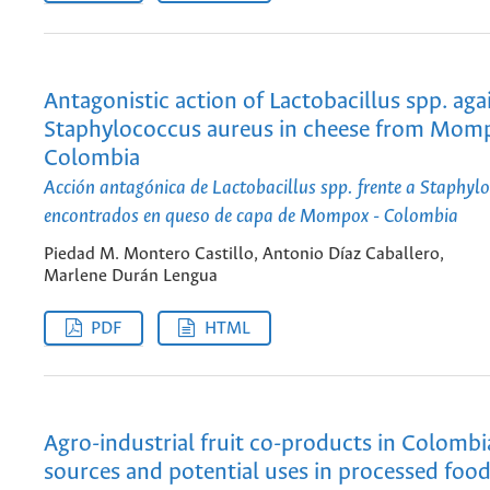
Antagonistic action of Lactobacillus spp. aga
Staphylococcus aureus in cheese from Mom
Colombia
Acción antagónica de Lactobacillus spp. frente a Staphyl
encontrados en queso de capa de Mompox - Colombia
Piedad M. Montero Castillo, Antonio Díaz Caballero,
Marlene Durán Lengua
PDF
HTML
Agro-industrial fruit co-products in Colombia
sources and potential uses in processed food