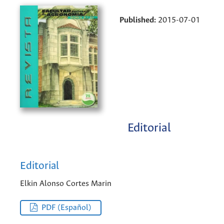
Published:
2015-07-01
Editorial
Editorial
Elkin Alonso Cortes Marin
PDF (Español)