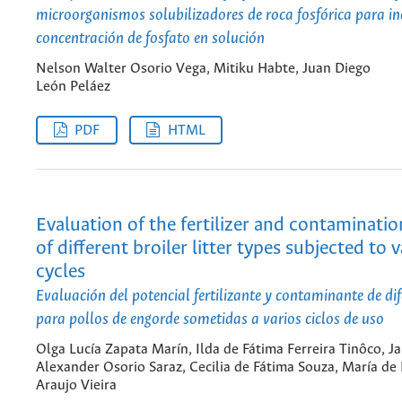
microorganismos solubilizadores de roca fosfórica para i
concentración de fosfato en solución
Nelson Walter Osorio Vega, Mitiku Habte, Juan Diego
León Peláez
PDF
HTML
Evaluation of the fertilizer and contaminatio
of different broiler litter types subjected to 
cycles
Evaluación del potencial fertilizante y contaminante de di
para pollos de engorde sometidas a varios ciclos de uso
Olga Lucía Zapata Marín, Ilda de Fátima Ferreira Tinôco, Ja
Alexander Osorio Saraz, Cecilia de Fátima Souza, María de
Araujo Vieira