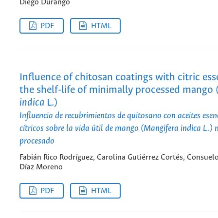
Diego Durango
PDF
HTML
Influence of chitosan coatings with citric esse
the shelf-life of minimally processed mango 
indica
L.)
Influencia de recubrimientos de quitosano con aceites esen
cítricos sobre la vida útil de mango (Mangifera indica L.
procesado
Fabián Rico Rodríguez, Carolina Gutiérrez Cortés, Consuel
Díaz Moreno
PDF
HTML