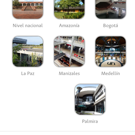
Nivel nacional
Amazonía
Bogotá
La Paz
Manizales
Medellín
Palmira