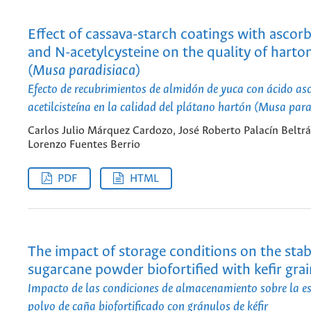
Effect of cassava-starch coatings with ascorb
and N-acetylcysteine on the quality of harto
(
Musa paradisiaca
)
Efecto de recubrimientos de almidón de yuca con ácido as
acetilcisteína en la calidad del plátano hartón (Musa para
Carlos Julio Márquez Cardozo, José Roberto Palacín Beltrá
Lorenzo Fuentes Berrio
PDF
HTML
The impact of storage conditions on the stabi
sugarcane powder biofortified with kefir grai
Impacto de las condiciones de almacenamiento sobre la es
polvo de caña biofortificado con gránulos de kéfir