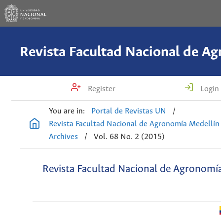
Register
Login
You are in:
Portal de Revistas UN
/
Revista Facultad Nacional de Agronomía Medellín
Archives
/
Vol. 68 No. 2 (2015)
Revista Facultad Nacional de Agronomí