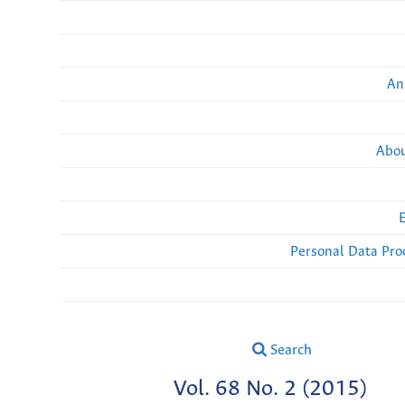
An
Abou
Personal Data Pro
Search
Vol. 68 No. 2 (2015)