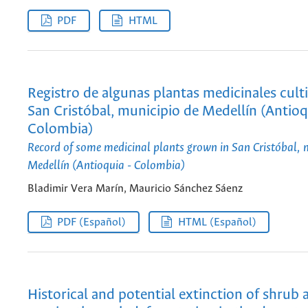
PDF
HTML
Registro de algunas plantas medicinales cult
San Cristóbal, municipio de Medellín (Antioq
Colombia)
Record of some medicinal plants grown in San Cristóbal, m
Medellín (Antioquia - Colombia)
Bladimir Vera Marín, Mauricio Sánchez Sáenz
PDF (Español)
HTML (Español)
Historical and potential extinction of shrub 