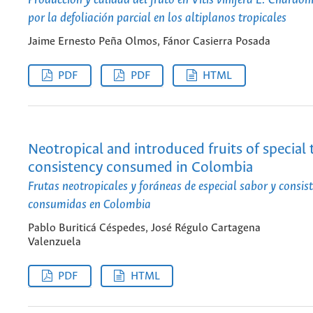
por la defoliación parcial en los altiplanos tropicales
Jaime Ernesto Peña Olmos, Fánor Casierra Posada
PDF
PDF
HTML
Neotropical and introduced fruits of special 
consistency consumed in Colombia
Frutas neotropicales y foráneas de especial sabor y consis
consumidas en Colombia
Pablo Buriticá Céspedes, José Régulo Cartagena
Valenzuela
PDF
HTML