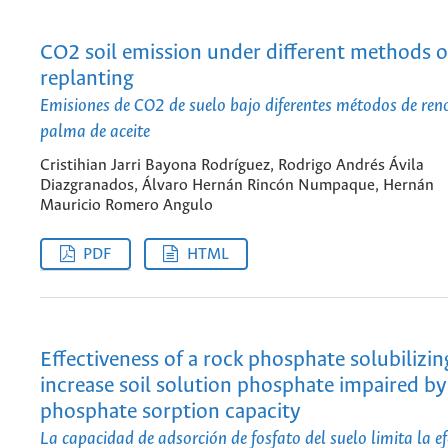
CO2 soil emission under different methods o
replanting
Emisiones de CO2 de suelo bajo diferentes métodos de ren
palma de aceite
Cristihian Jarri Bayona Rodríguez, Rodrigo Andrés Ávila
Diazgranados, Álvaro Hernán Rincón Numpaque, Hernán
Mauricio Romero Angulo
PDF
HTML
Effectiveness of a rock phosphate solubilizi
increase soil solution phosphate impaired by 
phosphate sorption capacity
La capacidad de adsorción de fosfato del suelo limita la ef