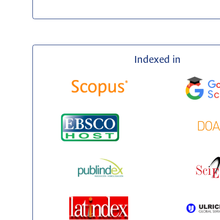
Indexed in