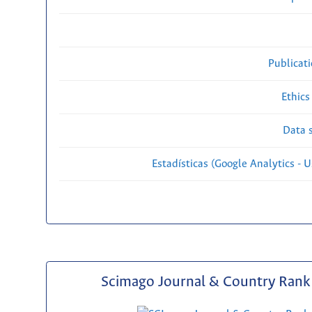
Publicat
Ethics
Data s
Estadísticas (Google Analytics - Us
Scimago Journal & Country Rank 