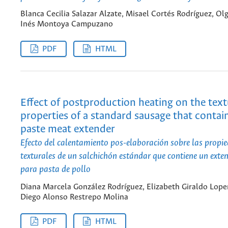
Blanca Cecilia Salazar Alzate, Misael Cortés Rodríguez, Ol
Inés Montoya Campuzano
PDF
HTML
Effect of postproduction heating on the tex
properties of a standard sausage that contai
paste meat extender
Efecto del calentamiento pos-elaboración sobre las propi
texturales de un salchichón estándar que contiene un exte
para pasta de pollo
Diana Marcela González Rodríguez, Elizabeth Giraldo Lope
Diego Alonso Restrepo Molina
PDF
HTML