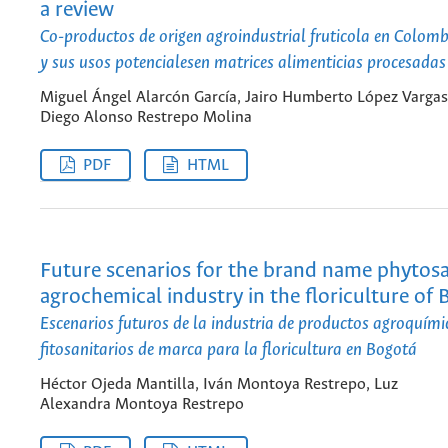
a review
Co-productos de origen agroindustrial fruticola en Colomb
y sus usos potencialesen matrices alimenticias procesadas
Miguel Ángel Alarcón García, Jairo Humberto López Vargas
Diego Alonso Restrepo Molina
PDF
HTML
Future scenarios for the brand name phytosa
agrochemical industry in the floriculture of
Escenarios futuros de la industria de productos agroquími
fitosanitarios de marca para la floricultura en Bogotá
Héctor Ojeda Mantilla, Iván Montoya Restrepo, Luz
Alexandra Montoya Restrepo