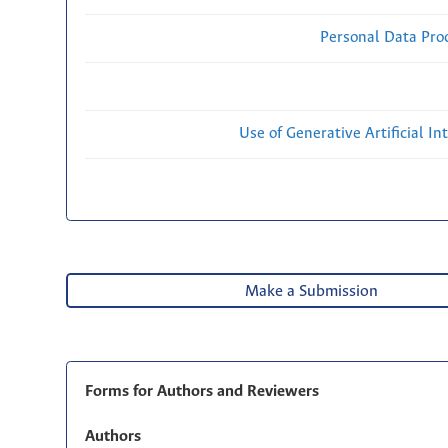
Personal Data Proc
Use of Generative Artificial Int
Make a Submission
Forms for Authors and Reviewers
Authors