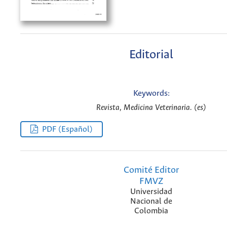
Editorial
Keywords:
Revista, Medicina Veterinaria. (es)
PDF (Español)
Comité Editor
FMVZ
Universidad
Nacional de
Colombia