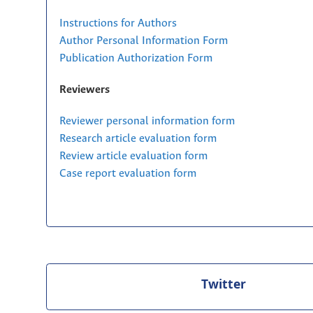
Instructions for Authors
Author Personal Information Form
Publication Authorization Form
Reviewers
Reviewer personal information form
Research article evaluation form
Review article evaluation form
Case report evaluation form
Twitter