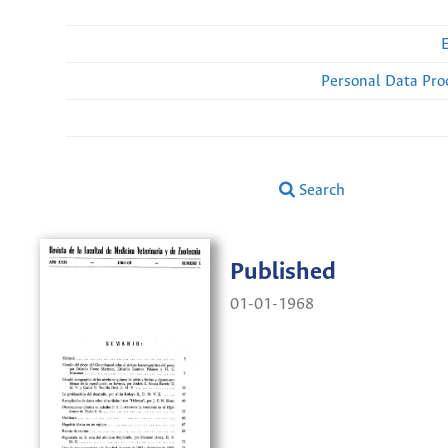
Personal Data Pro
Search
Published
01-01-1968