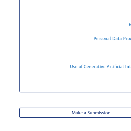
E
Personal Data Proc
Use of Generative Artificial Int
Make a Submission