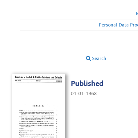
Personal Data Pro
Search
Published
01-01-1968