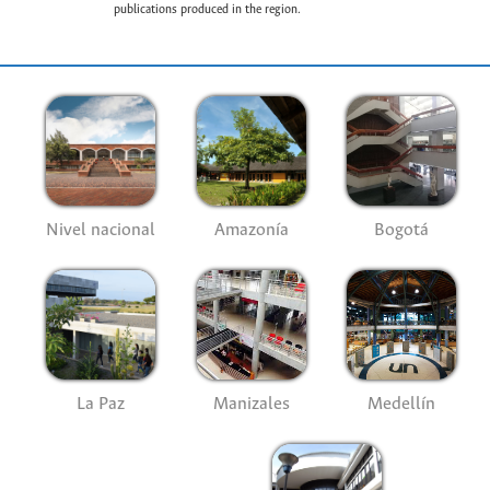
publications produced in the region.
Nivel nacional
Amazonía
Bogotá
La Paz
Manizales
Medellín