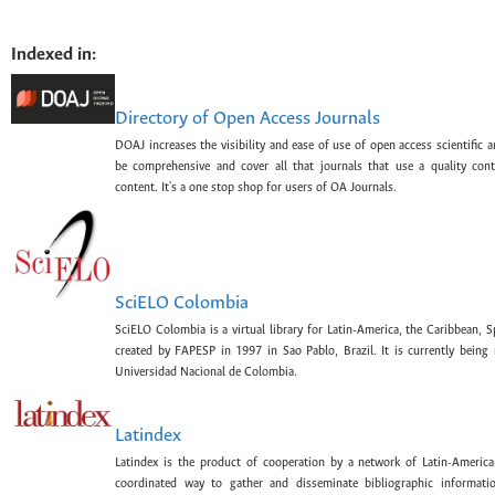
Indexed in:
Directory of Open Access Journals
DOAJ increases the visibility and ease of use of open access scientific a
be comprehensive and cover all that journals that use a quality con
content. It's a one stop shop for users of OA Journals.
SciELO Colombia
SciELO Colombia is a virtual library for Latin-America, the Caribbean, 
created by FAPESP in 1997 in Sao Pablo, Brazil. It is currently bein
Universidad Nacional de Colombia.
Latindex
Latindex is the product of cooperation by a network of Latin-American
coordinated way to gather and disseminate bibliographic information