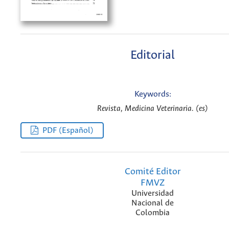
Editorial
Keywords:
Revista, Medicina Veterinaria. (es)
PDF (Español)
Comité Editor
FMVZ
Universidad
Nacional de
Colombia