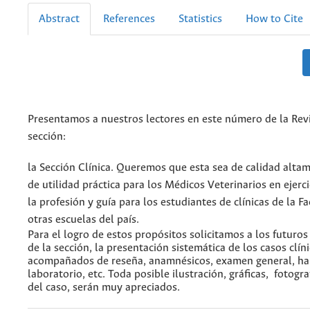
Abstract
References
Statistics
How to Cite
Presentamos a nuestros lectores en este número de la Rev
sección:
la Sección Clínica. Queremos que esta sea de calidad altame
de utilidad práctica para los Médicos Veterinarios en ejerc
la profesión y guía para los estudiantes de clínicas de la F
otras escuelas del país.
Para el logro de estos propósitos solicitamos a los futuro
de la sección, la presentación sistemática de los casos clín
acompañados de reseña, anamnésicos, examen general, ha
laboratorio, etc. Toda posible ilustración, gráficas, fotogr
del caso, serán muy apreciados.