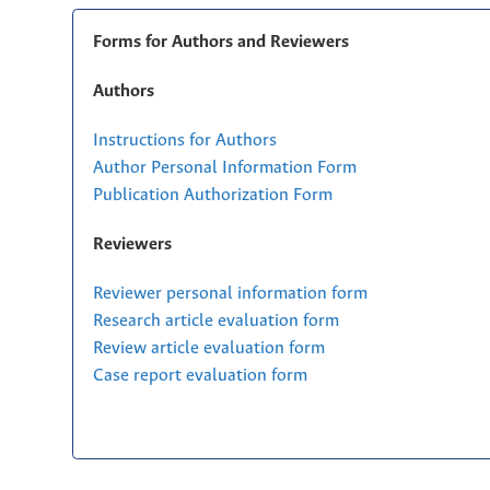
Forms for Authors and Reviewers
Authors
Instructions for Authors
Author Personal Information Form
Publication Authorization Form
Reviewers
Reviewer personal information form
Research article evaluation form
Review article evaluation form
Case report evaluation form