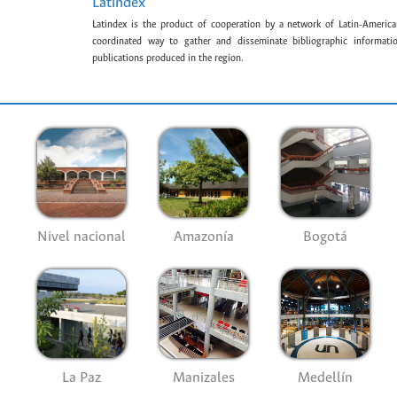
Latindex
Latindex is the product of cooperation by a network of Latin-American
coordinated way to gather and disseminate bibliographic information
publications produced in the region.
Nivel nacional
Amazonía
Bogotá
La Paz
Manizales
Medellín