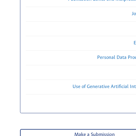
Jo
E
Personal Data Proc
Use of Generative Artificial Int
Make a Submission