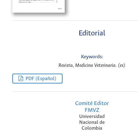
Editorial
Keywords:
Revista, Medicina Veterinaria. (es)
PDF (Español)
Comité Editor
FMVZ
Universidad
Nacional de
Colombia