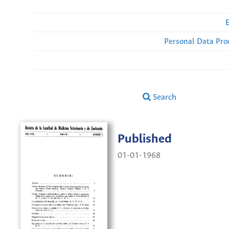
Personal Data Pro
Search
Published
01-01-1968