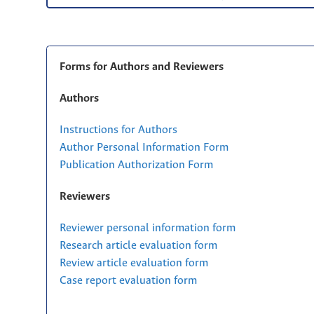
Forms for Authors and Reviewers
Authors
Instructions for Authors
Author Personal Information Form
Publication Authorization Form
Reviewers
Reviewer personal information form
Research article evaluation form
Review article evaluation form
Case report evaluation form