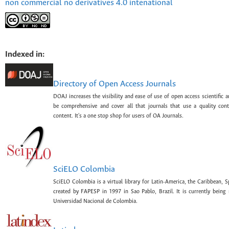
non commercial no derivatives 4.0 intenational
Indexed in:
Directory of Open Access Journals
DOAJ increases the visibility and ease of use of open access scientific a
be comprehensive and cover all that journals that use a quality con
content. It's a one stop shop for users of OA Journals.
SciELO Colombia
SciELO Colombia is a virtual library for Latin-America, the Caribbean, 
created by FAPESP in 1997 in Sao Pablo, Brazil. It is currently bein
Universidad Nacional de Colombia.