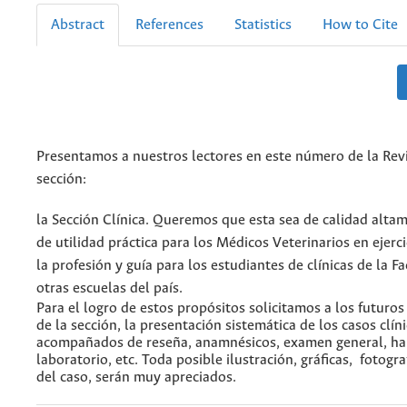
Abstract
References
Statistics
How to Cite
Presentamos a nuestros lectores en este número de la Rev
sección:
la Sección Clínica. Queremos que esta sea de calidad altame
de utilidad práctica para los Médicos Veterinarios en ejerc
la profesión y guía para los estudiantes de clínicas de la F
otras escuelas del país.
Para el logro de estos propósitos solicitamos a los futuro
de la sección, la presentación sistemática de los casos clín
acompañados de reseña, anamnésicos, examen general, ha
laboratorio, etc. Toda posible ilustración, gráficas, fotogr
del caso, serán muy apreciados.