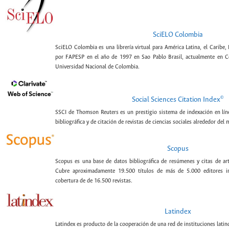
SciELO Colombia
SciELO Colombia es una librería virtual para América Latina, el Caribe,
por FAPESP en el año de 1997 en Sao Pablo Brasil, actualmente en C
Universidad Nacional de Colombia.
©
Social Sciences Citation Index
SSCI de Thomson Reuters es un prestigio sistema de indexación en lín
bibliográfica y de citación de revistas de ciencias sociales alrededor del
Scopus
Scopus es una base de datos bibliográfica de resúmenes y citas de artí
Cubre aproximadamente 19.500 títulos de más de 5.000 editores int
cobertura de de 16.500 revistas.
Latindex
Latindex es producto de la cooperación de una red de instituciones lat