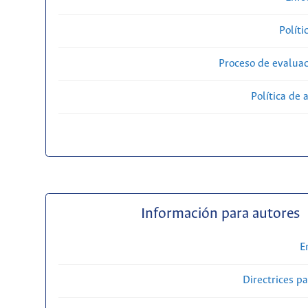
Políti
Proceso de evaluac
Política de 
Información para autores
E
Directrices p