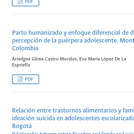
PDF
Parto humanizado y enfoque diferencial de d
percepción de la puérpera adolescente. Mont
Colombia
Ariadgna Gilma Castro Morales, Eva María López De La
Espriella
PDF
Relación entre trastornos alimentarios y fami
ideación suicida en adolescentes escolarizad
Bogotá