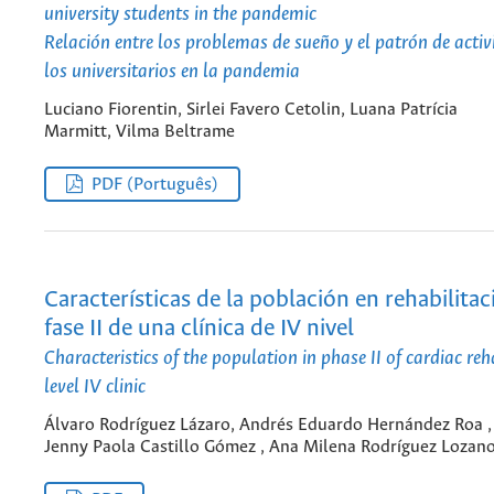
university students in the pandemic
Relación entre los problemas de sueño y el patrón de activi
los universitarios en la pandemia
Luciano Fiorentin, Sirlei Favero Cetolin, Luana Patrícia
Marmitt, Vilma Beltrame
PDF (Português)
Características de la población en rehabilitac
fase II de una clínica de IV nivel
Characteristics of the population in phase II of cardiac reh
level IV clinic
Álvaro Rodríguez Lázaro, Andrés Eduardo Hernández Roa ,
Jenny Paola Castillo Gómez , Ana Milena Rodríguez Lozan