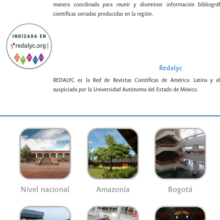
manera coordinada para reunir y diseminar información bibliográf
científicas seriadas producidas en la región.
Redalyc
REDALYC es la Red de Revistas Científicas de América. Latina y el
auspiciada por la Universidad Autónoma del Estado de México.
Nivel nacional
Amazonía
Bogotá