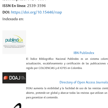
ISSN En línea:
2539-3596
DOI:
https://doi.org/10.15446/rsap
Indexada en:
IBN Publindex
El Índice Bibliográfico Nacional Publindex es un sistema colomb
actualización, escalafonamiento y certificación de las publicaciones c
regido por COLCIENCIAS y el ICFES en Colombia.
Directory of Open Access Journals
DOAJ aumenta la visibilidad y la facilidad de uso de las revistas cien
abierto, pretende ser global y abarcar todas las revistas que utilizan un
para garantizar el contenido.