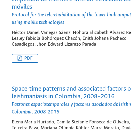
móviles
Protocol for the telerehabilitation of the lower limb amput
using mobile technologies
Héctor Daniel Vanegas Sáenz, Nohora Elizabeth Alvarez Re
Lesley Fabiola Bohórquez Chacón, Enith Johana Pacheco
Casadiegos, Jhon Edward Lizarazo Parada
PDF
Space-time patterns and associated factors o
leishmaniasis in Colombia, 2008–2016
Patrones espaciotemporales y factores asociados de leish
Colombia, 2008-2016
Elena Maria Hurtado, Camila Stefanie Fonseca de Oliveira
Teixeira Pava, Mariana Olímpia Köhler Marra Morato, Davi