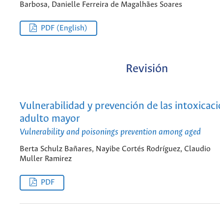
Barbosa, Danielle Ferreira de Magalhães Soares
PDF (English)
Revisión
Vulnerabilidad y prevención de las intoxicaci
adulto mayor
Vulnerability and poisonings prevention among aged
Berta Schulz Bañares, Nayibe Cortés Rodríguez, Claudio
Muller Ramirez
PDF