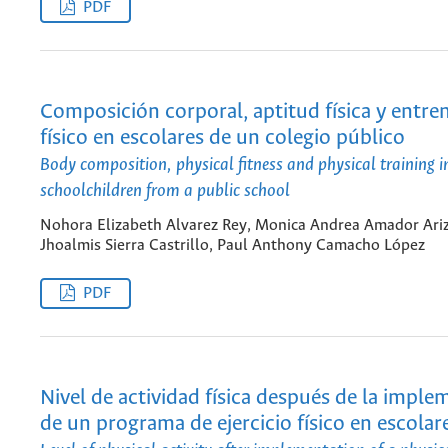
PDF
Composición corporal, aptitud física y entr
físico en escolares de un colegio público
Body composition, physical fitness and physical training i
schoolchildren from a public school
Nohora Elizabeth Alvarez Rey, Monica Andrea Amador Ariz
Jhoalmis Sierra Castrillo, Paul Anthony Camacho López
PDF
Nivel de actividad física después de la impl
de un programa de ejercicio físico en escolar