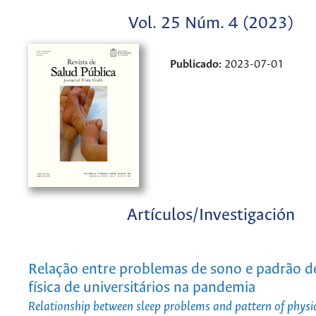
Vol. 25 Núm. 4 (2023)
Publicado:
2023-07-01
Artículos/Investigación
Relação entre problemas de sono e padrão de
física de universitários na pandemia
Relationship between sleep problems and pattern of physica