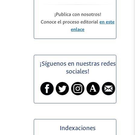
¡Publica con nosotros!
Conoce el proceso editorial
en este
enlace
¡Síguenos en nuestras redes
sociales!
Indexaciones