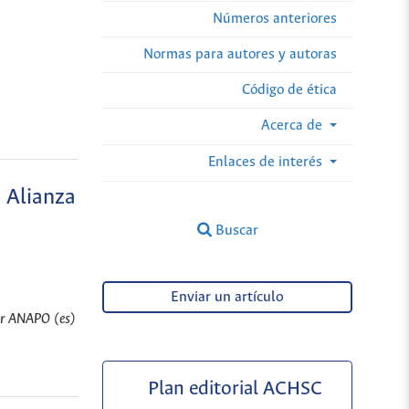
Números anteriores
Normas para autores y autoras
Código de ética
Acerca de
Enlaces de interés
a Alianza
Buscar
Enviar un artículo
lar ANAPO (es)
Plan editorial ACHSC