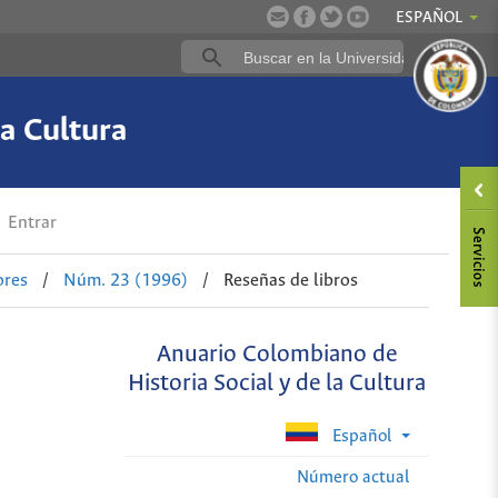
ESPAÑOL
a Cultura
Entrar
ores
/
Núm. 23 (1996)
/
Reseñas de libros
Anuario Colombiano de
Historia Social y de la Cultura
Español
Número actual