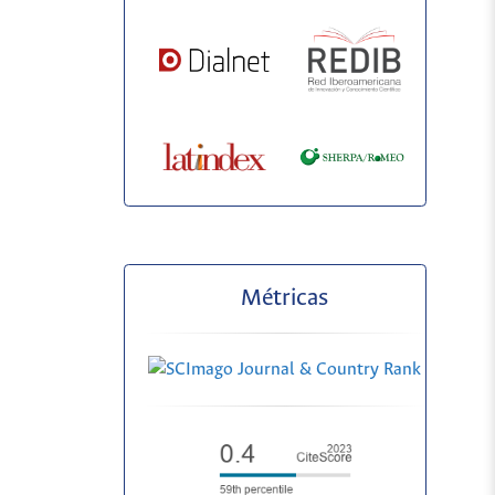
Métricas