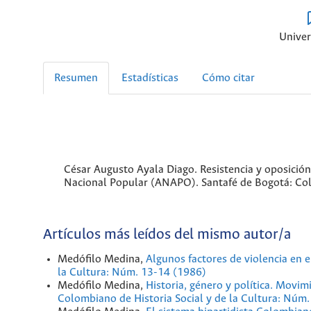
Univer
Resumen
Estadísticas
Cómo citar
César Augusto Ayala Diago. Resistencia y oposición
Nacional Popular (ANAPO). Santafé de Bogotá: Colc
Artículos más leídos del mismo autor/a
Medófilo Medina,
Algunos factores de violencia en 
la Cultura: Núm. 13-14 (1986)
Medófilo Medina,
Historia, género y política. Movi
Colombiano de Historia Social y de la Cultura: Núm