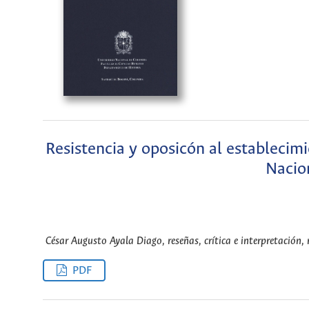
Resistencia y oposicón al establecimi
Nacio
César Augusto Ayala Diago, reseñas, crítica e interpretación
PDF