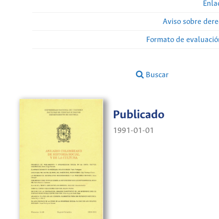
Enla
Aviso sobre dere
Formato de evaluación
Buscar
Publicado
1991-01-01