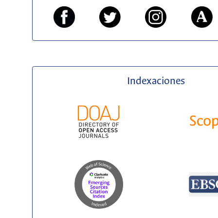
Indexaciones