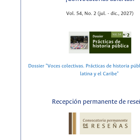
Vol. 54, No. 2 (jul. - dic., 2027)
Dossier "Voces colectivas. Prácticas de historia púb
latina y el Caribe"
Recepción permanente de rese