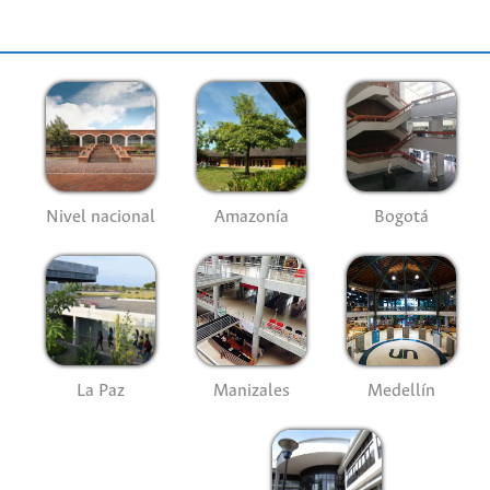
Nivel nacional
Amazonía
Bogotá
La Paz
Manizales
Medellín