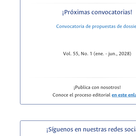
¡Próximas convocatorias!
Convocatoria de propuestas de dossi
Vol. 55, No. 1 (ene. - jun., 2028)
¡Publica con nosotros!
Conoce el proceso editorial
en este enl
¡Síguenos en nuestras redes soci