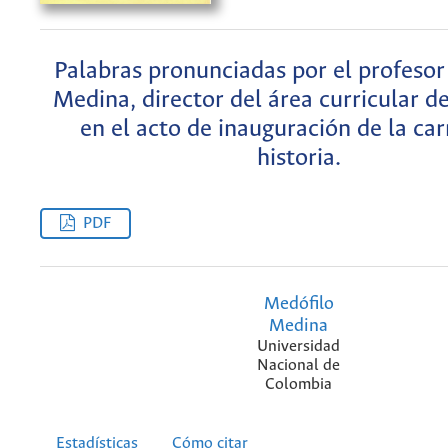
Palabras pronunciadas por el profesor
Medina, director del área curricular de
en el acto de inauguración de la car
historia.
PDF
Medófilo
Medina
Universidad
Nacional de
Colombia
Estadísticas
Cómo citar