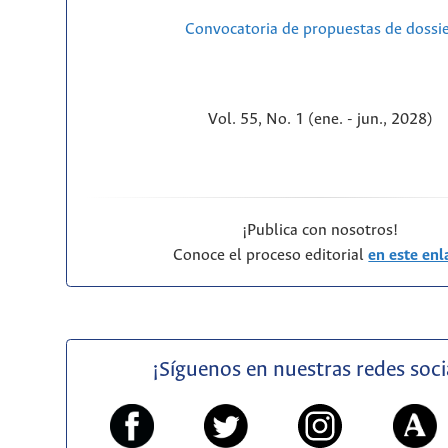
Convocatoria de propuestas de dossi
Vol. 55, No. 1 (ene. - jun., 2028)
¡Publica con nosotros!
Conoce el proceso editorial
en este enl
¡Síguenos en nuestras redes soci