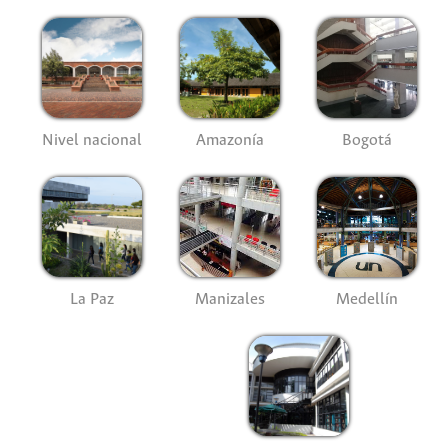
Nivel nacional
Amazonía
Bogotá
La Paz
Manizales
Medellín