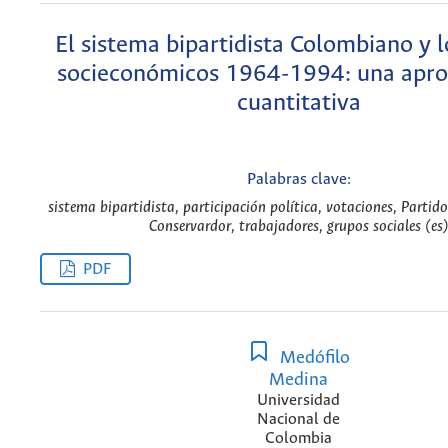
El sistema bipartidista Colombiano y 
socieconómicos 1964-1994: una apr
cuantitativa
Palabras clave:
sistema bipartidista, participación política, votaciones, Partido
Conservardor, trabajadores, grupos sociales (es
PDF
Medófilo
Medina
Universidad
Nacional de
Colombia