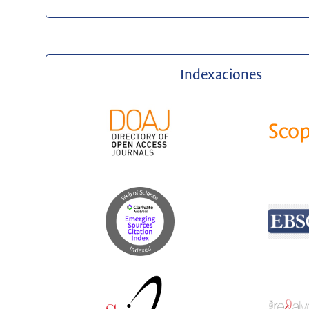
Indexaciones