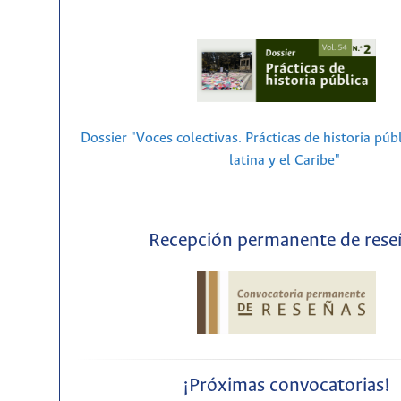
Dossier "Voces colectivas. Prácticas de historia púb
latina y el Caribe"
Recepción permanente de rese
¡Próximas convocatorias!