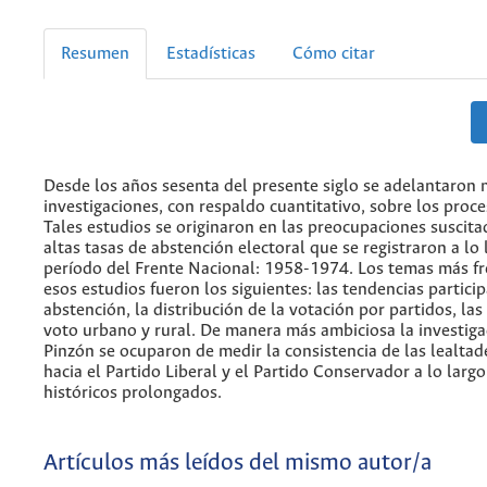
Resumen
Estadísticas
Cómo citar
Desde los años sesenta del presente siglo se adelantaron
investigaciones, con respaldo cuantitativo, sobre los proce
Tales estudios se originaron en las preocupaciones suscita
altas tasas de abstención electoral que se registraron a lo 
período del Frente Nacional: 1958-1974. Los temas más f
esos estudios fueron los siguientes: las tendencias partici
abstención, la distribución de la votación por partidos, las
voto urbano y rural. De manera más ambiciosa la investiga
Pinzón se ocuparon de medir la consistencia de las lealtad
hacia el Partido Liberal y el Partido Conservador a lo larg
históricos prolongados.
Artículos más leídos del mismo autor/a