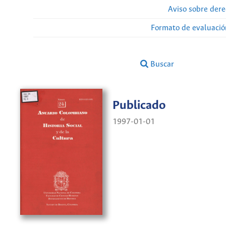
Aviso sobre dere
Formato de evaluación
Buscar
Publicado
1997-01-01