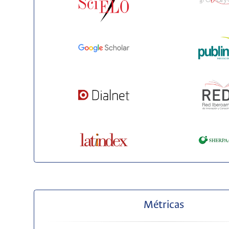
Métricas