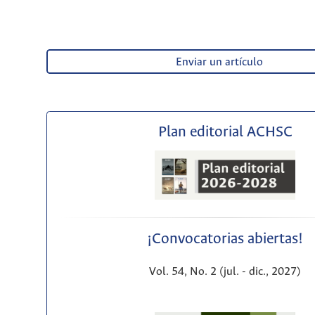
Enviar un artículo
Plan editorial ACHSC
¡Convocatorias abiertas!
Vol. 54, No. 2 (jul. - dic., 2027)