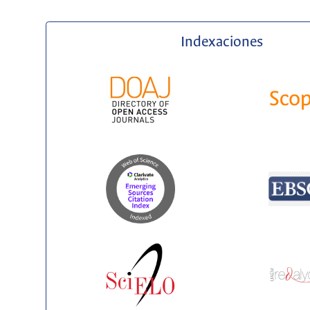
Indexaciones