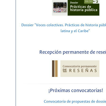
Dossier "Voces colectivas. Prácticas de historia púb
latina y el Caribe"
Recepción permanente de rese
¡Próximas convocatorias!
Convocatoria de propuestas de dossi