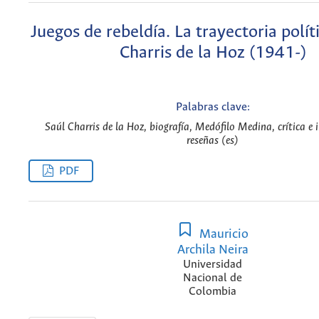
Juegos de rebeldía. La trayectoria polít
Charris de la Hoz (1941-)
Palabras clave:
Saúl Charris de la Hoz, biografía, Medófilo Medina, crítica e 
reseñas (es)
PDF
Mauricio
Archila Neira
Universidad
Nacional de
Colombia