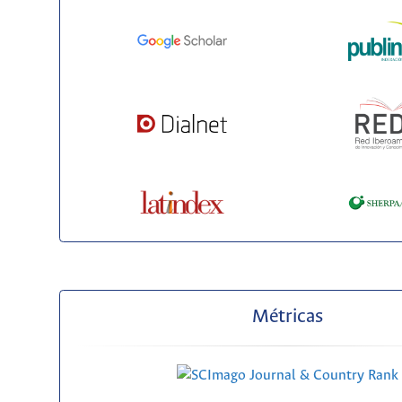
Métricas