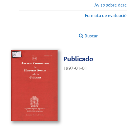
Aviso sobre dere
Formato de evaluación
Buscar
Publicado
1997-01-01