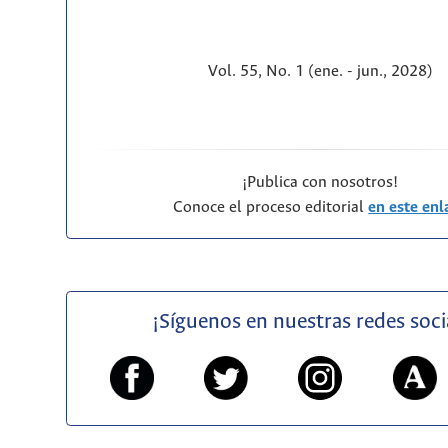
Vol. 55, No. 1 (ene. - jun., 2028)
¡Publica con nosotros!
Conoce el proceso editorial
en este enl
¡Síguenos en nuestras redes soci