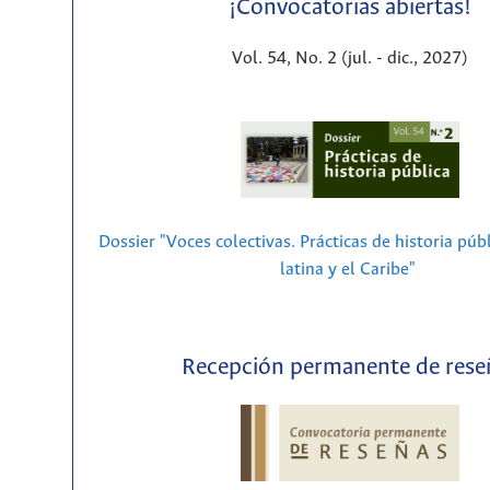
¡Convocatorias abiertas!
Vol. 54, No. 2 (jul. - dic., 2027)
Dossier "Voces colectivas. Prácticas de historia púb
latina y el Caribe"
Recepción permanente de rese