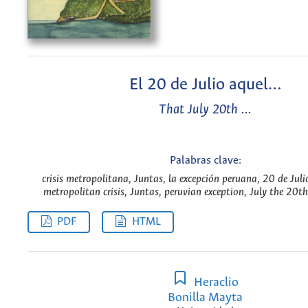
El 20 de Julio aquel…
That July 20th ...
Palabras clave:
crisis metropolitana, Juntas, la excepción peruana, 20 de Juli
metropolitan crisis, Juntas, peruvian exception, July the 20th
PDF
HTML
Heraclio
Bonilla Mayta