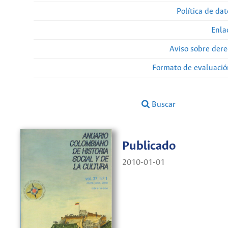
Política de da
Enla
Aviso sobre dere
Formato de evaluación
Buscar
Publicado
2010-01-01