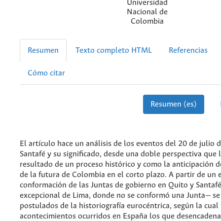
Universidad
Nacional de
Colombia
Resumen
Texto completo HTML
Referencias
Cómo citar
Resumen (es)
El artículo hace un análisis de los eventos del 20 de julio
Santafé y su significado, desde una doble perspectiva que 
resultado de un proceso histórico y como la anticipación de
de la futura de Colombia en el corto plazo. A partir de un
conformación de las Juntas de gobierno en Quito y Santafé
excepcional de Lima, donde no se conformó una Junta— se
postulados de la historiografía eurocéntrica, según la cual
acontecimientos ocurridos en España los que desencadena