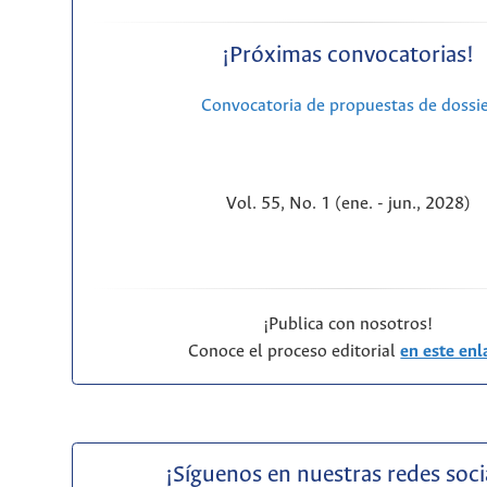
¡Próximas convocatorias!
Convocatoria de propuestas de dossi
Vol. 55, No. 1 (ene. - jun., 2028)
¡Publica con nosotros!
Conoce el proceso editorial
en este enl
¡Síguenos en nuestras redes soci