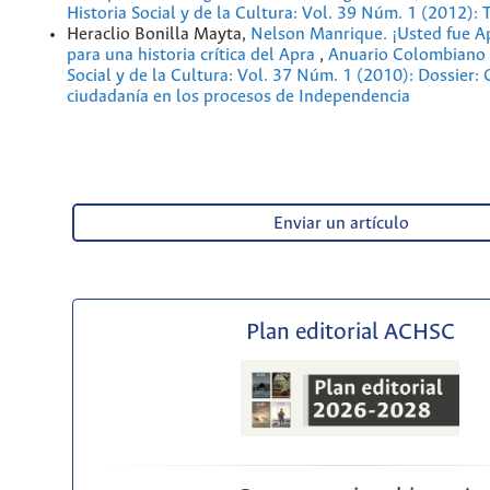
Historia Social y de la Cultura: Vol. 39 Núm. 1 (2012): 
Heraclio Bonilla Mayta,
Nelson Manrique. ¡Usted fue Ap
para una historia crítica del Apra
,
Anuario Colombiano 
Social y de la Cultura: Vol. 37 Núm. 1 (2010): Dossier: 
ciudadanía en los procesos de Independencia
Enviar un artículo
Plan editorial ACHSC