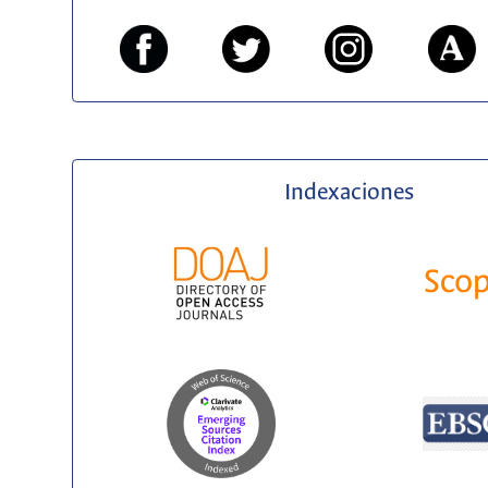
Indexaciones