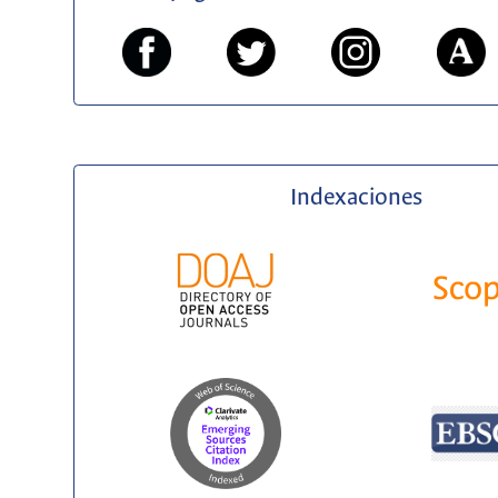
Indexaciones