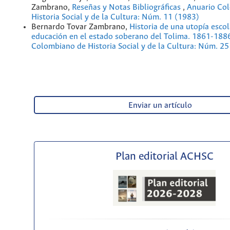
Zambrano,
Reseñas y Notas Bibliográficas
,
Anuario Co
Historia Social y de la Cultura: Núm. 11 (1983)
Bernardo Tovar Zambrano,
Historia de una utopía escol
educación en el estado soberano del Tolima. 1861-18
Colombiano de Historia Social y de la Cultura: Núm. 25
Enviar un artículo
Plan editorial ACHSC