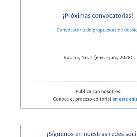
¡Próximas convocatorias!
Convocatoria de propuestas de dossi
Vol. 55, No. 1 (ene. - jun., 2028)
¡Publica con nosotros!
Conoce el proceso editorial
en este enl
¡Síguenos en nuestras redes soci