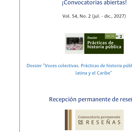
¡Convocatorias abiertas!
Vol. 54, No. 2 (jul. - dic., 2027)
Dossier "Voces colectivas. Prácticas de historia púb
latina y el Caribe"
Recepción permanente de rese