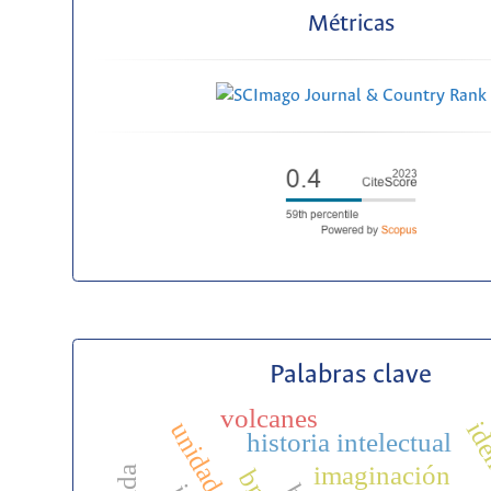
Métricas
Palabras clave
volcanes
historia intelectual
imaginación