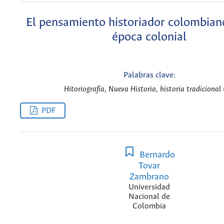
El pensamiento historiador colombian
época colonial
Palabras clave:
Hitoriografía, Nueva Historia, historia tradicional 
PDF
Bernardo
Tovar
Zambrano
Universidad
Nacional de
Colombia