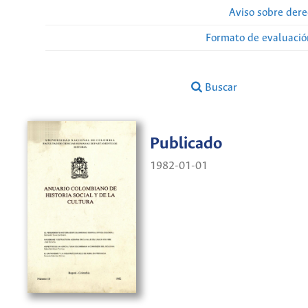
Aviso sobre dere
Formato de evaluación
Buscar
Publicado
1982-01-01