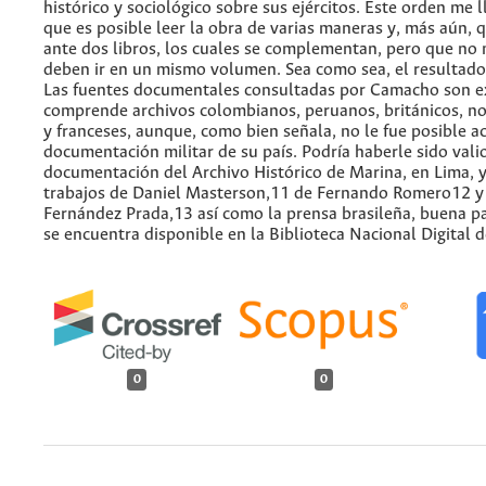
histórico y sociológico sobre sus ejércitos. Este orden me 
que es posible leer la obra de varias maneras y, más aún,
ante dos libros, los cuales se complementan, pero que no
deben ir en un mismo volumen. Sea como sea, el resultado 
Las fuentes documentales consultadas por Camacho son e
comprende archivos colombianos, peruanos, británicos, n
y franceses, aunque, como bien señala, no le fue posible ac
documentación militar de su país. Podría haberle sido valio
documentación del Archivo Histórico de Marina, en Lima, y
trabajos de Daniel Masterson,11 de Fernando Romero12 y
Fernández Prada,13 así como la prensa brasileña, buena pa
se encuentra disponible en la Biblioteca Nacional Digital d
0
0