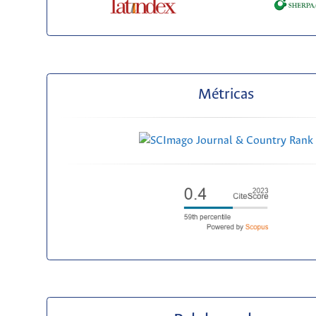
Métricas