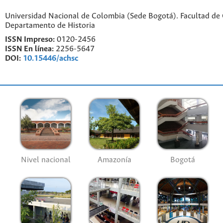
Universidad Nacional de Colombia (Sede Bogotá). Facultad de
Departamento de Historia
ISSN Impreso:
0120-2456
ISSN En línea:
2256-5647
DOI:
10.15446/achsc
Nivel nacional
Amazonía
Bogotá