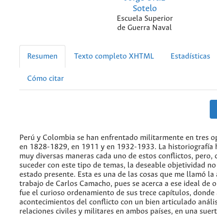
Sotelo
Escuela Superior
de Guerra Naval
Resumen
Texto completo XHTML
Estadísticas
Cómo citar
Perú y Colombia se han enfrentado militarmente en tres o
en 1828-1829, en 1911 y en 1932-1933. La historiografía
muy diversas maneras cada uno de estos conflictos, pero,
suceder con este tipo de temas, la deseable objetividad n
estado presente. Esta es una de las cosas que me llamó la 
trabajo de Carlos Camacho, pues se acerca a ese ideal de o
fue el curioso ordenamiento de sus trece capítulos, donde 
acontecimientos del conflicto con un bien articulado anális
relaciones civiles y militares en ambos países, en una suer