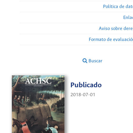
Política de da
Enla
Aviso sobre dere
Formato de evaluación
Buscar
Publicado
2018-07-01