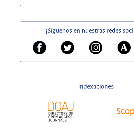
¡Síguenos en nuestras redes soci
Indexaciones