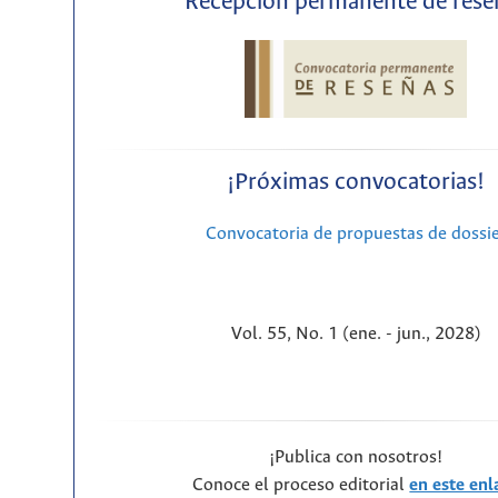
Recepción permanente de rese
¡Próximas convocatorias!
Convocatoria de propuestas de dossi
Vol. 55, No. 1 (ene. - jun., 2028)
¡Publica con nosotros!
Conoce el proceso editorial
en este enl