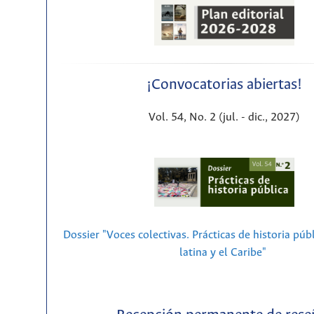
¡Convocatorias abiertas!
Vol. 54, No. 2 (jul. - dic., 2027)
Dossier "Voces colectivas. Prácticas de historia púb
latina y el Caribe"