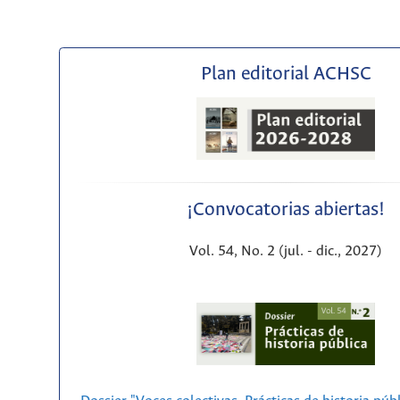
Plan editorial ACHSC
¡Convocatorias abiertas!
Vol. 54, No. 2 (jul. - dic., 2027)