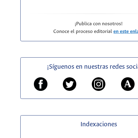
¡Publica con nosotros!
Conoce el proceso editorial
en este enl
¡Síguenos en nuestras redes soci
Indexaciones