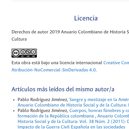
Licencia
Derechos de autor 2019 Anuario Colombiano de Historia So
Cultura
Esta obra está bajo una licencia internacional
Creative C
Atribución-NoComercial-SinDerivadas 4.0
.
Artículos más leídos del mismo autor/a
Pablo Rodríguez Jiménez,
Sangre y mestizaje en la Amé
Anuario Colombiano de Historia Social y de la Cultura
Pablo Rodríguez Jiménez,
Cuerpos, honras fúnebres y c
formación de la República colombiana
,
Anuario Colomb
Historia Social y de la Cultura: Vol. 38 Núm. 2 (2011): 
Impacto de la Guerra Civil Española en las sociedades