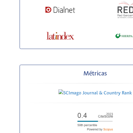
Métricas