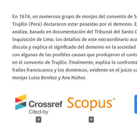
En 1674, un numeroso grupo de monjas del convento de S
Trujillo (Perú) declararon estar poseídas por el demonio. E
analiza, basado en documentación del Tribunal del Santo O
Inquisición de Lima, los detalles de este extraordinario ac
discute y explica el significado del demonio en la sociedad 
con algunas de las posibles causas que produjeron el con
en el convento de Trujillo. Finalmente, explica la confront
frailes franciscanos y los dominicos, evidente en el juicio c
monjas Luisa Benítez y Ana Núñez.
0
0