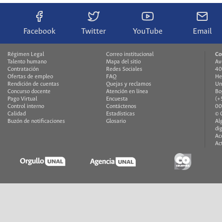
Facebook
Twitter
YouTube
Email
Régimen Legal
Correo institucional
Co
Talento humano
Mapa del sitio
Av
Contratación
Redes Sociales
40
Ofertas de empleo
FAQ
He
Rendición de cuentas
Quejas y reclamos
Un
Concurso docente
Atención en línea
Bo
Pago Virtual
Encuesta
(+
Control interno
Contáctenos
00
Calidad
Estadísticas
© 
Buzón de notificaciones
Glosario
Al
di
Ac
Ac