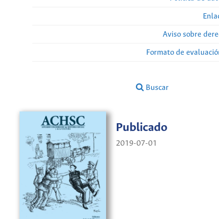
Enla
Aviso sobre dere
Formato de evaluación
Buscar
Publicado
2019-07-01