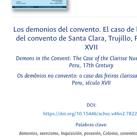
Los demonios del convento. El caso de 
del convento de Santa Clara, Trujillo, P
XVII
Demons in the Convent: The Case of the Clarisse Nuns
Peru, 17th Century
Os demônios no convento: o caso das freiras clarissas
Peru, século XVII
DOI:
https://doi.org/10.15446/achsc.v46n2.782
Palabras clave:
demonios, exorcismo, Inquisición, posesión, Colonia, convento,