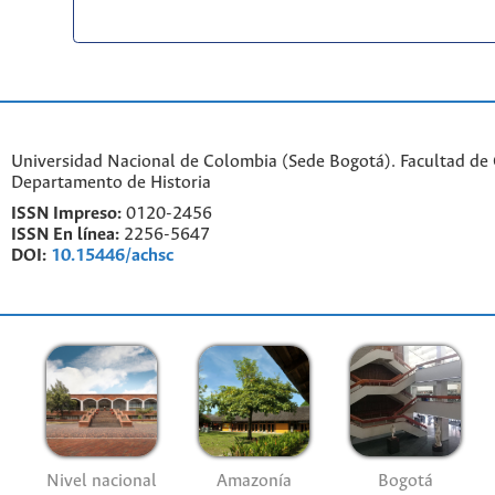
Universidad Nacional de Colombia (Sede Bogotá). Facultad de
Departamento de Historia
ISSN Impreso:
0120-2456
ISSN En línea:
2256-5647
DOI:
10.15446/achsc
Nivel nacional
Amazonía
Bogotá