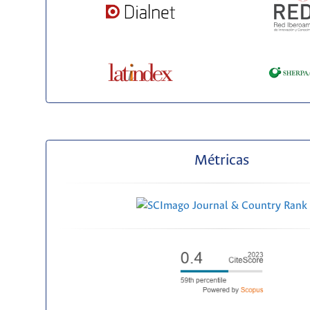
Métricas