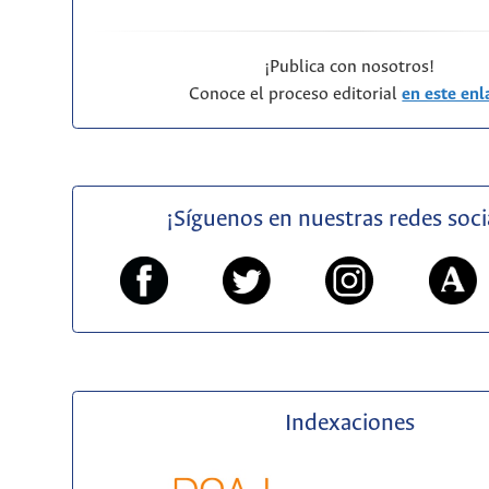
¡Publica con nosotros!
Conoce el proceso editorial
en este enl
¡Síguenos en nuestras redes soci
Indexaciones