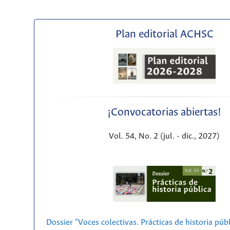
Plan editorial ACHSC
¡Convocatorias abiertas!
Vol. 54, No. 2 (jul. - dic., 2027)
Dossier "Voces colectivas. Prácticas de historia púb