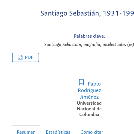
Santiago Sebastián, 1931-19
Palabras clave:
Santiago Sebastián, biografía, intelectuales (es
PDF
Pablo
Rodríguez
Jiménez
Universidad
Nacional de
Colombia
Resumen
Estadísticas
Cómo citar