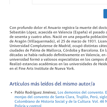
Con profundo dolor el Anuario registra la muerte del doct
Sebastián López, acaecida en Valencia (España) el pasado 
de sesenta y cuatro años. Nació en una pequeña población 
de Aragón (Villaquermado), el 25 de marzo de 1931. Licen
Universidad Complutense de Madrid, ocupó distintas cáted
ciudades de Palma de Mallorca, Córdoba y Barcelona. En l
décadas se había radicado definitivamente en Valencia, en
universidad formó a valiosos especialistas en los campos d
Realizó estancias académicas en las universidades de Heide
en el Fine Arts Institute de Nueva York.
Artículos más leídos del mismo autor/a
Pablo Rodríguez Jiménez,
Los demonios del convento. E
monjas del convento de Santa Clara, Trujillo, Perú, sigl
Colombiano de Historia Social y de la Cultura: Vol. 46
Policía y control