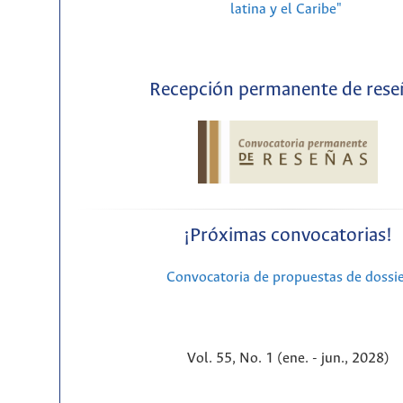
latina y el Caribe"
Recepción permanente de rese
¡Próximas convocatorias!
Convocatoria de propuestas de dossi
Vol. 55, No. 1 (ene. - jun., 2028)