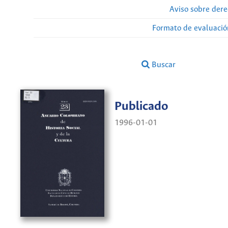
Aviso sobre dere
Formato de evaluación
Buscar
Publicado
1996-01-01