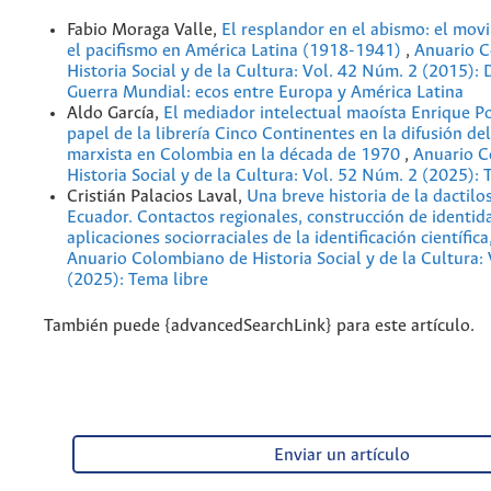
Fabio Moraga Valle,
El resplandor en el abismo: el mov
el pacifismo en América Latina (1918-1941)
,
Anuario 
Historia Social y de la Cultura: Vol. 42 Núm. 2 (2015): 
Guerra Mundial: ecos entre Europa y América Latina
Aldo García,
El mediador intelectual maoísta Enrique P
papel de la librería Cinco Continentes en la difusión d
marxista en Colombia en la década de 1970
,
Anuario C
Historia Social y de la Cultura: Vol. 52 Núm. 2 (2025): 
Cristián Palacios Laval,
Una breve historia de la dactilo
Ecuador. Contactos regionales, construcción de identid
aplicaciones sociorraciales de la identificación científi
Anuario Colombiano de Historia Social y de la Cultura:
(2025): Tema libre
También puede {advancedSearchLink} para este artículo.
Enviar un artículo