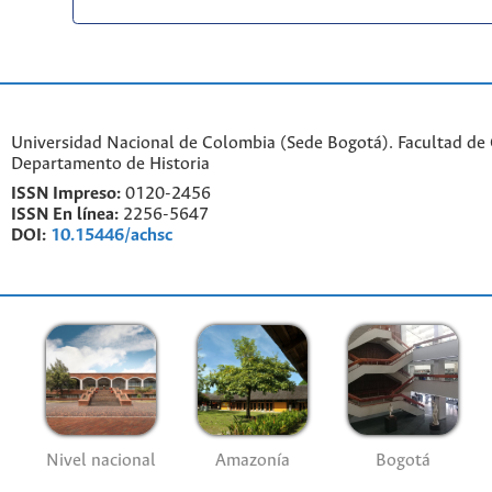
Universidad Nacional de Colombia (Sede Bogotá). Facultad de
Departamento de Historia
ISSN Impreso:
0120-2456
ISSN En línea:
2256-5647
DOI:
10.15446/achsc
Nivel nacional
Amazonía
Bogotá