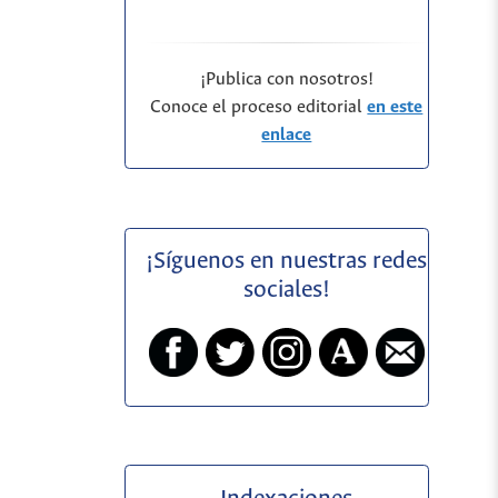
¡Publica con nosotros!
Conoce el proceso editorial
en este
enlace
¡Síguenos en nuestras redes
sociales!