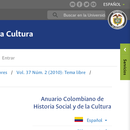
ESPAÑOL
a Cultura
Entrar
ores
/
Vol. 37 Núm. 2 (2010): Tema libre
/
Anuario Colombiano de
Historia Social y de la Cultura
Español