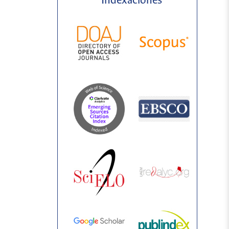
Indexaciones