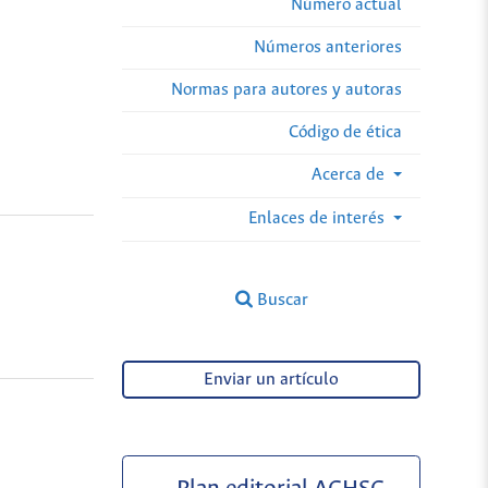
Número actual
Números anteriores
Normas para autores y autoras
Código de ética
Acerca de
Enlaces de interés
Buscar
Enviar un artículo