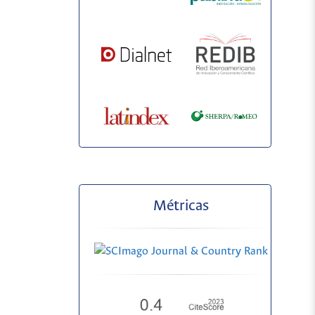
Métricas