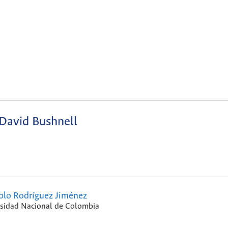
David Bushnell
blo Rodríguez Jiménez
sidad Nacional de Colombia