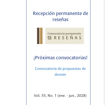
Recepción permanente de
reseñas
¡Próximas convocatorias!
Convocatoria de propuestas de
dossier
Vol. 55, No. 1 (ene. - jun., 2028)