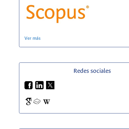
Ver más
Redes sociales