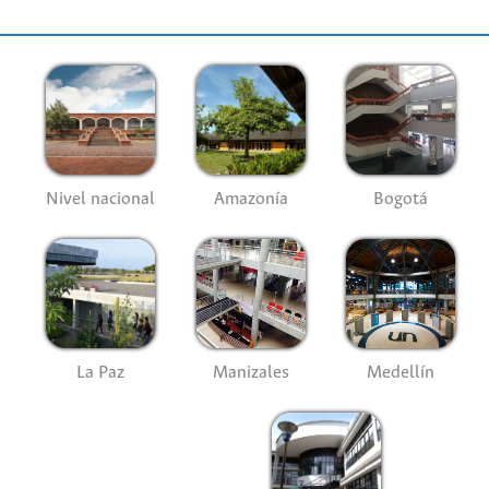
Nivel nacional
Amazonía
Bogotá
La Paz
Manizales
Medellín