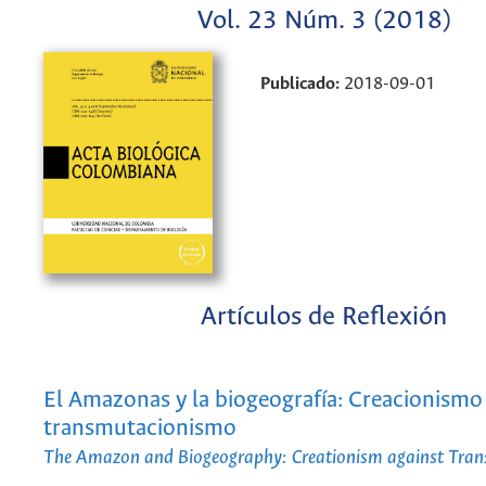
Vol. 23 Núm. 3 (2018)
Publicado:
2018-09-01
Artículos de Reflexión
El Amazonas y la biogeografía: Creacionismo
transmutacionismo
The Amazon and Biogeography: Creationism against Tra