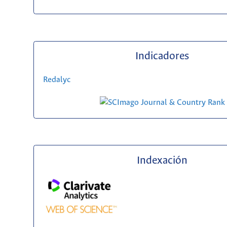
Indicadores
Redalyc
Indexación