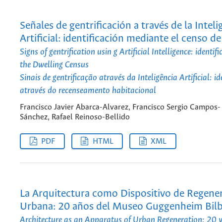
Señales de gentrificación a través de la Inteli
Artificial: identificación mediante el censo de
Signs of gentrification usin g Artificial Intelligence: identi
the Dwelling Census
Sinais de gentrificação através da Inteligência Artificial: i
através do recenseamento habitacional
Francisco Javier Abarca-Alvarez, Francisco Sergio Campos-
Sánchez, Rafael Reinoso-Bellido
PDF
HTML
XML
La Arquitectura como Dispositivo de Regene
Urbana: 20 años del Museo Guggenheim Bil
Architecture as an Apparatus of Urban Regeneration: 20 y