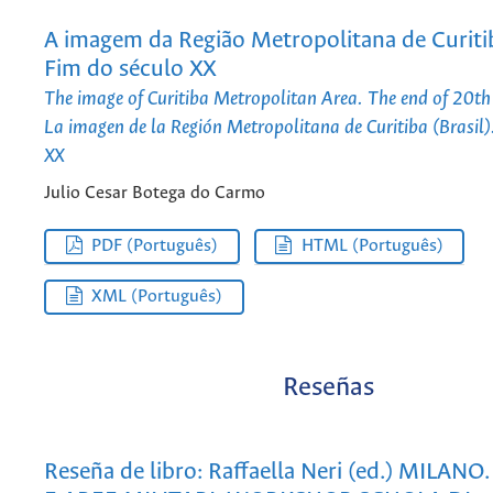
A imagem da Região Metropolitana de Curitiba
Fim do século XX
The image of Curitiba Metropolitan Area. The end of 20th
La imagen de la Región Metropolitana de Curitiba (Brasil).
XX
Julio Cesar Botega do Carmo
PDF (Português)
HTML (Português)
XML (Português)
Reseñas
Reseña de libro: Raffaella Neri (ed.) MILA