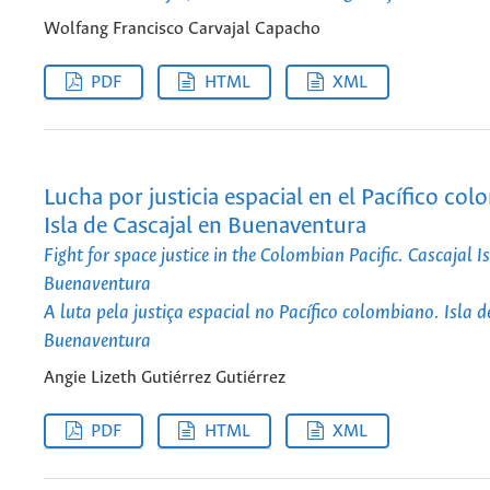
Wolfang Francisco Carvajal Capacho
PDF
HTML
XML
Lucha por justicia espacial en el Pacífico col
Isla de Cascajal en Buenaventura
Fight for space justice in the Colombian Pacific. Cascajal I
Buenaventura
A luta pela justiça espacial no Pacífico colombiano. Isla 
Buenaventura
Angie Lizeth Gutiérrez Gutiérrez
PDF
HTML
XML