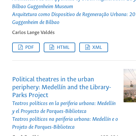
Bilbao Guggenheim Museum
Arquitetura como Dispositivo de Regeneração Urbana: 2
Guggenheim de Bilbao
Carlos Lange Valdés
PDF
HTML
XML
Political theatres in the urban
periphery: Medellín and the Library-
Parks Project
Teatros políticos en la periferia urbana: Medellín
y el Proyecto de Parques-Biblioteca
Teatros políticos na periferia urbana: Medellín e o
Projeto de Parques-Biblioteca