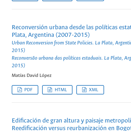
Reconversión urbana desde las políticas estat
Plata, Argentina (2007-2015)
Urban Reconversion from State Policies. La Plata, Argent
2015)
Reconversão urbana das políticas estaduais. La Plata, Ar
2015)
Matías David López
PDF
HTML
XML
Edificación de gran altura y paisaje metropol
Reedificación versus reurbanización en Bogo