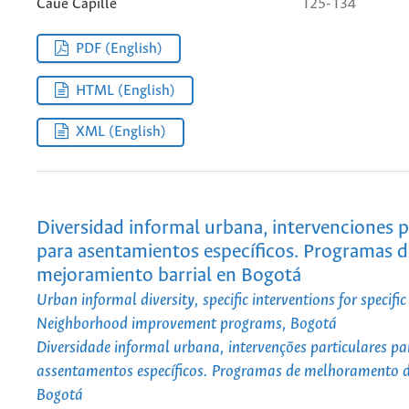
Cauê Capillé
125-134
PDF (English)
HTML (English)
XML (English)
Diversidad informal urbana, intervenciones p
para asentamientos específicos. Programas d
mejoramiento barrial en Bogotá
Urban informal diversity, specific interventions for specifi
Neighborhood improvement programs, Bogotá
Diversidade informal urbana, intervenções particulares pa
assentamentos específicos. Programas de melhoramento d
Bogotá