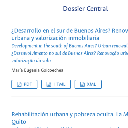
Dossier Central
¿Desarrollo en el sur de Buenos Aires? Reno
urbana y valorización inmobiliaria
Development in the south of Buenos Aires? Urban renewal
¿Desenvolvimento no sul de Buenos Aires? Renovação urb
valorização do solo
María Eugenia Goicoechea
PDF
HTML
XML
Rehabilitación urbana y pobreza oculta. La M
Quito