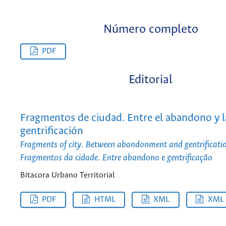
Número completo
PDF
Editorial
Fragmentos de ciudad. Entre el abandono y l
gentrificación
Fragments of city. Between abandonment and gentrificati
Fragmentos da cidade. Entre abandono e gentrificação
Bitacora Urbano Territorial
PDF
HTML
XML
XML