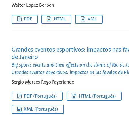
Walter Lopez Borbon
PDF
HTML
XML
Grandes eventos esportivos: impactos nas fa
de Janeiro
Big sports events and their effects on the slums of Rio de J
Grandes eventos deportivos: impactos en las favelas de Ri
Sergio Moraes Rego Fagerlande
PDF (Português)
HTML (Português)
XML (Português)