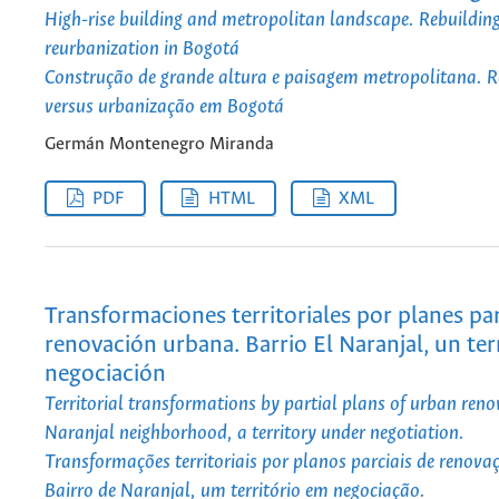
High-rise building and metropolitan landscape. Rebuildin
reurbanization in Bogotá
Construção de grande altura e paisagem metropolitana. 
versus urbanização em Bogotá
Germán Montenegro Miranda
PDF
HTML
XML
Transformaciones territoriales por planes par
renovación urbana. Barrio El Naranjal, un ter
negociación
Territorial transformations by partial plans of urban reno
Naranjal neighborhood, a territory under negotiation.
Transformações territoriais por planos parciais de renov
Bairro de Naranjal, um território em negociação.