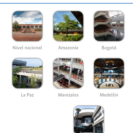
Nivel nacional
Amazonía
Bogotá
La Paz
Manizales
Medellín