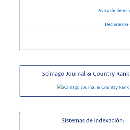
Aviso de derech
Declaración 
Scimago Journal & Country Rank 
Sistemas de indexación: