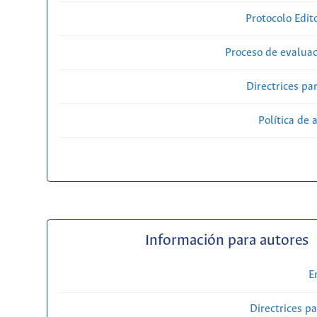
Protocolo Edit
Proceso de evaluac
Directrices par
Política de 
Información para autores
E
Directrices p