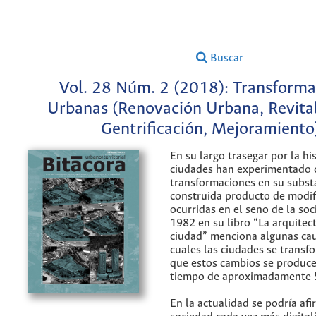
Buscar
Vol. 28 Núm. 2 (2018): Transforma
Urbanas (Renovación Urbana, Revital
Gentrificación, Mejoramiento
En su largo trasegar por la his
ciudades han experimentado c
transformaciones en su subst
construida producto de modif
ocurridas en el seno de la soc
1982 en su libro “La arquitect
ciudad” menciona algunas cau
cuales las ciudades se transf
que estos cambios se produce
tiempo de aproximadamente 
En la actualidad se podría afi