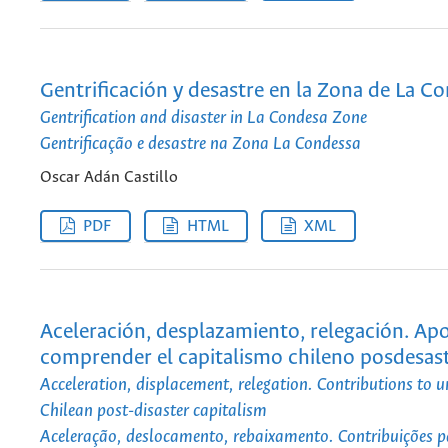
Gentrificación y desastre en la Zona de La C
Gentrification and disaster in La Condesa Zone
Gentrificação e desastre na Zona La Condessa
Oscar Adán Castillo
PDF
HTML
XML
Aceleración, desplazamiento, relegación. Apo
comprender el capitalismo chileno posdesas
Acceleration, displacement, relegation. Contributions to 
Chilean post-disaster capitalism
Aceleração, deslocamento, rebaixamento. Contribuições p