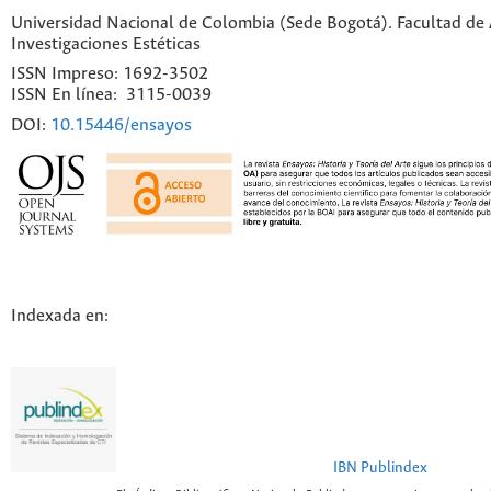
Universidad Nacional de Colombia (Sede Bogotá). Facultad de A
Investigaciones Estéticas
ISSN Impreso: 1692-3502
ISSN En línea: 3115-0039
DOI:
10.15446/ensayos
Indexada en:
IBN Publindex