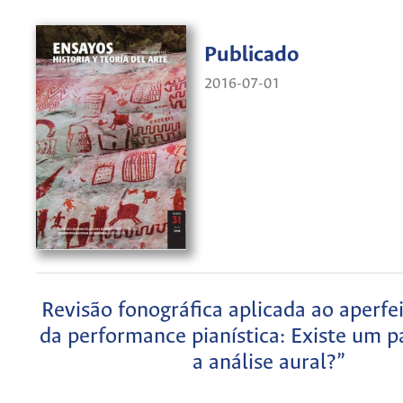
Publicado
2016-07-01
Revisão fonográfica aplicada ao aperf
da performance pianística: Existe um p
a análise aural?”