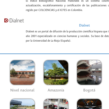
El Índice Bibliográfico Nacional Publindex es un sistema colomb
actualización, escalafonamiento y certificación de las publicaciones c
regido por COLCIENCIAS y el ICFES en Colombia.
Dialnet
Dialnet es un portal de difusión de la producción científica hispana que 
año 2001 especializado en ciencias humanas y sociales. Su base de datos
por la Universidad de La Rioja (España).
Nivel nacional
Amazonía
Bogotá