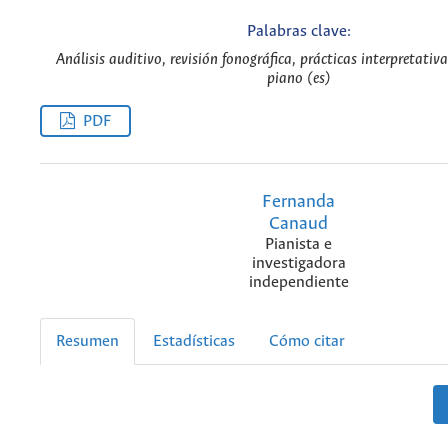
Palabras clave:
Análisis auditivo, revisión fonográfica, prácticas interpretativa
piano (es)
PDF
Fernanda
Canaud
Pianista e
investigadora
independiente
Resumen
Estadísticas
Cómo citar