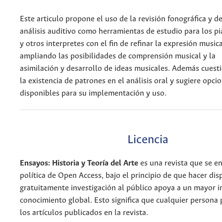
Este articulo propone el uso de la revisión fonográfica y de
análisis auditivo como herramientas de estudio para los pi
y otros interpretes con el fin de refinar la expresión music
ampliando las posibilidades de comprensión musical y la
asimilación y desarrollo de ideas musicales. Además cuest
la existencia de patrones en el análisis oral y sugiere opci
disponibles para su implementación y uso.
Licencia
Ensayos: Historia y Teoría del Arte
es una revista que se e
política de Open Access, bajo el principio de que hacer dis
gratuitamente investigación al público apoya a un mayor 
conocimiento global. Esto significa que cualquier persona
los artículos publicados en la revista.