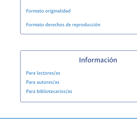
Formato originalidad
Formato derechos de reproducción
Información
Para lectores/as
Para autores/as
Para bibliotecarios/as