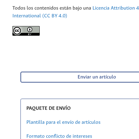
Todos los contenidos están bajo una
Licencia Attribution 4
International (CC BY 4.0)
Enviar un artículo
PAQUETE DE ENVÍO
Plantilla para el envío de artículos
Formato conflicto de intereses