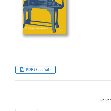
PDF (Español)
Univer