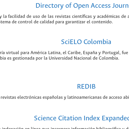
Directory of Open Access Journ
 la facilidad de uso de las revistas científicas y académicas de
istema de control de calidad para garantizar el contenido.
SciELO Colombia
ía virtual para América Latina, el Caribe, España y Portugal, f
bia es gestionada por la Universidad Nacional de Colombia.
REDIB
revistas electrónicas españolas y latinoamericanas de acceso abi
Science Citation Index Expande