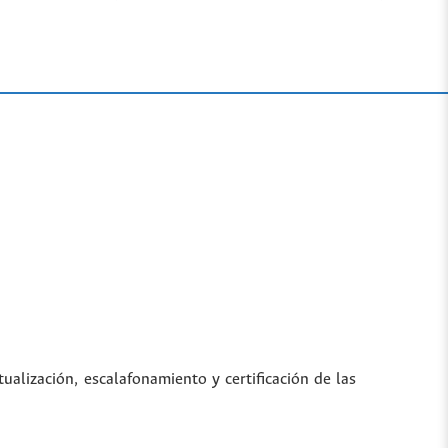
tualización, escalafonamiento y certificación de las