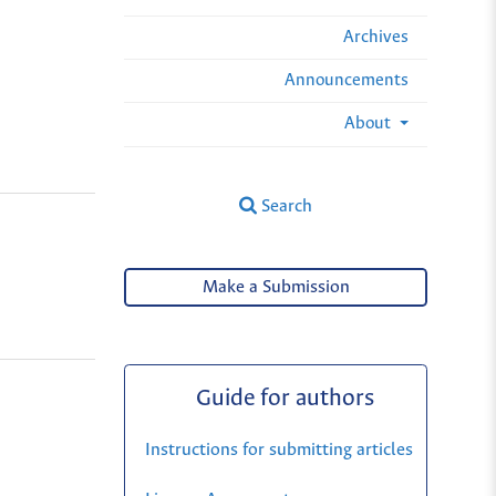
Archives
Announcements
About
Search
Make a Submission
Guide for authors
Instructions for submitting articles