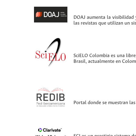
DOAJ aumenta la visibilidad y
las revistas que utilizan un s
SciELO Colombia es una librer
Brasil, actualmente en Colom
Portal donde se muestran las 