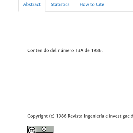
Abstract
Statistics
How to Cite
Contenido del número 13A de 1986.
Copyright (c) 1986 Revista Ingeniería e investigaci