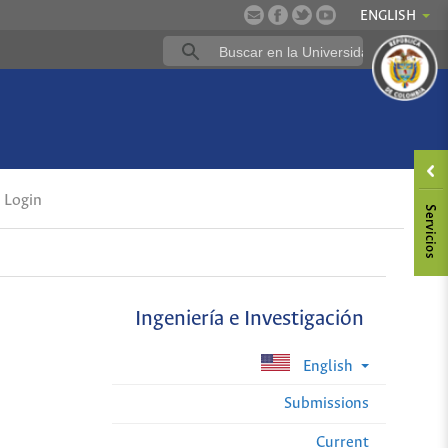
ENGLISH
Login
Ingeniería e Investigación
English
Submissions
Current