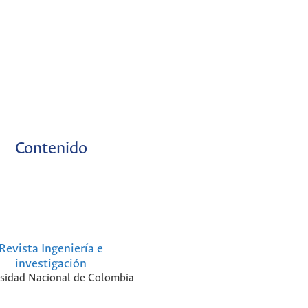
Contenido
Revista Ingeniería e
investigación
sidad Nacional de Colombia