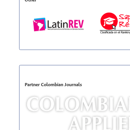
Other
Partner Colombian Journals