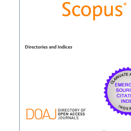
Directories and Indices