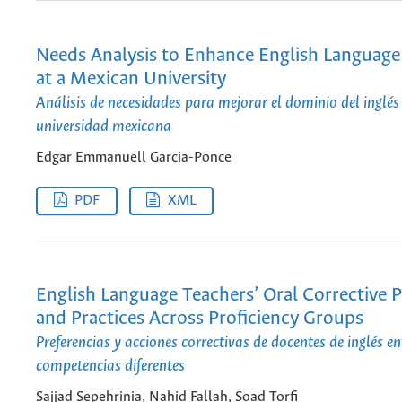
Needs Analysis to Enhance English Language 
at a Mexican University
Análisis de necesidades para mejorar el dominio del inglés
universidad mexicana
Edgar Emmanuell Garcia-Ponce
PDF
XML
English Language Teachers’ Oral Corrective 
and Practices Across Proficiency Groups
Preferencias y acciones correctivas de docentes de inglés e
competencias diferentes
Sajjad Sepehrinia, Nahid Fallah, Soad Torfi