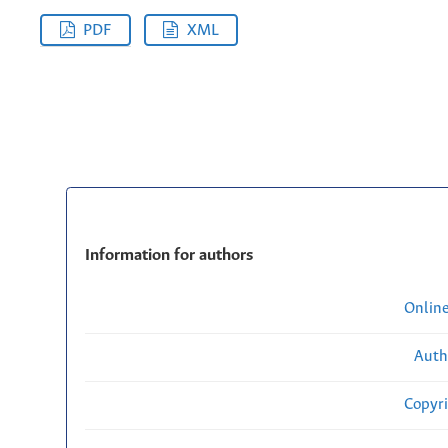
PDF
XML
Information for authors
Onlin
Auth
Copyri