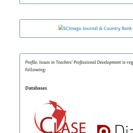
Profile: Issues in Teachers' Professional Development
is re
following:
Databases