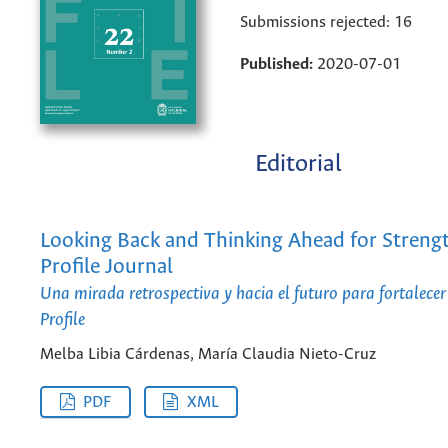
Submissions rejected: 16
Published:
2020-07-01
Editorial
Looking Back and Thinking Ahead for Streng
Profile Journal
Una mirada retrospectiva y hacia el futuro para fortalecer 
Profile
Melba Libia Cárdenas, María Claudia Nieto-Cruz
PDF
XML