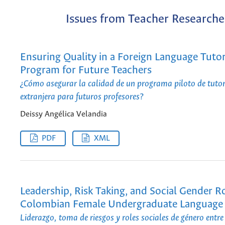
Issues from Teacher Researche
Ensuring Quality in a Foreign Language Tuto
Program for Future Teachers
¿Cómo asegurar la calidad de un programa piloto de tutor
extranjera para futuros profesores?
Deissy Angélica Velandia
PDF
XML
Leadership, Risk Taking, and Social Gender 
Colombian Female Undergraduate Language 
Liderazgo, toma de riesgos y roles sociales de género entre