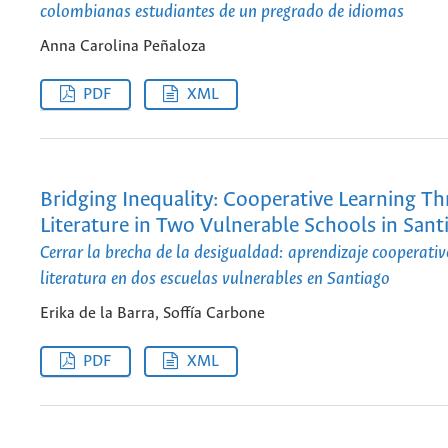
colombianas estudiantes de un pregrado de idiomas
Anna Carolina Peñaloza
PDF
XML
Bridging Inequality: Cooperative Learning T
Literature in Two Vulnerable Schools in Sant
Cerrar la brecha de la desigualdad: aprendizaje cooperati
literatura en dos escuelas vulnerables en Santiago
Erika de la Barra, Soffía Carbone
PDF
XML