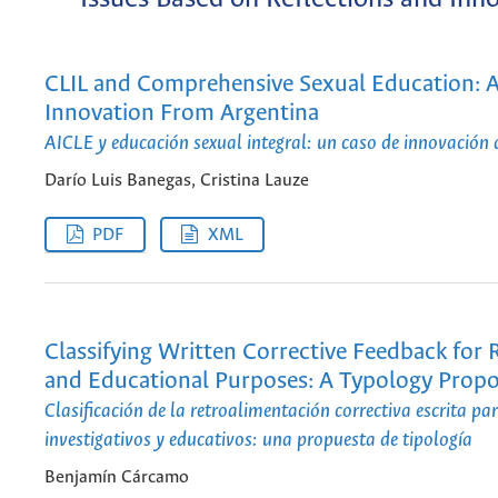
CLIL and Comprehensive Sexual Education: A
Innovation From Argentina
AICLE y educación sexual integral: un caso de innovación
Darío Luis Banegas, Cristina Lauze
PDF
XML
Classifying Written Corrective Feedback for 
and Educational Purposes: A Typology Propo
Clasificación de la retroalimentación correctiva escrita pa
investigativos y educativos: una propuesta de tipología
Benjamín Cárcamo