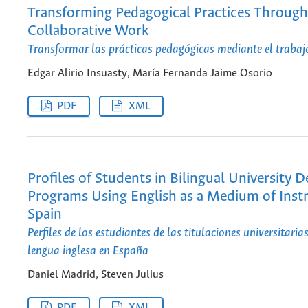
Transforming Pedagogical Practices Through
Collaborative Work
Transformar las prácticas pedagógicas mediante el trabaj
Edgar Alirio Insuasty, María Fernanda Jaime Osorio
PDF
XML
Profiles of Students in Bilingual University 
Programs Using English as a Medium of Instr
Spain
Perfiles de los estudiantes de las titulaciones universitaria
lengua inglesa en España
Daniel Madrid, Steven Julius
PDF
XML