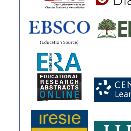
(Education Source)