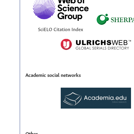
SciELO Citation Index
Academic social networks