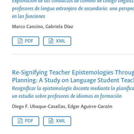
Exploración de las conductas de cambio de código lingüíst
profesores de lengua extranjera de secundaria: una perspe
en las funciones
Marco Cancino, Gabriela Díaz
PDF
XML
Re-Signifying Teacher Epistemologies Throu
Planning: A Study on Language Student Teac
Resignificar la epistemología docente mediante la planifica
un estudio sobre profesores de idiomas en formación
Diego F. Ubaque-Casallas, Edgar Aguirre-Garzón
PDF
XML