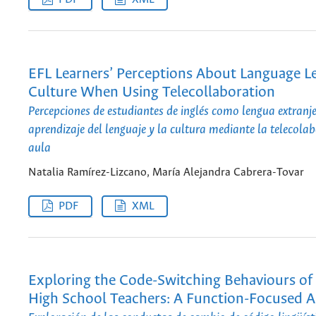
EFL Learners’ Perceptions About Language L
Culture When Using Telecollaboration
Percepciones de estudiantes de inglés como lengua extranje
aprendizaje del lenguaje y la cultura mediante la telecolab
aula
Natalia Ramírez-Lizcano, María Alejandra Cabrera-Tovar
PDF
XML
Exploring the Code-Switching Behaviours of
High School Teachers: A Function-Focused 