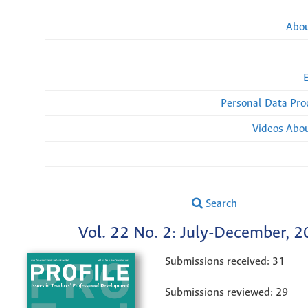
Abou
Personal Data Pro
Videos Abou
Search
Vol. 22 No. 2: July-December, 
Submissions received: 31
Submissions reviewed: 29