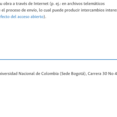
 obra a través de Internet (p. ej.: en archivos telemáticos
 el proceso de envío, lo cual puede producir intercambios intere
efecto del acceso abierto
).
iversidad Nacional de Colombia (Sede Bogotá), Carrera 30 No 45