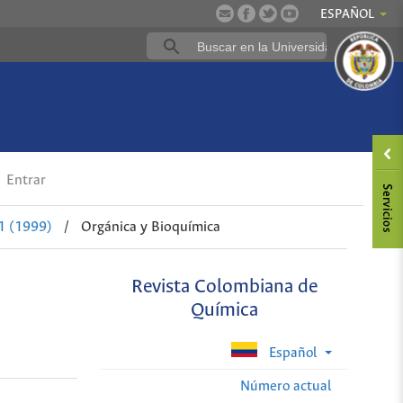
ESPAÑOL
Entrar
1 (1999)
/
Orgánica y Bioquímica
Revista Colombiana de
Química
Español
Número actual