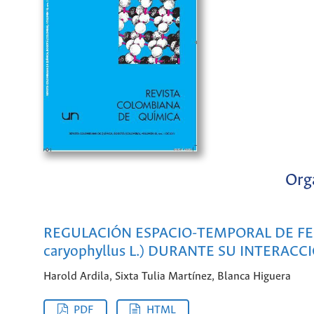
Org
REGULACIÓN ESPACIO-TEMPORAL DE FEN
caryophyllus L.) DURANTE SU INTERACCI
Harold Ardila, Sixta Tulia Martínez, Blanca Higuera
PDF
HTML