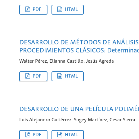
PDF
HTML
DESARROLLO DE MÉTODOS DE ANÁLISIS 
PROCEDIMIENTOS CLÁSICOS: Determinaci
Walter Pérez, Elianna Castillo, Jesús Agreda
PDF
HTML
DESARROLLO DE UNA PELÍCULA POLIM
Luis Alejandro Gutiérrez, Sugey Martínez, Cesar Sierra
PDF
HTML