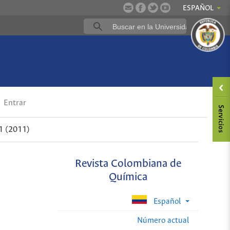
ESPAÑOL
Entrar
1 (2011)
Revista Colombiana de
Química
Español
Número actual