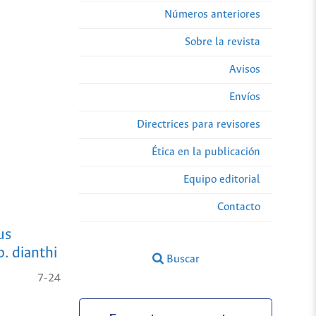
Números anteriores
Sobre la revista
Avisos
Envíos
Directrices para revisores
Ética en la publicación
Equipo editorial
Contacto
us
 dianthi
Buscar
7-24