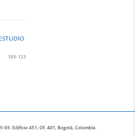
 ESTUDIO
105-123
-03. Edificio 451, Of. 401, Bogotá, Colombia.