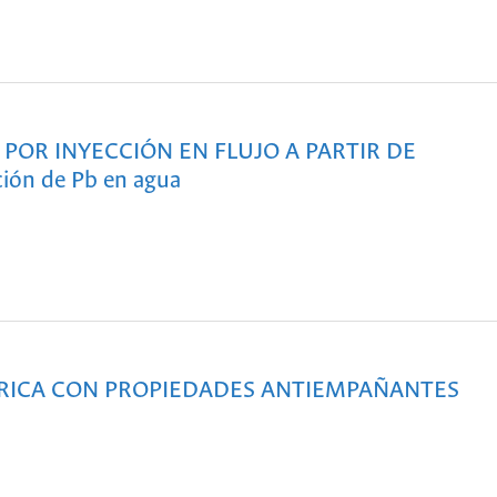
POR INYECCIÓN EN FLUJO A PARTIR DE
ón de Pb en agua
ÉRICA CON PROPIEDADES ANTIEMPAÑANTES