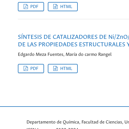
PDF
HTML
SÍNTESIS DE CATALIZADORES DE Ni/ZnO
DE LAS PROPIEDADES ESTRUCTURALES Y 
Edgardo Meza Fuentes, María do carmo Rangel
PDF
HTML
Departamento de Química, Facultad de Ciencias, Un