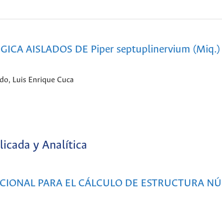
A AISLADOS DE Piper septuplinervium (Miq.) 
ado, Luis Enrique Cuca
licada y Analítica
CIONAL PARA EL CÁLCULO DE ESTRUCTURA NÚ