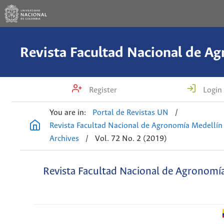
Register
Login
You are in:
Portal de Revistas UN
/
Revista Facultad Nacional de Agronomía Medellín
Archives
/
Vol. 72 No. 2 (2019)
Revista Facultad Nacional de Agronomí