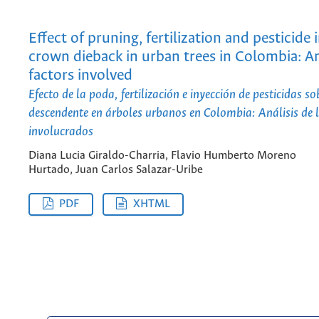
Effect of pruning, fertilization and pesticide 
crown dieback in urban trees in Colombia: An
factors involved
Efecto de la poda, fertilización e inyección de pesticidas s
descendente en árboles urbanos en Colombia: Análisis de l
involucrados
Diana Lucia Giraldo-Charria, Flavio Humberto Moreno
Hurtado, Juan Carlos Salazar-Uribe
PDF
XHTML