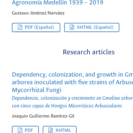
Agronomía Medellín 1939 – 2019
Gustavo Jiménez Narváez
PDF (Español)
XHTML (Español)
Research articles
Dependency, colonization, and growth in Gm
arborea inoculated with five strains of Arbus
Mycorrhizal Fungi
Dependencia, colonización y crecimiento en Gmelina arbo
con cinco cepas de Hongos Micorrízicos Arbusculares
Joaquin Guillermo Ramírez-Gil
PDF
XHTML