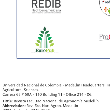
Universidad Nacional de Colombia - Medellín Headquarters. Fa
Agricultural Sciences.
Carrera 65 # 59A - 110 Building 11 - Office 214 - 06.
Tittle:
Revista Facultad Nacional de Agronomía Medellín
Abbreviation:
Rev. Fac. Nac. Agron. Medellín