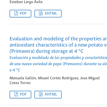
Esteban Largo Ávila
PDF
XHTML
Evaluation and modeling of the properties a
antioxidant characteristics of a new potato v
(Primavera) during storage at 4 °C
Evaluación y modelado de las propiedades y característica
de una nueva variedad de papa (Primavera) durante su 
a 4 °C
Manuela Gallón, Misael Cortés Rodríguez, Jose Miguel
Cotes Torres
PDF
XHTML