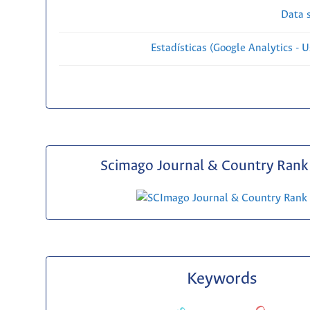
Data s
Estadísticas (Google Analytics - Us
Scimago Journal & Country Rank 
Keywords