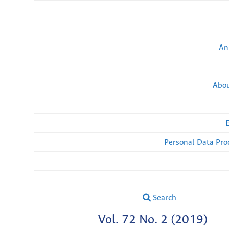
An
Abou
Personal Data Pro
Search
Vol. 72 No. 2 (2019)