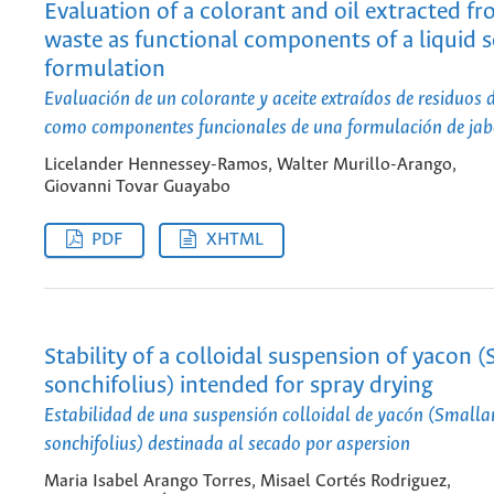
Evaluation of a colorant and oil extracted f
waste as functional components of a liquid 
formulation
Evaluación de un colorante y aceite extraídos de residuos 
como componentes funcionales de una formulación de jab
Licelander Hennessey-Ramos, Walter Murillo-Arango,
Giovanni Tovar Guayabo
PDF
XHTML
Stability of a colloidal suspension of yacon 
sonchifolius) intended for spray drying
Estabilidad de una suspensión colloidal de yacón (Small
sonchifolius) destinada al secado por aspersion
Maria Isabel Arango Torres, Misael Cortés Rodriguez,