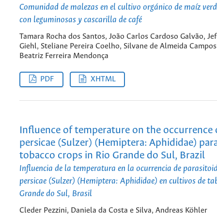
Comunidad de malezas en el cultivo orgánico de maíz verd
con leguminosas y cascarilla de café
Tamara Rocha dos Santos, João Carlos Cardoso Galvão, Je
Giehl, Steliane Pereira Coelho, Silvane de Almeida Campos
Beatriz Ferreira Mendonça
PDF
XHTML
Influence of temperature on the occurrence
persicae (Sulzer) (Hemiptera: Aphididae) para
tobacco crops in Rio Grande do Sul, Brazil
Influencia de la temperatura en la ocurrencia de parasito
persicae (Sulzer) (Hemiptera: Aphididae) en cultivos de ta
Grande do Sul, Brasil
Cleder Pezzini, Daniela da Costa e Silva, Andreas Köhler