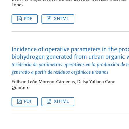
Lopes
PDF
XHTML
Incidence of operative parameters in the pro
biohydrogen generated from urban organic 
Incidencia de parámetros operativos en la producción de 
generado a partir de residuos orgánicos urbanos
Edilson León Moreno-Cárdenas, Deisy Yuliana Cano
Quintero
PDF
XHTML