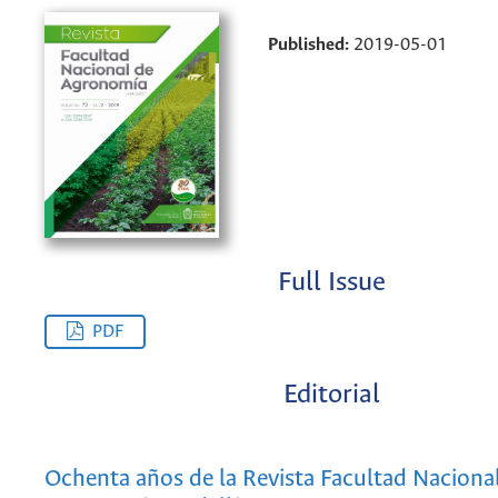
Published:
2019-05-01
Full Issue
PDF
Editorial
Ochenta años de la Revista Facultad Naciona