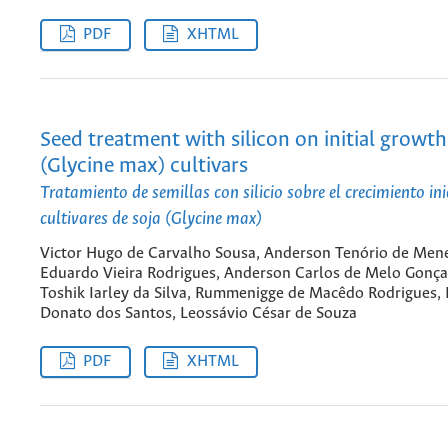
PDF
XHTML
Seed treatment with silicon on initial growt
(Glycine max) cultivars
Tratamiento de semillas con silicio sobre el crecimiento ini
cultivares de soja (Glycine max)
Victor Hugo de Carvalho Sousa, Anderson Tenório de Men
Eduardo Vieira Rodrigues, Anderson Carlos de Melo Gonça
Toshik Iarley da Silva, Rummenigge de Macêdo Rodrigues, 
Donato dos Santos, Leossávio César de Souza
PDF
XHTML