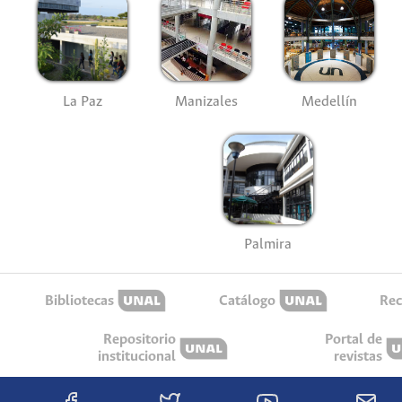
La Paz
Manizales
Medellín
Palmira
Bibliotecas
Catálogo
Rec
Repositorio
Portal de
institucional
revistas