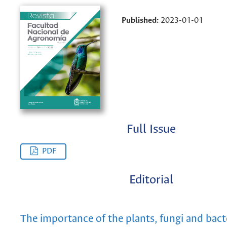
Published:
2023-01-01
Full Issue
PDF
Editorial
The importance of the plants, fungi and bact