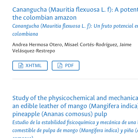
Canangucha (Mauritia flexuosa L. f): A potenti
the colombian amazon
Canangucha (Mauritia flexuosa L. f): Un fruto potencial 
colombiana
Andrea Hermosa Otero, Misael Cortés-Rodríguez, Jaime
Velásquez-Restrepo
XHTML
PDF
Study of the physicochemical and mechanical 
an edible leather of mango (Mangifera indica
pineapple (Ananas comosus) pulp
Estudio de la estabilidad fisicoquímica y mecánica de una
comestible de pulpa de mango (Mangifera indica) y piña 