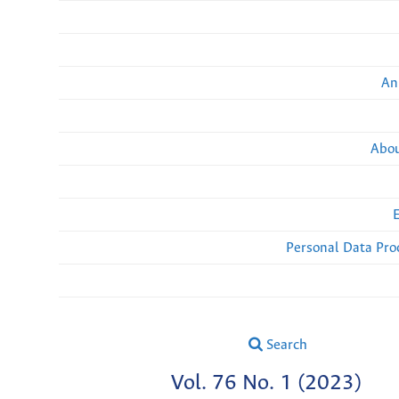
An
Abou
Personal Data Pro
Search
Vol. 76 No. 1 (2023)