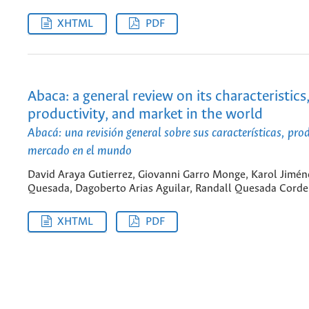
XHTML
PDF
Abaca: a general review on its characteristics
productivity, and market in the world
Abacá: una revisión general sobre sus características, pro
mercado en el mundo
David Araya Gutierrez, Giovanni Garro Monge, Karol Jimén
Quesada, Dagoberto Arias Aguilar, Randall Quesada Corde
XHTML
PDF