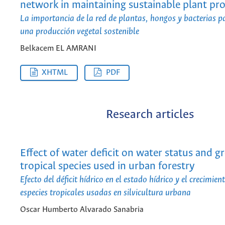
network in maintaining sustainable plant pr
La importancia de la red de plantas, hongos y bacterias 
una producción vegetal sostenible
Belkacem EL AMRANI
XHTML
PDF
Research articles
Effect of water deficit on water status and g
tropical species used in urban forestry
Efecto del déficit hídrico en el estado hídrico y el crecimien
especies tropicales usadas en silvicultura urbana
Oscar Humberto Alvarado Sanabria