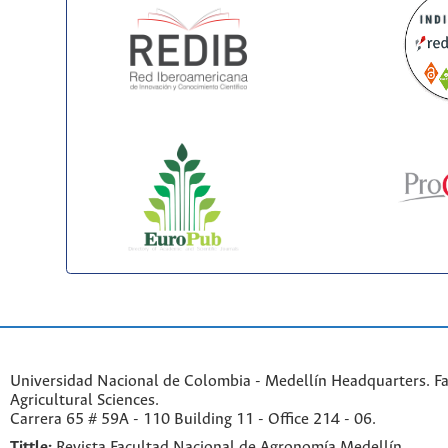
Universidad Nacional de Colombia - Medellín Headquarters. Fa
Agricultural Sciences.
Carrera 65 # 59A - 110 Building 11 - Office 214 - 06.
Tittle:
Revista Facultad Nacional de Agronomía Medellín