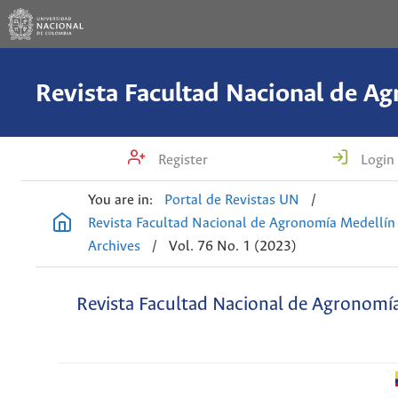
Register
Login
You are in:
Portal de Revistas UN
/
Revista Facultad Nacional de Agronomía Medellín
Archives
/
Vol. 76 No. 1 (2023)
Revista Facultad Nacional de Agronomí