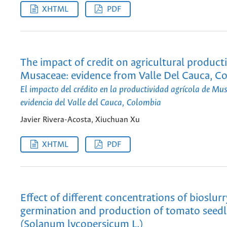
XHTML
PDF
The impact of credit on agricultural producti
Musaceae: evidence from Valle Del Cauca, C
El impacto del crédito en la productividad agrícola de Mu
evidencia del Valle del Cauca, Colombia
Javier Rivera-Acosta, Xiuchuan Xu
XHTML
PDF
Effect of different concentrations of bioslur
germination and production of tomato seedl
(Solanum lycopersicum L.)