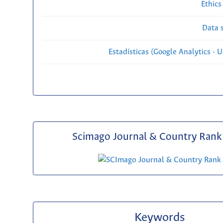
Ethics
Data s
Estadísticas (Google Analytics - Us
Scimago Journal & Country Rank 
Keywords