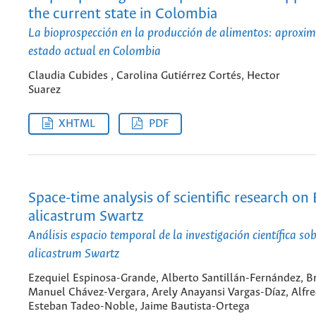
the current state in Colombia
La bioprospección en la producción de alimentos: aproxim
estado actual en Colombia
Claudia Cubides , Carolina Gutiérrez Cortés, Hector
Suarez
XHTML
PDF
Space-time analysis of scientific research o
alicastrum Swartz
Análisis espacio temporal de la investigación científica s
alicastrum Swartz
Ezequiel Espinosa-Grande, Alberto Santillán-Fernández, B
Manuel Chávez-Vergara, Arely Anayansi Vargas-Díaz, Alfr
Esteban Tadeo-Noble, Jaime Bautista-Ortega