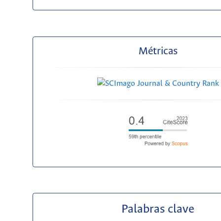
Métricas
Palabras clave