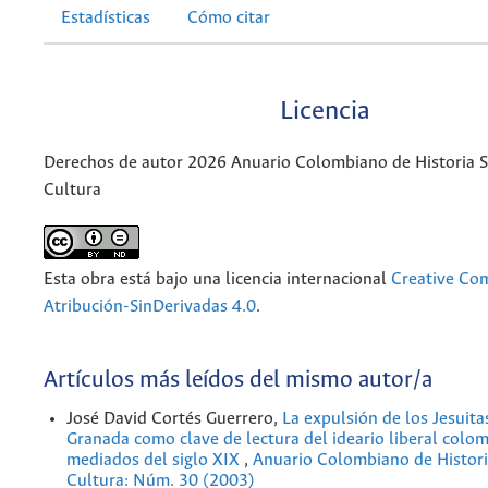
Estadísticas
Cómo citar
Licencia
Derechos de autor 2026 Anuario Colombiano de Historia So
Cultura
Esta obra está bajo una licencia internacional
Creative C
Atribución-SinDerivadas 4.0
.
Artículos más leídos del mismo autor/a
José David Cortés Guerrero,
La expulsión de los Jesuita
Granada como clave de lectura del ideario liberal colo
mediados del siglo XIX
,
Anuario Colombiano de Historia
Cultura: Núm. 30 (2003)