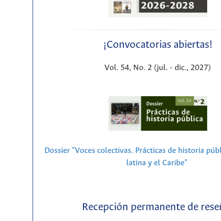
¡Convocatorias abiertas!
Vol. 54, No. 2 (jul. - dic., 2027)
Dossier "Voces colectivas. Prácticas de historia púb
latina y el Caribe"
Recepción permanente de rese