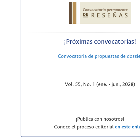
¡Próximas convocatorias!
Convocatoria de propuestas de dossi
Vol. 55, No. 1 (ene. - jun., 2028)
¡Publica con nosotros!
Conoce el proceso editorial
en este enl