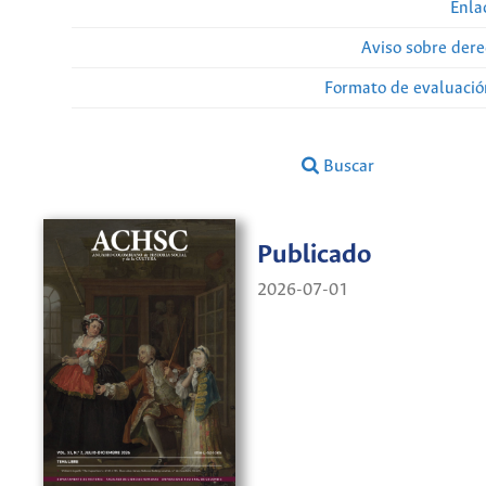
Enla
Aviso sobre dere
Formato de evaluación
Buscar
Publicado
2026-07-01