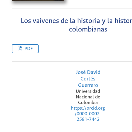
Los vaivenes de la historia y la histo
colombianas
PDF
José David
Cortés
Guerrero
Universidad
Nacional de
Colombia
https://orcid.org
/0000-0002-
2581-7442