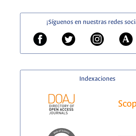
¡Síguenos en nuestras redes soci
Indexaciones