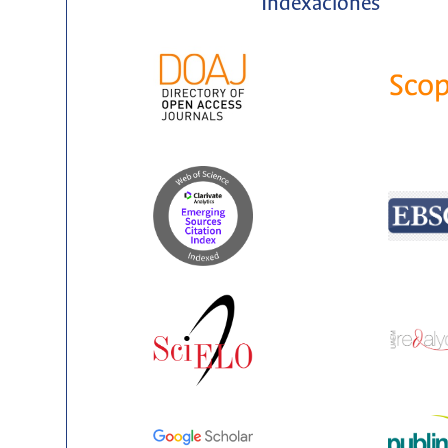
Indexaciones