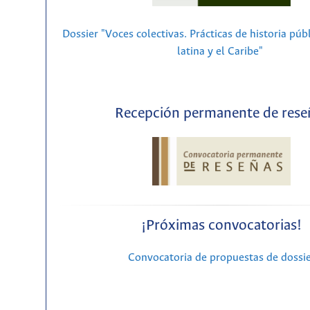
Dossier "Voces colectivas. Prácticas de historia púb
latina y el Caribe"
Recepción permanente de rese
¡Próximas convocatorias!
Convocatoria de propuestas de dossi