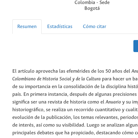
Colombia - Sede
Bogotá
Resumen
Estadísticas
Cómo citar
El artículo aprovecha las efemérides de los 50 años del
An
Colombiano de Historia Social y de la Cultura
para hacer un ba
de su importancia en la consolidación de la disciplina histó
país. En primera instancia, después de algunas precisiones
significa ser una revista de historia como el
Anuario
y su im
historiográfico, se realiza un recorrido cuantitativo y cuali
evolución de la publicación, los temas relevantes, periodo
de interés, así como su visibilidad. Luego se analizan algun
principales debates que ha propiciado, destacando cómo 