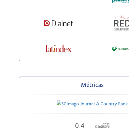
Métricas