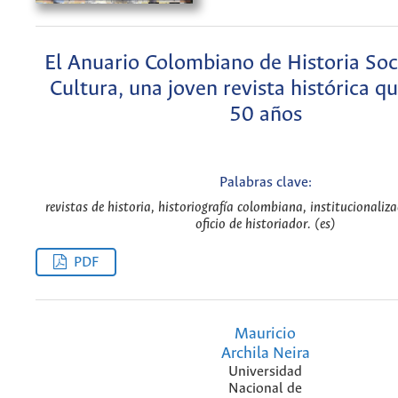
El Anuario Colombiano de Historia Soci
Cultura, una joven revista histórica 
50 años
Palabras clave:
revistas de historia, historiografía colombiana, institucionaliza
oficio de historiador. (es)
PDF
Mauricio
Archila Neira
Universidad
Nacional de