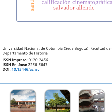
calificación cinematográfic
salvador allende
Universidad Nacional de Colombia (Sede Bogotá). Facultad de
Departamento de Historia
ISSN Impreso:
0120-2456
ISSN En línea:
2256-5647
DOI:
10.15446/achsc