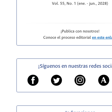
Vol. 55, No. 1 (ene. - jun., 2028)
¡Publica con nosotros!
Conoce el proceso editorial
en este enl
¡Síguenos en nuestras redes soci