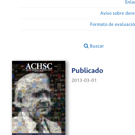
Enla
Aviso sobre dere
Formato de evaluación
Buscar
Publicado
2013-03-01