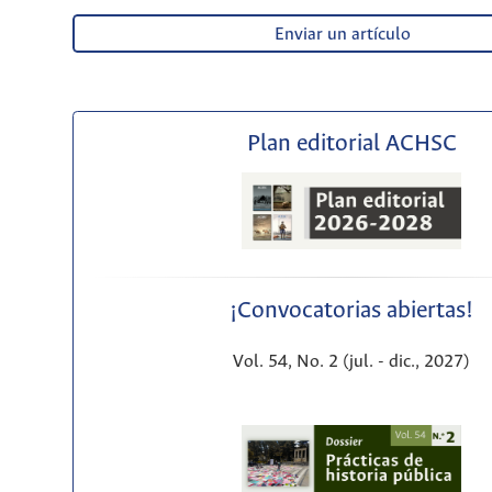
Enviar un artículo
Plan editorial ACHSC
¡Convocatorias abiertas!
Vol. 54, No. 2 (jul. - dic., 2027)