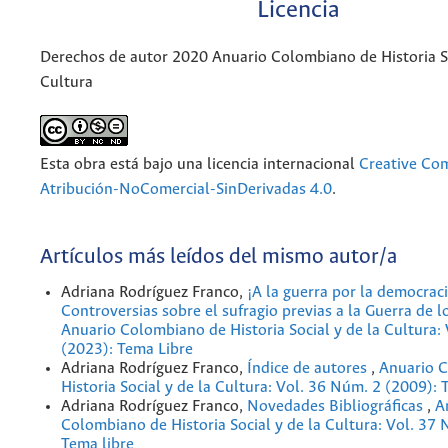
Licencia
Derechos de autor 2020 Anuario Colombiano de Historia So
Cultura
Esta obra está bajo una licencia internacional
Creative C
Atribución-NoComercial-SinDerivadas 4.0
.
Artículos más leídos del mismo autor/a
Adriana Rodríguez Franco,
¡A la guerra por la democraci
Controversias sobre el sufragio previas a la Guerra de l
Anuario Colombiano de Historia Social y de la Cultura:
(2023): Tema Libre
Adriana Rodríguez Franco,
Índice de autores
,
Anuario 
Historia Social y de la Cultura: Vol. 36 Núm. 2 (2009): 
Adriana Rodríguez Franco,
Novedades Bibliográficas
,
A
Colombiano de Historia Social y de la Cultura: Vol. 37
Tema libre