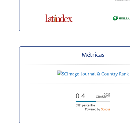
Métricas