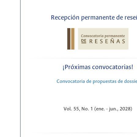
Recepción permanente de rese
¡Próximas convocatorias!
Convocatoria de propuestas de dossi
Vol. 55, No. 1 (ene. - jun., 2028)