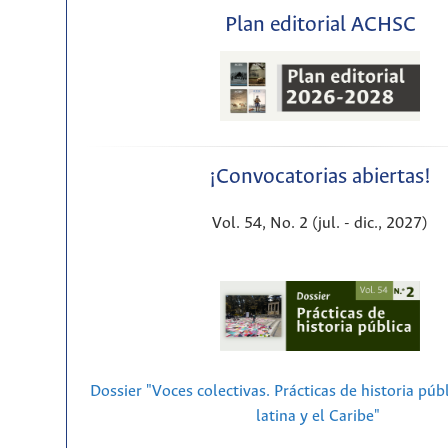
Plan editorial ACHSC
¡Convocatorias abiertas!
Vol. 54, No. 2 (jul. - dic., 2027)
Dossier "Voces colectivas. Prácticas de historia púb
latina y el Caribe"