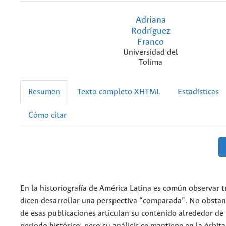
Adriana
Rodríguez
Franco
Universidad del
Tolima
Resumen
Texto completo XHTML
Estadísticas
Cómo citar
En la historiografía de América Latina es común observar 
dicen desarrollar una perspectiva “comparada”. No obstan
de esas publicaciones articulan su contenido alrededor de