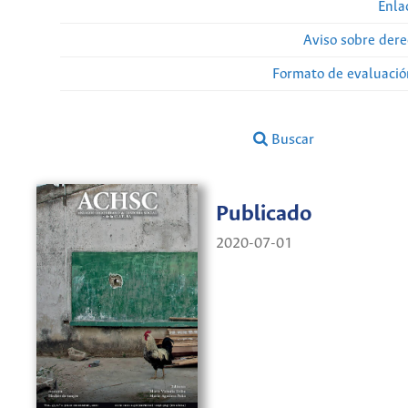
Enla
Aviso sobre dere
Formato de evaluación
Buscar
Publicado
2020-07-01