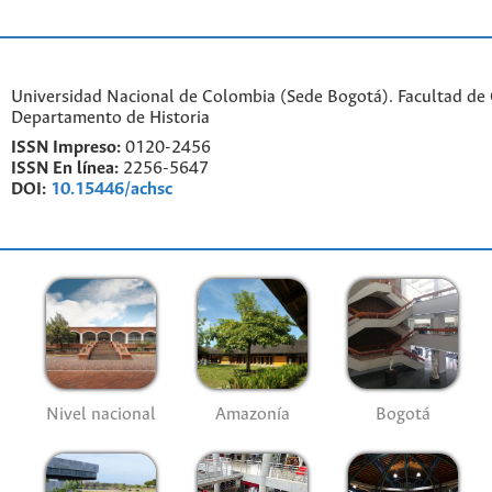
Universidad Nacional de Colombia (Sede Bogotá). Facultad de
Departamento de Historia
ISSN Impreso:
0120-2456
ISSN En línea:
2256-5647
DOI:
10.15446/achsc
Nivel nacional
Amazonía
Bogotá