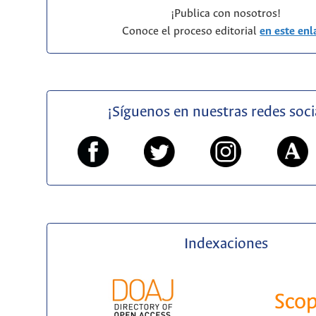
¡Publica con nosotros!
Conoce el proceso editorial
en este enl
¡Síguenos en nuestras redes soci
Indexaciones