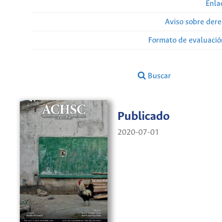
Enla
Aviso sobre dere
Formato de evaluación
Buscar
Publicado
2020-07-01