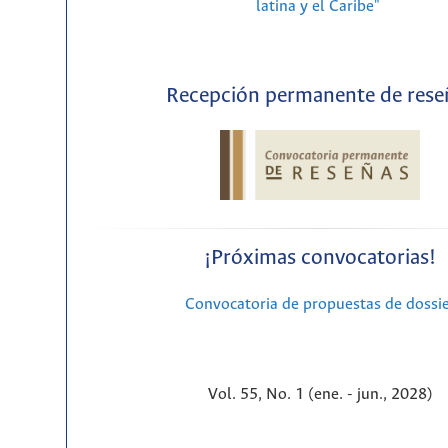
latina y el Caribe"
Recepción permanente de rese
¡Próximas convocatorias!
Convocatoria de propuestas de dossi
Vol. 55, No. 1 (ene. - jun., 2028)