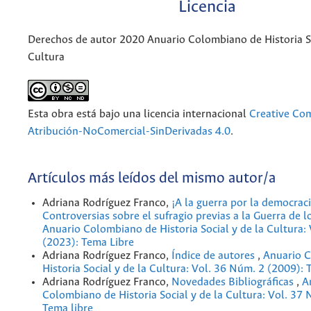
Licencia
Derechos de autor 2020 Anuario Colombiano de Historia So
Cultura
Esta obra está bajo una licencia internacional
Creative C
Atribución-NoComercial-SinDerivadas 4.0
.
Artículos más leídos del mismo autor/a
Adriana Rodríguez Franco,
¡A la guerra por la democraci
Controversias sobre el sufragio previas a la Guerra de l
Anuario Colombiano de Historia Social y de la Cultura:
(2023): Tema Libre
Adriana Rodríguez Franco,
Índice de autores
,
Anuario 
Historia Social y de la Cultura: Vol. 36 Núm. 2 (2009): 
Adriana Rodríguez Franco,
Novedades Bibliográficas
,
A
Colombiano de Historia Social y de la Cultura: Vol. 37
Tema libre