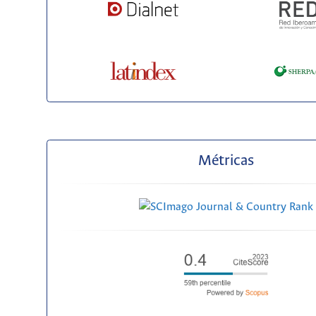
Métricas