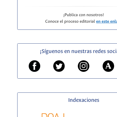
¡Publica con nosotros!
Conoce el proceso editorial
en este enl
¡Síguenos en nuestras redes soci
Indexaciones