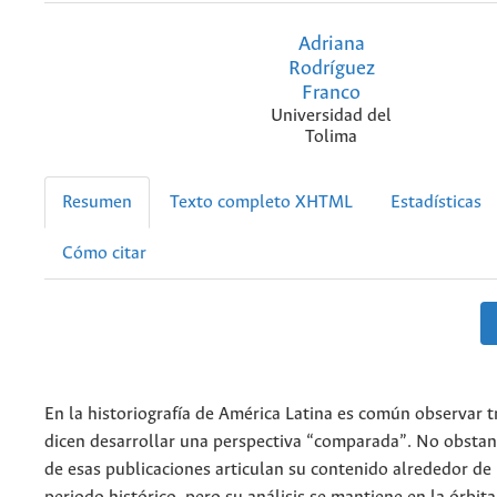
Adriana
Rodríguez
Franco
Universidad del
Tolima
Resumen
Texto completo XHTML
Estadísticas
Cómo citar
En la historiografía de América Latina es común observar 
dicen desarrollar una perspectiva “comparada”. No obstan
de esas publicaciones articulan su contenido alrededor de