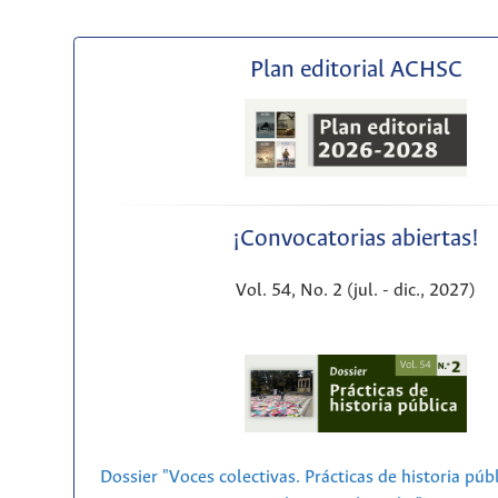
Plan editorial ACHSC
¡Convocatorias abiertas!
Vol. 54, No. 2 (jul. - dic., 2027)
Dossier "Voces colectivas. Prácticas de historia púb