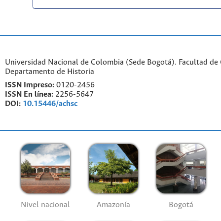
Universidad Nacional de Colombia (Sede Bogotá). Facultad de
Departamento de Historia
ISSN Impreso:
0120-2456
ISSN En línea:
2256-5647
DOI:
10.15446/achsc
Nivel nacional
Amazonía
Bogotá