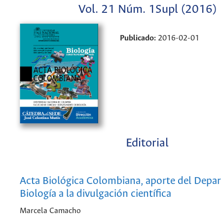
Vol. 21 Núm. 1Supl (2016)
Publicado:
2016-02-01
Editorial
Acta Biológica Colombiana, aporte del Depa
Biología a la divulgación científica
Marcela Camacho