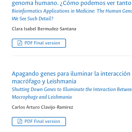
genoma humano. ¿Cómo podemos ver tanto 
Bioinformatics Applications in Medicine: The Human Ge
We See Such Detail?
Clara Isabel Bermudez-Santana
PDF Final version
Apagando genes para iluminar la interacción 
macrófago y Leishmania
Shutting Down Genes to Illuminate the Interaction Betwee
Macrophage and Leishmania
Carlos Arturo Clavijo-Ramirez
PDF Final version