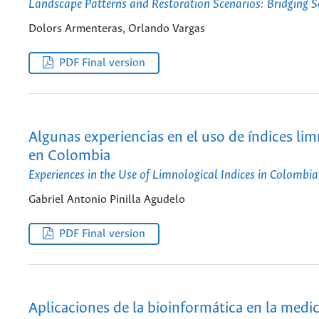
Landscape Patterns and Restoration Scenarios: Bridging S
Dolors Armenteras, Orlando Vargas
PDF Final version
Algunas experiencias en el uso de índices li
en Colombia
Experiences in the Use of Limnological Indices in Colombia
Gabriel Antonio Pinilla Agudelo
PDF Final version
Aplicaciones de la bioinformática en la medic