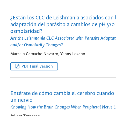
¿Están los CLC de Leishmania asociados con 
adaptación del parásito a cambios de pH y/o
osmolaridad?
Are the Leishmania CLC Associated with Parasite Adaptat
and/or Osmolarity Changes?
Marcela Camacho Navarro, Yenny Lozano
PDF Final version
Entérate de cómo cambia el cerebro cuando 
un nervio
Knowing How the Brain Changes When Peripheral Nerve L