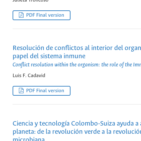
Julieta Troncoso
PDF Final version
Resolución de conflictos al interior del orga
papel del sistema inmune
Conflict resolution within the organism: the role of the 
Luis F. Cadavid
PDF Final version
Ciencia y tecnología Colombo-Suiza ayuda a 
planeta: de la revolución verde a la revolució
microbiana