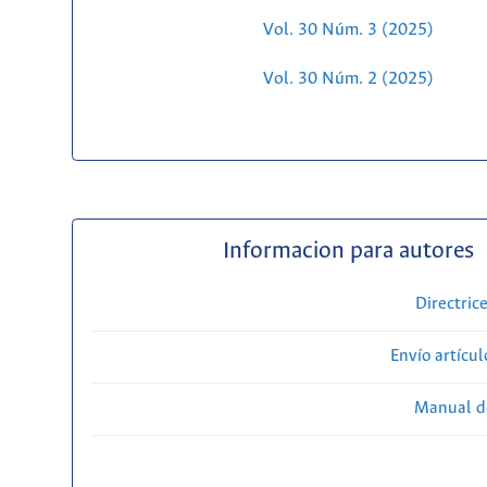
Vol. 30 Núm. 3 (2025)
Vol. 30 Núm. 2 (2025)
Informacion para autores
Directric
Envío artícul
Manual d