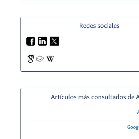
Redes sociales
Artículos más consultados de 
Googl