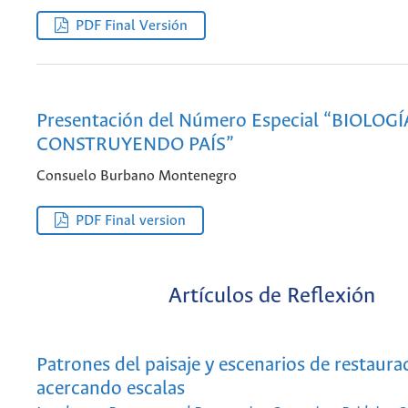
PDF Final Versión
Presentación del Número Especial “BIOLOGÍ
CONSTRUYENDO PAÍS”
Consuelo Burbano Montenegro
PDF Final version
Artículos de Reflexión
Patrones del paisaje y escenarios de restaura
acercando escalas