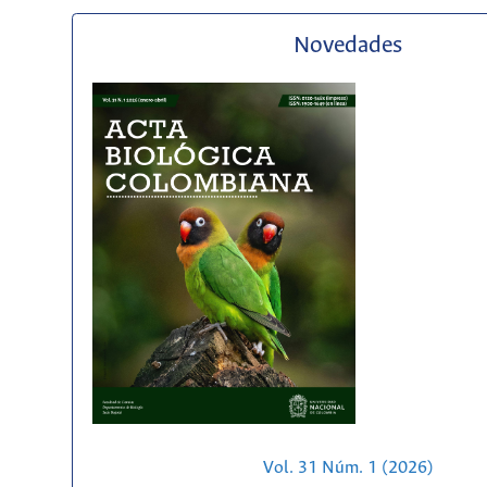
Novedades
Vol. 31 Núm. 1 (2026)