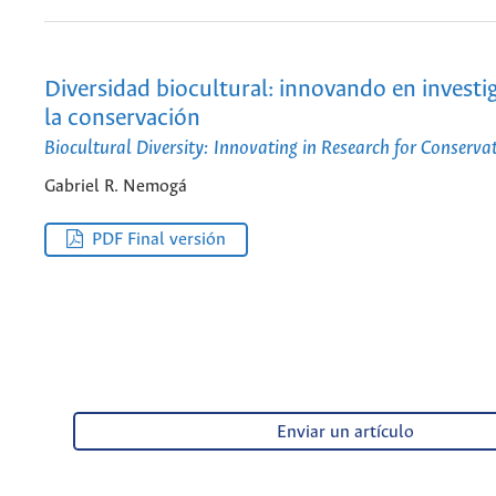
Diversidad biocultural: innovando en investi
la conservación
Biocultural Diversity: Innovating in Research for Conserva
Gabriel R. Nemogá
PDF Final versión
Enviar un artículo