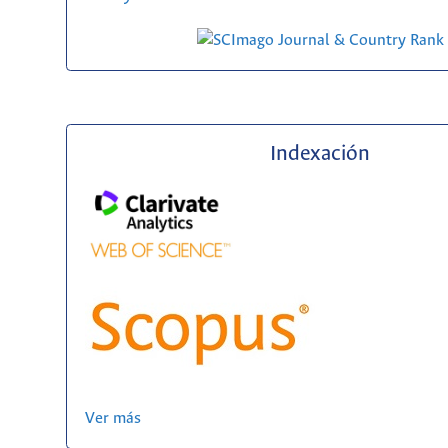
Indexación
Ver más