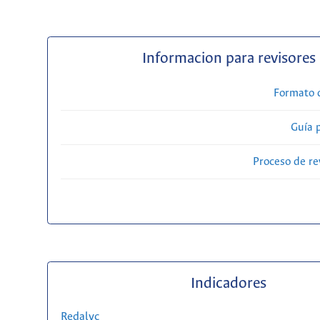
Informacion para revisores
Formato 
Guía 
Proceso de re
Indicadores
Redalyc