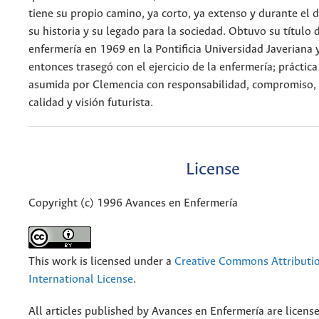
tiene su propio camino, ya corto, ya extenso y durante el 
su historia y su legado para la sociedad. Obtuvo su título 
enfermería en 1969 en la Pontificia Universidad Javeriana 
entonces trasegó con el ejercicio de la enfermería; práctica
asumida por Clemencia con responsabilidad, compromiso, 
calidad y visión futurista.
License
Copyright (c) 1996 Avances en Enfermería
This work is licensed under a
Creative Commons Attributio
International License
.
All articles published by Avances en Enfermería are licens