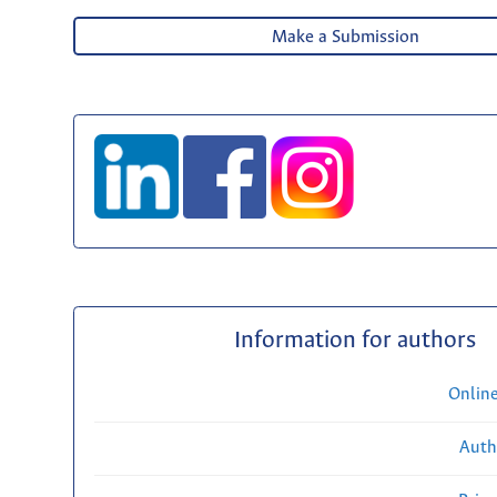
Make a Submission
Information for authors
Onlin
Auth