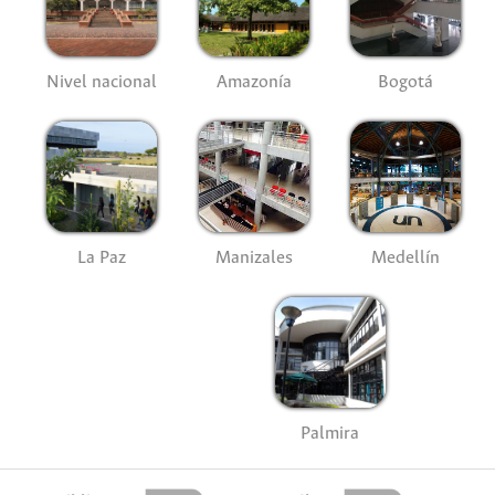
Nivel nacional
Amazonía
Bogotá
La Paz
Manizales
Medellín
Palmira