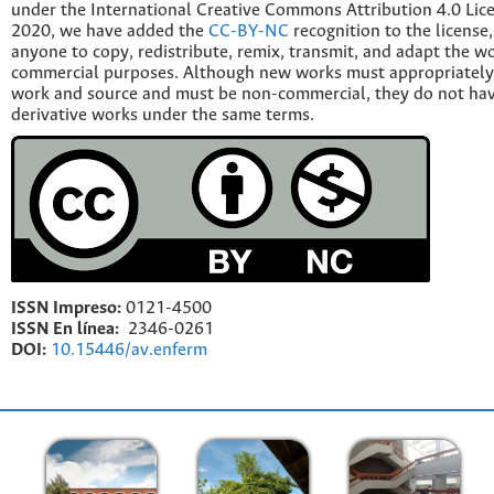
under the International Creative Commons Attribution 4.0 Licen
2020, we have added the
CC-BY-NC
recognition to the license
anyone to copy, redistribute, remix, transmit, and adapt the w
commercial purposes. Although new works must appropriately c
work and source and must be non-commercial, they do not have
derivative works under the same terms.
ISSN Impreso:
0121-4500
ISSN En línea:
2346-0261
DOI:
10.15446/av.enferm