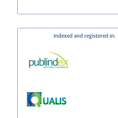
Indexed and registered in: