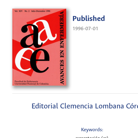
Published
1996-07-01
Editorial Clemencia Lombana Có
Keywords: