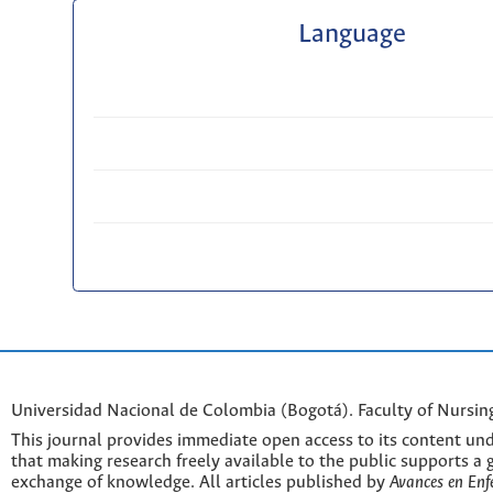
Language
Universidad Nacional de Colombia (Bogotá). Faculty of Nursin
This journal provides immediate open access to its content und
that making research freely available to the public supports a 
exchange of knowledge. All articles published by
Avances en Enf