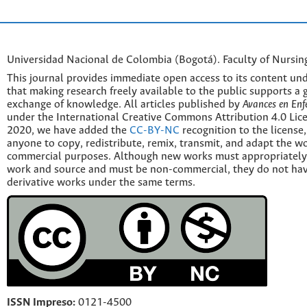
Universidad Nacional de Colombia (Bogotá). Faculty of Nursin
This journal provides immediate open access to its content und
that making research freely available to the public supports a 
exchange of knowledge. All articles published by
Avances en Enf
under the International Creative Commons Attribution 4.0 Licen
2020, we have added the
CC-BY-NC
recognition to the license
anyone to copy, redistribute, remix, transmit, and adapt the w
commercial purposes. Although new works must appropriately c
work and source and must be non-commercial, they do not have
derivative works under the same terms.
ISSN Impreso:
0121-4500