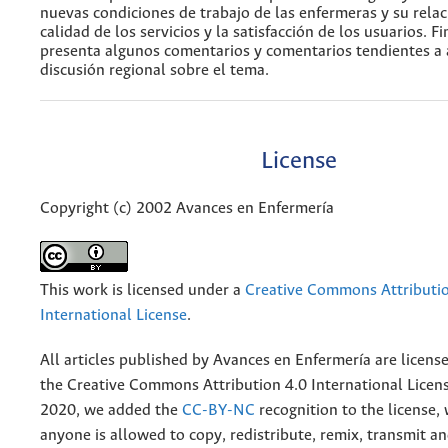
nuevas condiciones de trabajo de las enfermeras y su relac
calidad de los servicios y la satisfacción de los usuarios. F
presenta algunos comentarios y comentarios tendientes a 
discusión regional sobre el tema.
License
Copyright (c) 2002 Avances en Enfermería
This work is licensed under a
Creative Commons Attributio
International License
.
All articles published by Avances en Enfermería are licens
the
Creative
Commons Attribution 4.0 International Licens
2020, we added the
CC-BY-NC
recognition to the license
anyone is allowed to copy, redistribute, remix, transmit a