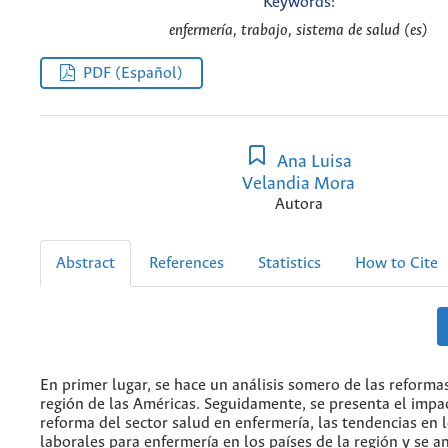
Keywords:
enfermería, trabajo, sistema de salud (es)
PDF (Español)
Ana Luisa
Velandia Mora
Autora
Abstract
References
Statistics
How to Cite
En primer lugar, se hace un análisis somero de las reformas
región de las Américas. Seguidamente, se presenta el impa
reforma del sector salud en enfermería, las tendencias en 
laborales para enfermería en los países de la región y se an