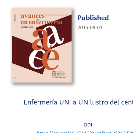
Published
2015-09-01
Enfermería UN: a UN lustro del cen
DOI: