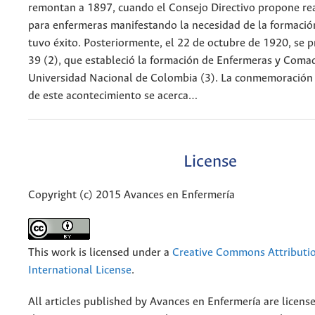
remontan a 1897, cuando el Consejo Directivo propone rea
para enfermeras manifestando la necesidad de la formación
tuvo éxito. Posteriormente, el 22 de octubre de 1920, se 
39 (2), que estableció la formación de Enfermeras y Coma
Universidad Nacional de Colombia (3). La conmemoración 
de este acontecimiento se acerca…
License
Copyright (c) 2015 Avances en Enfermería
This work is licensed under a
Creative Commons Attributio
International License
.
All articles published by Avances en Enfermería are licens