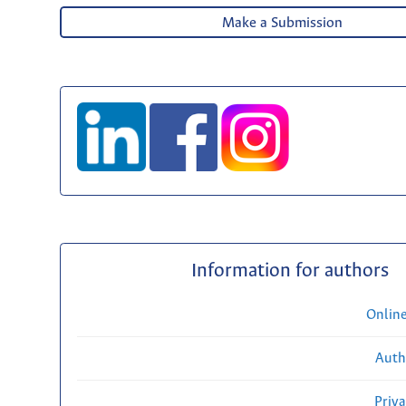
Make a Submission
Information for authors
Onlin
Auth
Priv