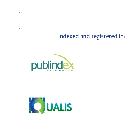
Indexed and registered in: