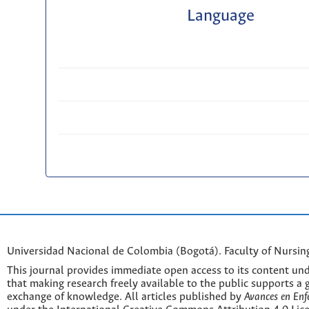
Language
Universidad Nacional de Colombia (Bogotá). Faculty of Nursin
This journal provides immediate open access to its content und
that making research freely available to the public supports a 
exchange of knowledge. All articles published by
Avances en Enf