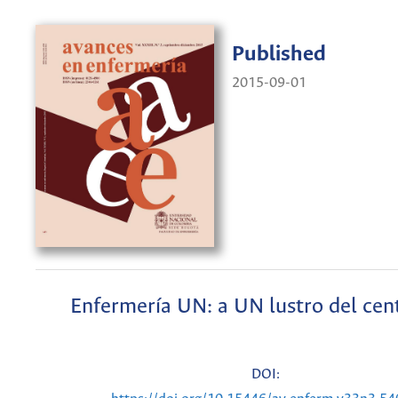
Published
2015-09-01
Enfermería UN: a UN lustro del cen
DOI: