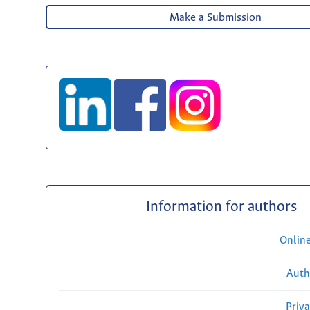
Make a Submission
Information for authors
Onlin
Auth
Priv