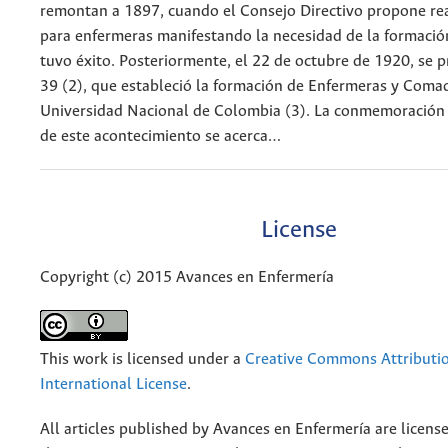
remontan a 1897, cuando el Consejo Directivo propone rea
para enfermeras manifestando la necesidad de la formación
tuvo éxito. Posteriormente, el 22 de octubre de 1920, se 
39 (2), que estableció la formación de Enfermeras y Coma
Universidad Nacional de Colombia (3). La conmemoración 
de este acontecimiento se acerca…
License
Copyright (c) 2015 Avances en Enfermería
This work is licensed under a
Creative Commons Attributio
International License
.
All articles published by Avances en Enfermería are licens