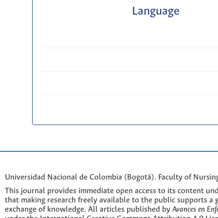
Language
Universidad Nacional de Colombia (Bogotá). Faculty of Nursin
This journal provides immediate open access to its content und
that making research freely available to the public supports a 
exchange of knowledge. All articles published by
Avances en Enf