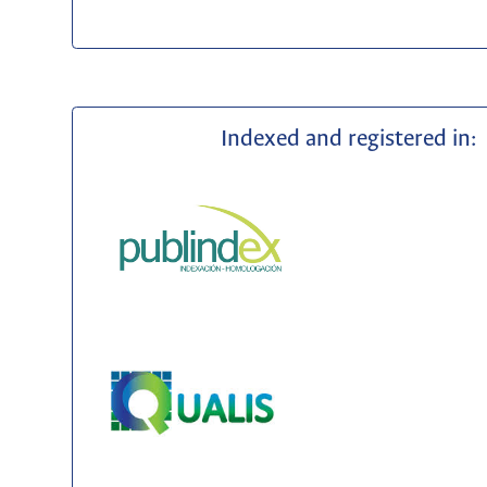
Indexed and registered in: