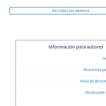
Ver todos los números
Información para autores
E
Directrices p
Aviso de derech
Declaración 