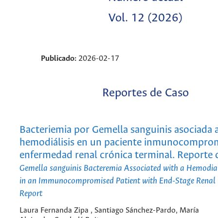
Vol. 12 (2026)
Publicado:
2026-02-17
Reportes de Caso
Bacteriemia por Gemella sanguinis asociada a
hemodiálisis en un paciente inmunocompro
enfermedad renal crónica terminal. Reporte 
Gemella sanguinis Bacteremia Associated with a Hemodial
in an Immunocompromised Patient with End-Stage Renal 
Report
Laura Fernanda Zipa , Santiago Sánchez-Pardo, María