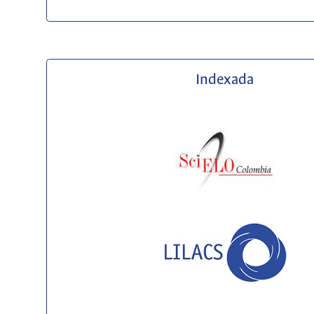
Indexada