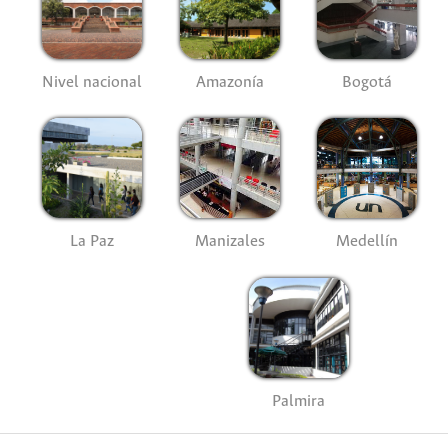
Nivel nacional
Amazonía
Bogotá
La Paz
Manizales
Medellín
Palmira