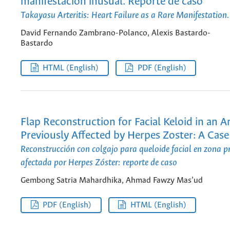
manifestación inusual. Reporte de caso
Takayasu Arteritis: Heart Failure as a Rare Manifestation
David Fernando Zambrano-Polanco, Alexis Bastardo-
Bastardo
HTML (English)
PDF (English)
Flap Reconstruction for Facial Keloid in an A
Previously Affected by Herpes Zoster: A Cas
Reconstrucción con colgajo para queloide facial en zona 
afectada por Herpes Zóster: reporte de caso
Gembong Satria Mahardhika, Ahmad Fawzy Mas’ud
PDF (English)
HTML (English)