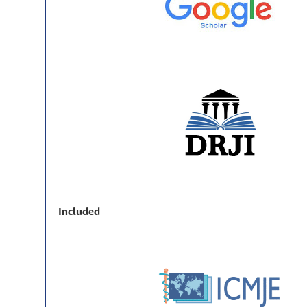
Included