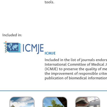
tools.
Included in:
ICMJE
Included in the list of journals endor
International Committee of Medical J
(ICMJE) to preserve the quality of me
the improvement of responsible criter
publication of biomedical information