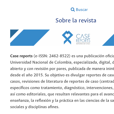
Buscar
Sobre la revista
Case reports
(e-ISSN: 2462-8522) es una publicación oficia
Universidad Nacional de Colombia, especializada, digital, 
abierto y con revisión por pares, publicada de manera ini
desde el año 2015. Su objetivo es divulgar reportes de caso
casos, revisiones de literatura de reportes de caso (centra
específicos como tratamiento, diagnóstico, intervenciones,
así como editoriales, que resulten relevantes para el avanc
enseñanza, la reflexión y la práctica en las ciencias de la sa
sociales y disciplinas afines.