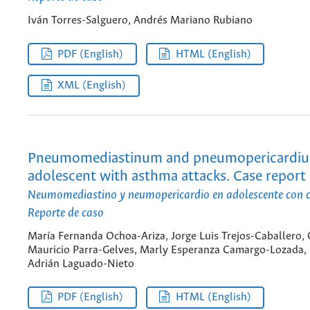
Iván Torres-Salguero, Andrés Mariano Rubiano
PDF (English)
HTML (English)
XML (English)
Pneumomediastinum and pneumopericardiu
adolescent with asthma attacks. Case report
Neumomediastino y neumopericardio en adolescente con cr
Reporte de caso
María Fernanda Ochoa-Ariza, Jorge Luis Trejos-Caballero, 
Mauricio Parra-Gelves, Marly Esperanza Camargo-Lozada,
Adrián Laguado-Nieto
PDF (English)
HTML (English)