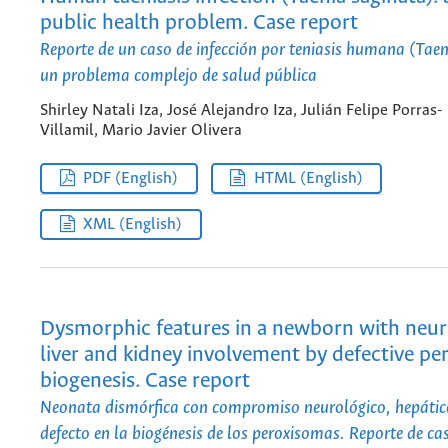
public health problem. Case report
Reporte de un caso de infección por teniasis humana (Taen
un problema complejo de salud pública
Shirley Natali Iza, José Alejandro Iza, Julián Felipe Porras-
Villamil, Mario Javier Olivera
PDF (English)
HTML (English)
XML (English)
Dysmorphic features in a newborn with neur
liver and kidney involvement by defective p
biogenesis. Case report
Neonata dismórfica con compromiso neurológico, hepático
defecto en la biogénesis de los peroxisomas. Reporte de ca