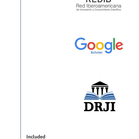
Included