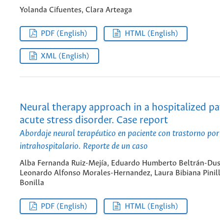
Yolanda Cifuentes, Clara Arteaga
PDF (English)
HTML (English)
XML (English)
Neural therapy approach in a hospitalized pa
acute stress disorder. Case report
Abordaje neural terapéutico en paciente con trastorno por
intrahospitalario. Reporte de un caso
Alba Fernanda Ruiz-Mejía, Eduardo Humberto Beltrán-Dus
Leonardo Alfonso Morales-Hernandez, Laura Bibiana Pinil
Bonilla
PDF (English)
HTML (English)