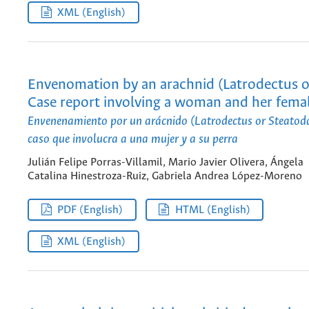
XML (English)
Envenomation by an arachnid (Latrodectus o
Case report involving a woman and her fema
Envenenamiento por un arácnido (Latrodectus or Steatoda
caso que involucra a una mujer y a su perra
Julián Felipe Porras-Villamil, Mario Javier Olivera, Ángela
Catalina Hinestroza-Ruiz, Gabriela Andrea López-Moreno
PDF (English)
HTML (English)
XML (English)