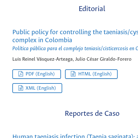
Editorial
Public policy for controlling the taeniasis/cy
complex in Colombia
Política pública para el complejo teniasis/cisticercosis en
Luis Reinel Vásquez-Arteaga, Julio César Giraldo-Forero
PDF (English)
HTML (English)
XML (English)
Reportes de Caso
Human taeniasis infection (Taenia saginata):