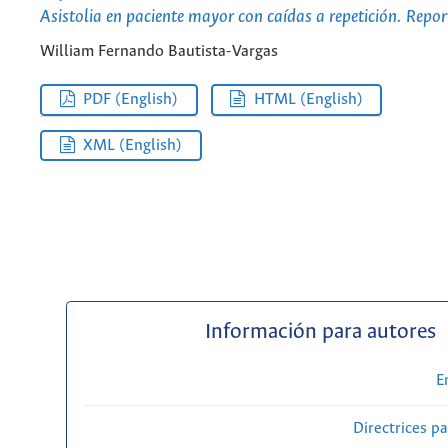
Asistolia en paciente mayor con caídas a repetición. Repor
William Fernando Bautista-Vargas
PDF (English)
HTML (English)
XML (English)
Información para autores
E
Directrices p