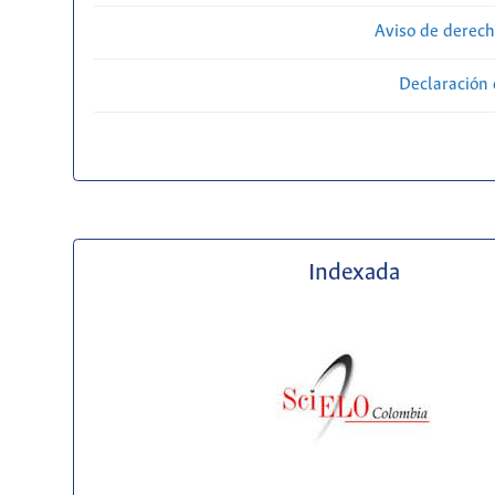
Aviso de derech
Declaración 
Indexada