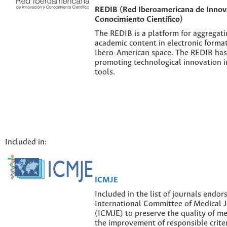
REDIB (Red Iberoamericana de Innov
Conocimiento Científico)
The REDIB is a platform for aggregatin
academic content in electronic forma
Ibero-American space. The REDIB has 
promoting technological innovation i
tools.
Included in:
ICMJE
Included in the list of journals endor
International Committee of Medical J
(ICMJE) to preserve the quality of me
the improvement of responsible criter