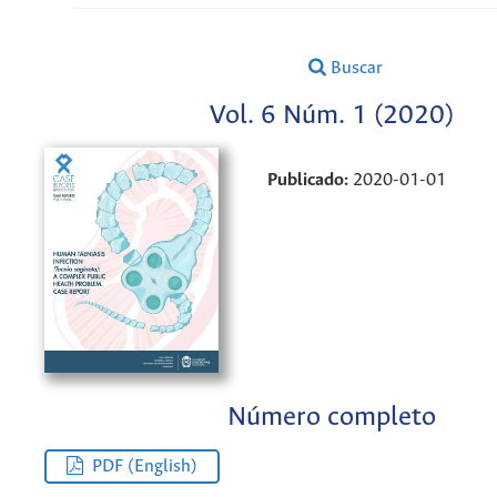
Buscar
Vol. 6 Núm. 1 (2020)
Publicado:
2020-01-01
Número completo
PDF (English)