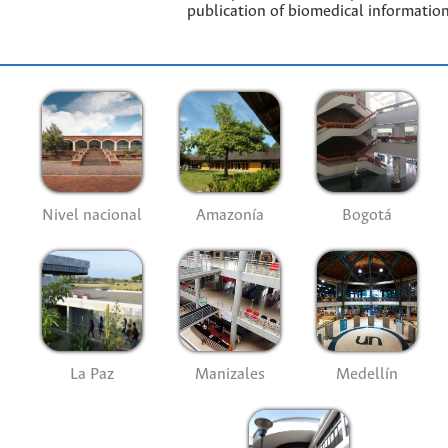
publication of biomedical information
Nivel nacional
Amazonía
Bogotá
La Paz
Manizales
Medellín