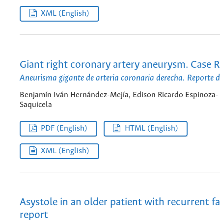
XML (English)
Giant right coronary artery aneurysm. Case 
Aneurisma gigante de arteria coronaria derecha. Reporte 
Benjamín Iván Hernández-Mejía, Edison Ricardo Espinoza-
Saquicela
PDF (English)
HTML (English)
XML (English)
Asystole in an older patient with recurrent fa
report