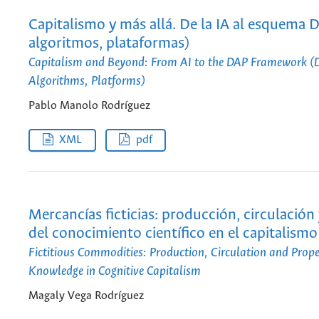
Capitalismo y más allá. De la IA al esquema 
algoritmos, plataformas)
Capitalism and Beyond: From AI to the DAP Framework (
Algorithms, Platforms)
Pablo Manolo Rodríguez
XML
pdf
Mercancías ficticias: producción, circulación
del conocimiento científico en el capitalismo
Fictitious Commodities: Production, Circulation and Proper
Knowledge in Cognitive Capitalism
Magaly Vega Rodríguez