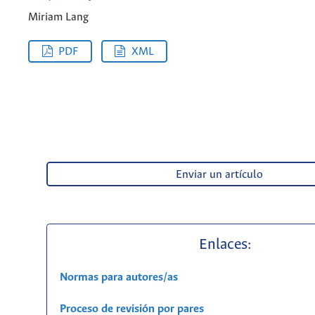
Miriam Lang
PDF
XML
Enviar un artículo
Enlaces:
Normas para autores/as
Proceso de revisión por pares