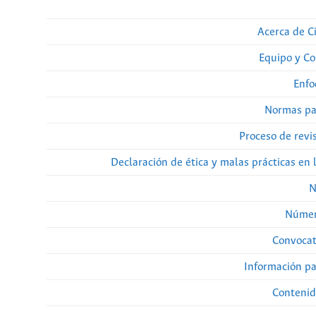
Acerca de Ci
Equipo y Co
Enfo
Normas pa
Proceso de revi
Declaración de ética y malas prácticas en 
N
Númer
Convocat
Información pa
Contenid