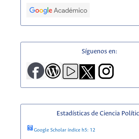
Síguenos en:
Estadísticas de Ciencia Políti
Google Scholar índice h5: 12