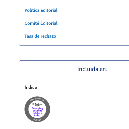
Política editorial
Comité Editorial
Tasa de rechazo
Incluida en:
Índice