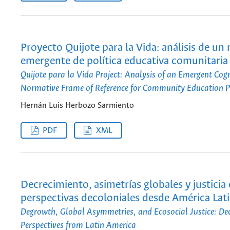
Proyecto Quijote para la Vida: análisis de un 
emergente de política educativa comunitaria
Quijote para la Vida Project: Analysis of an Emergent Cog
Normative Frame of Reference for Community Education P
Hernán Luis Herbozo Sarmiento
PDF
XML
Decrecimiento, asimetrías globales y justicia 
perspectivas decoloniales desde América Lat
Degrowth, Global Asymmetries, and Ecosocial Justice: De
Perspectives from Latin America