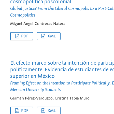
cosmopolítica poscolonial
Global justice? From the Liberal Cosmopolis to a Post-Col
Cosmopolitics
Miguel Ángel Contreras Natera
PDF
XML
El efecto marco sobre la intención de partici
políticamente. Evidencia de estudiantes de 
superior en México
Framing Effect on the Intention to Participate Politically.
Mexican University Students
Germán Pérez-Verduzco, Cristina Tapia Muro
PDF
XML