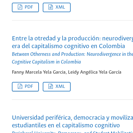
PDF
XML
Entre la otredad y la producción: neurodiver
era del capitalismo cognitivo en Colombia
Between Otherness and Production: Neurodivergence in the
Cognitive Capitalism in Colombia
Fanny Marcela Yela Garcia, Leidy Angélica Yela García
PDF
XML
Universidad periférica, democracia y moviliz
estudiantiles en el capitalismo cognitivo