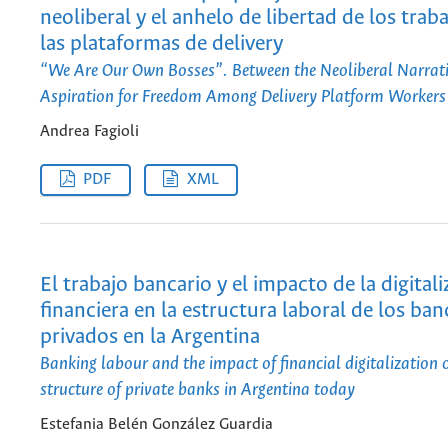
neoliberal y el anhelo de libertad de los trab
las plataformas de delivery
“We Are Our Own Bosses”. Between the Neoliberal Narrati
Aspiration for Freedom Among Delivery Platform Workers
Andrea Fagioli
PDF
XML
El trabajo bancario y el impacto de la digital
financiera en la estructura laboral de los ba
privados en la Argentina
Banking labour and the impact of financial digitalization 
structure of private banks in Argentina today
Estefania Belén González Guardia