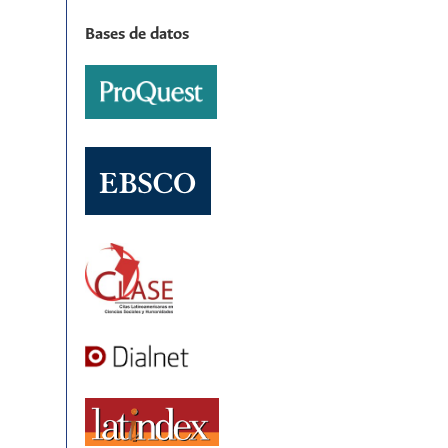
Bases de datos