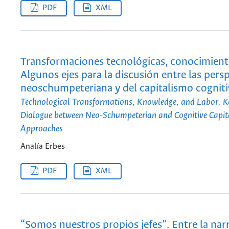
PDF
XML
Transformaciones tecnológicas, conocimiento
Algunos ejes para la discusión entre las pers
neoschumpeteriana y del capitalismo cognit
Technological Transformations, Knowledge, and Labor. Ke
Dialogue between Neo-Schumpeterian and Cognitive Capit
Approaches
Analía Erbes
PDF
XML
“Somos nuestros propios jefes”. Entre la narr