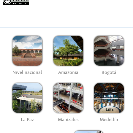
Nivel nacional
Amazonía
Bogotá
La Paz
Manizales
Medellín