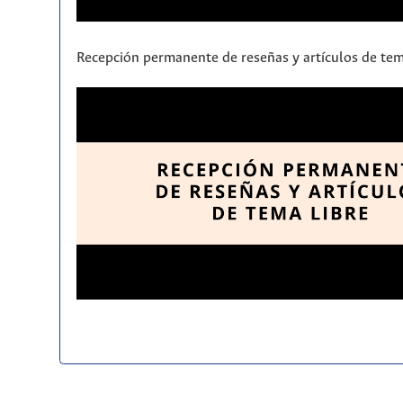
Recepción permanente de reseñas y artículos de tem