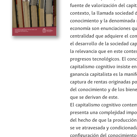
fuente de valorización del capit
contexto, la llamada sociedad 
conocimiento y la denominada
economía son enunciaciones qu
centralidad que adquiere el co
el desarrollo de la sociedad cap
la relevancia que en este cont
progresos tecnológicos. El con
capitalismo cognitivo insiste en
ganancia capitalista es la manif
captura de rentas originadas po
del conocimiento y de los biene
que se derivan de este.
El capitalismo cognitivo cont
presenta una complejidad impo
del hecho de que la producción
se ve atravesada y condicionada
configuración del conocimiento