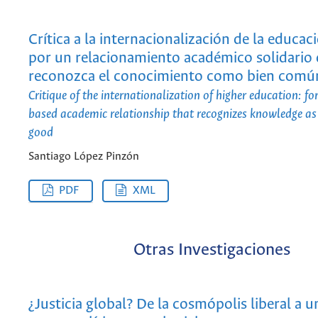
Crítica a la internacionalización de la educac
por un relacionamiento académico solidario
reconozca el conocimiento como bien comú
Critique of the internationalization of higher education: for
based academic relationship that recognizes knowledge 
good
Santiago López Pinzón
PDF
XML
Otras Investigaciones
¿Justicia global? De la cosmópolis liberal a u