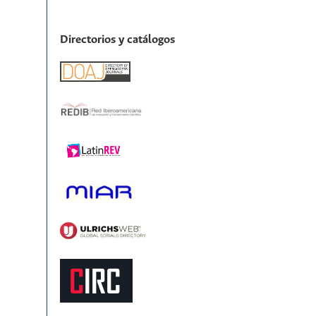
Directorios y catálogos