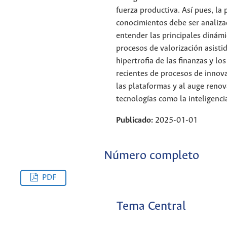
fuerza productiva. Así pues, la
conocimientos debe ser analiza
entender las principales dinámi
procesos de valorización asisti
hipertrofia de las finanzas y lo
recientes de procesos de innova
las plataformas y al auge reno
tecnologías como la inteligencia 
Publicado:
2025-01-01
Número completo
PDF
Tema Central