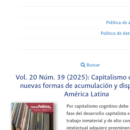
Política de 
Política de da
Buscar
Vol. 20 Núm. 39 (2025): Capitalismo c
nuevas formas de acumulación y dis
América Latina
Por capitalismo cognitivo debe
fase del desarrollo capitalista 
trabajo inmaterial y de alto co
intelectual adquiere preemine