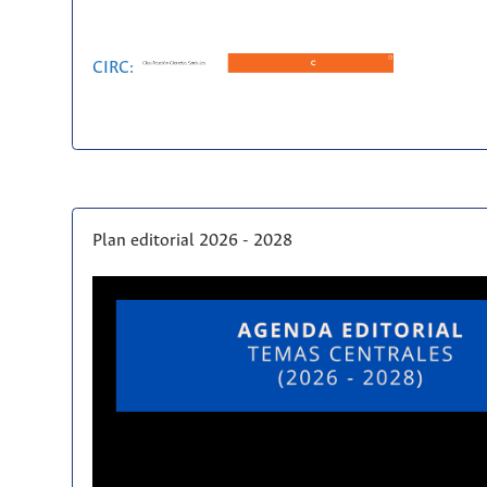
CIRC:
Plan editorial 2026 - 2028