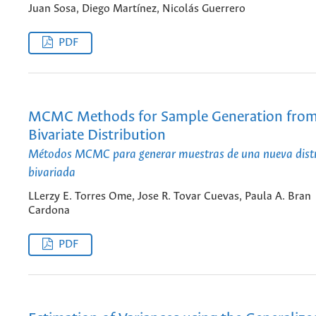
Juan Sosa, Diego Martínez, Nicolás Guerrero
PDF
MCMC Methods for Sample Generation fro
Bivariate Distribution
Métodos MCMC para generar muestras de una nueva dist
bivariada
LLerzy E. Torres Ome, Jose R. Tovar Cuevas, Paula A. Bran
Cardona
PDF