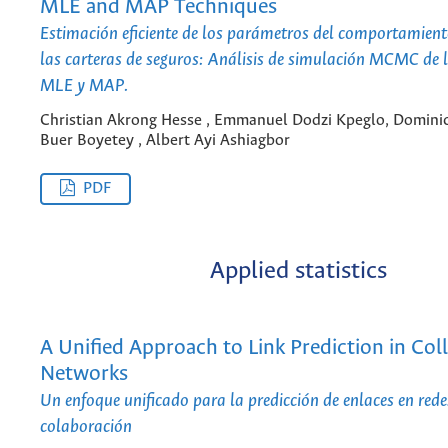
MLE and MAP Techniques
Estimación eficiente de los parámetros del comportamiento
las carteras de seguros: Análisis de simulación MCMC de l
MLE y MAP.
Christian Akrong Hesse , Emmanuel Dodzi Kpeglo, Domini
Buer Boyetey , Albert Ayi Ashiagbor
PDF
Applied statistics
A Unified Approach to Link Prediction in Col
Networks
Un enfoque unificado para la predicción de enlaces en rede
colaboración