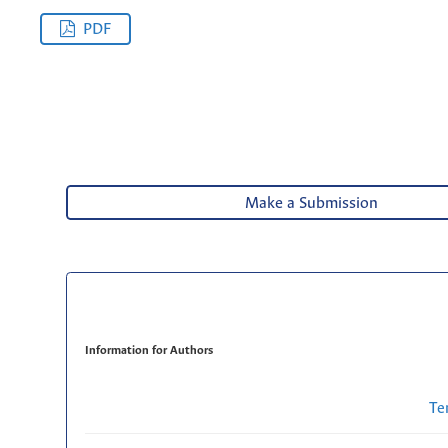
PDF
Make a Submission
Information for Authors
Te