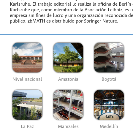
Karlsruhe. El trabajo editorial lo realiza la oficina de Berlín
Karlsruhe que, como miembro de la Asociación Leibniz, es 
empresa sin fines de lucro y una organización reconocida de
público. zbMATH es distribuido por Springer Nature.
Nivel nacional
Amazonía
Bogotá
La Paz
Manizales
Medellín