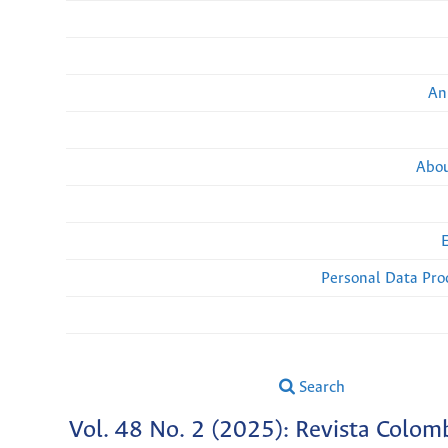
An
Abou
Personal Data Pro
Search
Vol. 48 No. 2 (2025): Revista Colom