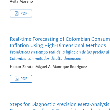
Ávila Moreno
PDF
Real-time Forecasting of Colombian Consume
Inflation Using High-Dimensional Methods
Pronósticos en tiempo real de la inflación de los precios 
Colombia con métodos de alta dimensión
Hector Zarate, Miguel A. Manrique Rodriguez
PDF
Steps for Diagnostic Precision Meta-Analysis