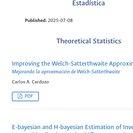
Estadística
Published:
2025-07-08
Theoretical Statistics
Improving the Welch-Satterthwaite Approxi
Mejorando la aproximación de Welch-Satterthwaite
Carlos A. Cardozo
PDF
E-bayesian and H-bayesian Estimation of Inv