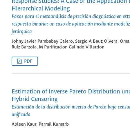
Response Studies: A Case of the Application 
Hierarchical Modeling
Pasos para el metaanálisis de precisión diagnóstica en est
respuesta binaria: un caso de aplicación mediante modeli
jerárquica
Johny Javier Pambabay Calero, Sergio A Bauz Olvera, Oma
Ruiz Barzola, M Purificacion Galindo Villardon
PDF
Estimation of Inverse Pareto Distribution un
Hybrid Censoring
Estimación de la distribución inversa de Pareto bajo censu
unificada
Ableen Kaur, Parmil Kumarb