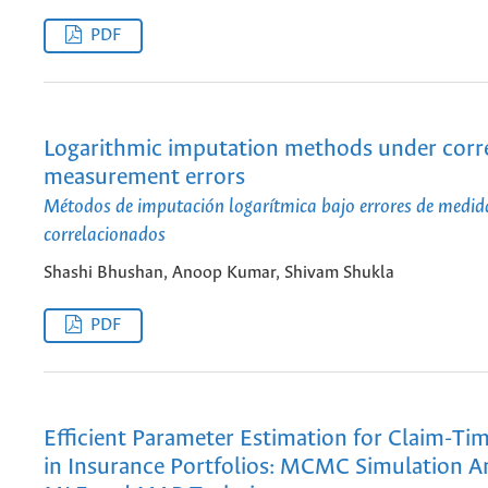
PDF
Logarithmic imputation methods under corr
measurement errors
Métodos de imputación logarítmica bajo errores de medid
correlacionados
Shashi Bhushan, Anoop Kumar, Shivam Shukla
PDF
Efficient Parameter Estimation for Claim-Ti
in Insurance Portfolios: MCMC Simulation An