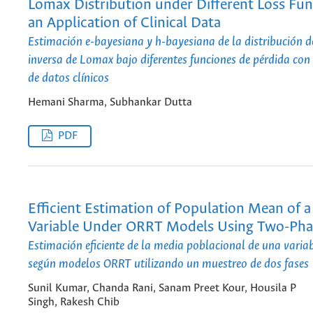
Lomax Distribution under Different Loss Fun
an Application of Clinical Data
Estimación e-bayesiana y h-bayesiana de la distribución d
inversa de Lomax bajo diferentes funciones de pérdida con
de datos clínicos
Hemani Sharma, Subhankar Dutta
PDF
Efficient Estimation of Population Mean of a
Variable Under ORRT Models Using Two-Pha
Estimación eficiente de la media poblacional de una variab
según modelos ORRT utilizando un muestreo de dos fases
Sunil Kumar, Chanda Rani, Sanam Preet Kour, Housila P
Singh, Rakesh Chib