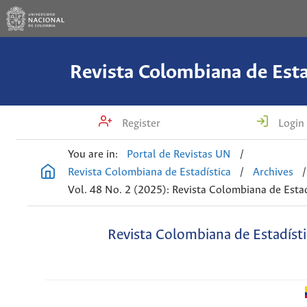
Revista Colombiana de Esta
Register
Login
You are in:
Portal de Revistas UN
/
Revista Colombiana de Estadística
/
Archives
/
Vol. 48 No. 2 (2025): Revista Colombiana de Estad
Revista Colombiana de Estadísti