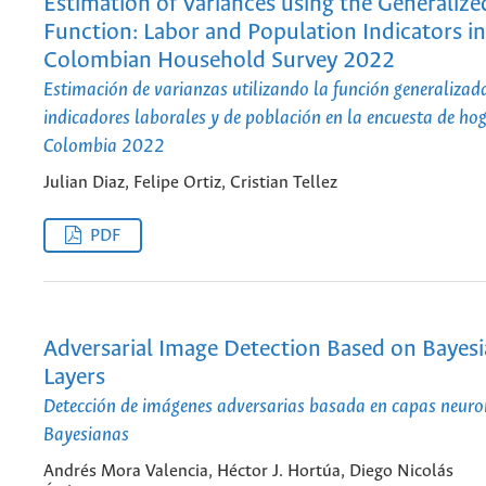
Estimation of Variances using the Generalize
Function: Labor and Population Indicators in
Colombian Household Survey 2022
Estimación de varianzas utilizando la función generalizad
indicadores laborales y de población en la encuesta de ho
Colombia 2022
Julian Diaz, Felipe Ortiz, Cristian Tellez
PDF
Adversarial Image Detection Based on Bayes
Layers
Detección de imágenes adversarias basada en capas neuro
Bayesianas
Andrés Mora Valencia, Héctor J. Hortúa, Diego Nicolás