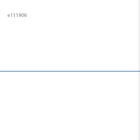
e111906