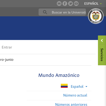
ESPAÑOL
Entrar
ro-junio
Mundo Amazónico
Español
Número actual
Números anteriores