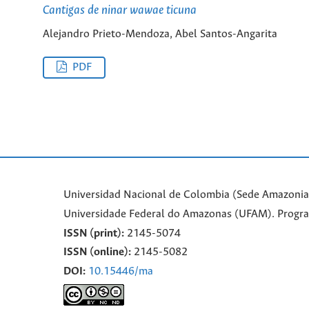
Cantigas de ninar wawae ticuna
Alejandro Prieto-Mendoza, Abel Santos-Angarita
PDF
Universidad Nacional de Colombia (Sede Amazonia)
Universidade Federal do Amazonas (UFAM). Progr
ISSN (print):
2145-5074
ISSN (online):
2145-5082
DOI:
10.15446/ma