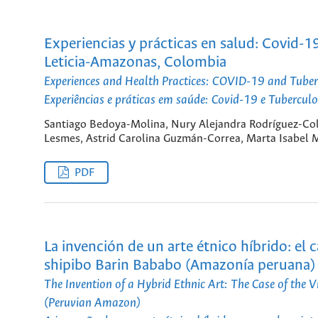
Experiencias y prácticas en salud: Covid-
Leticia-Amazonas, Colombia
Experiences and Health Practices: COVID-19 and Tube
Experiências e práticas em saúde: Covid-19 e Tuberc
Santiago Bedoya-Molina, Nury Alejandra Rodríguez-Col
Lesmes, Astrid Carolina Guzmán-Correa, Marta Isabel
PDF
La invención de un arte étnico híbrido: el 
shipibo Barin Bababo (Amazonía peruana)
The Invention of a Hybrid Ethnic Art: The Case of the 
(Peruvian Amazon)