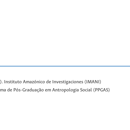
. Instituto Amazónico de Investigaciones (IMANI)
ama de Pós-Graduação em Antropologia Social (PPGAS)