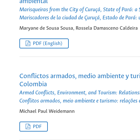
ambiental
Marisqueiras from the City of Curuçá, State of Pará: 
Mariscadores de la ciudad de Çuruçá, Estado de Pará:
Maryane de Sousa Sousa, Rossela Damasceno Caldeira
PDF (English)
Conflictos armados, medio ambiente y tur
Colombia
Armed Conflicts, Environment, and Tourism: Relation
Conflitos armados, meio ambiente e turismo: relações 
Michael Paul Weidemann
PDF