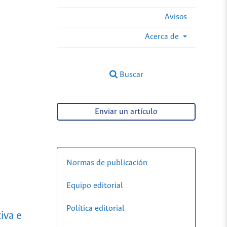
Avisos
Acerca de
Buscar
Enviar un artículo
Normas de publicación
Equipo editorial
Política editorial
iva e