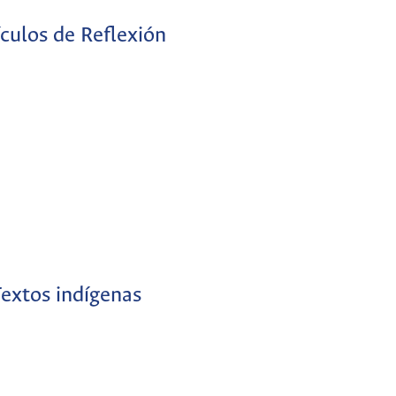
ículos de Reflexión
extos indígenas