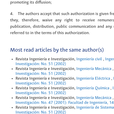
promoting its diffusion;
4. The authors accept that such authorization is given fr
they, therefore, waive any right to receive remuner
publication, distribution, public communication and any
referred to in the terms of this authorization.
Most read articles by the same author(s)
Revista Ingeniería e Investigación,
Ingeniería civil
,
Ingen
Investigación: No. 51 (2002)
Revista Ingeniería e Investigación,
Ingeniería Mecánica
Investigación: No. 51 (2002)
Revista Ingeniería e Investigación,
Ingeniería Eléctrica
,
Investigación: No. 51 (2002)
Revista Ingeniería e Investigación,
Ingeniería Química
,
Investigación: No. 51 (2002)
Revista Ingeniería e Investigación,
Ingeniería Mecánica
Investigación: No. 47 (2001): Facultad de Ingeniería, 1
Revista Ingeniería e Investigación,
Ingeniería de Sistem
Investigación: No. 51 (2002)