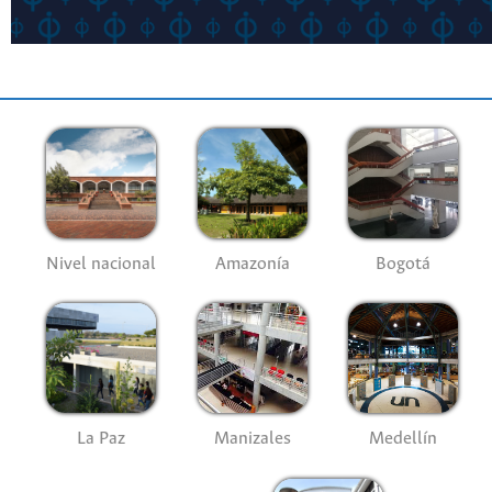
Nivel nacional
Amazonía
Bogotá
La Paz
Manizales
Medellín