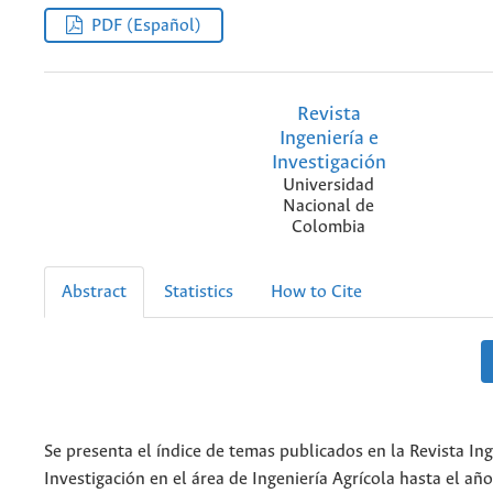
PDF (Español)
Revista
Ingeniería e
Investigación
Universidad
Nacional de
Colombia
Abstract
Statistics
How to Cite
Se presenta el índice de temas publicados en la Revista Ing
Investigación en el área de Ingeniería Agrícola hasta el añ