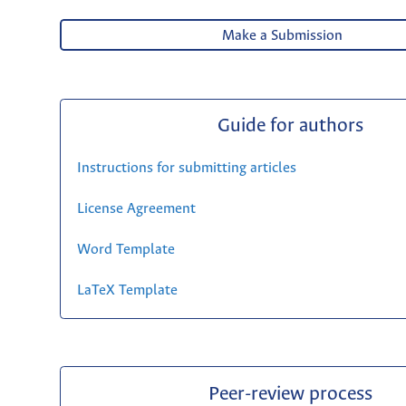
Make a Submission
Guide for authors
Instructions for submitting articles
License Agreement
Word Template
LaTeX Template
Peer-review process