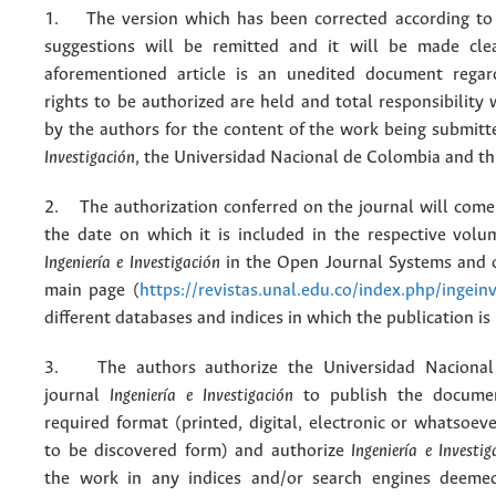
1. The version which has been corrected according to 
suggestions will be remitted and it will be made cle
aforementioned article is an unedited document regar
rights to be authorized are held and total responsibility
by the authors for the content of the work being submit
Investigación
, the Universidad Nacional de Colombia and thi
2. The authorization conferred on the journal will come 
the date on which it is included in the respective volu
Ingeniería e Investigación
in the Open Journal Systems and o
main page (
https://revistas.unal.edu.co/index.php/ingein
different databases and indices in which the publication is
3. The authors authorize the Universidad Nacional
journal
Ingeniería e Investigación
to publish the docume
required format (printed, digital, electronic or whatsoe
to be discovered form) and authorize
Ingeniería e Investig
the work in any indices and/or search engines deemed