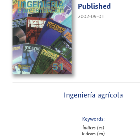
Published
2002-09-01
Ingeniería agrícola
Keywords:
Índices (es)
Indexes (en)