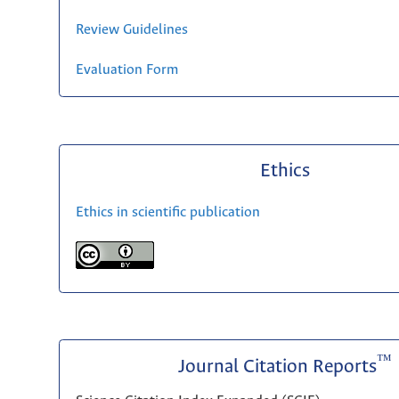
Review Guidelines
Evaluation Form
Ethics
Ethics in scientific publication
™
Journal Citation Reports