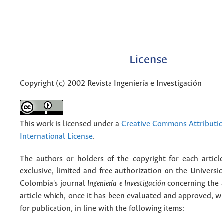
License
Copyright (c) 2002 Revista Ingeniería e Investigación
This work is licensed under a
Creative Commons Attributio
International License
.
The authors or holders of the copyright for each articl
exclusive, limited and free authorization on the Univers
Colombia's journal
Ingeniería e Investigación
concerning the
article which, once it has been evaluated and approved, w
for publication, in line with the following items: