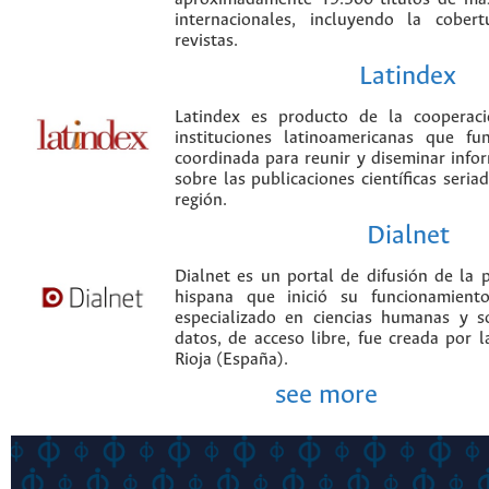
internacionales, incluyendo la cobe
revistas.
Latindex
Latindex es producto de la cooperac
instituciones latinoamericanas que f
coordinada para reunir y diseminar infor
sobre las publicaciones científicas seria
región.
Dialnet
Dialnet es un portal de difusión de la p
hispana que inició su funcionamien
especializado en ciencias humanas y s
datos, de acceso libre, fue creada por 
Rioja (España).
see more