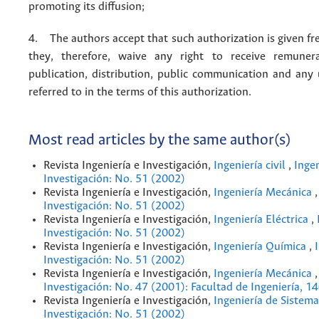
promoting its diffusion;
4. The authors accept that such authorization is given fr
they, therefore, waive any right to receive remuner
publication, distribution, public communication and any
referred to in the terms of this authorization.
Most read articles by the same author(s)
Revista Ingeniería e Investigación,
Ingeniería civil
,
Ingen
Investigación: No. 51 (2002)
Revista Ingeniería e Investigación,
Ingeniería Mecánica
Investigación: No. 51 (2002)
Revista Ingeniería e Investigación,
Ingeniería Eléctrica
,
Investigación: No. 51 (2002)
Revista Ingeniería e Investigación,
Ingeniería Química
,
Investigación: No. 51 (2002)
Revista Ingeniería e Investigación,
Ingeniería Mecánica
Investigación: No. 47 (2001): Facultad de Ingeniería, 1
Revista Ingeniería e Investigación,
Ingeniería de Sistem
Investigación: No. 51 (2002)