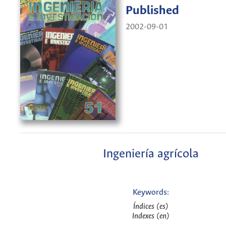
Published
2002-09-01
Ingeniería agrícola
Keywords:
Índices (es)
Indexes (en)