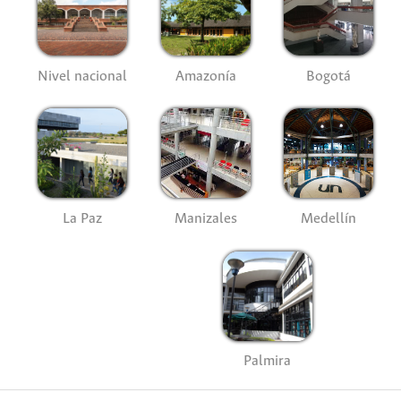
Nivel nacional
Amazonía
Bogotá
La Paz
Manizales
Medellín
Palmira