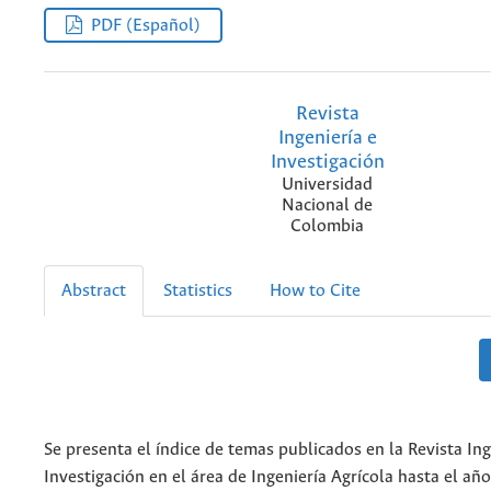
PDF (Español)
Revista
Ingeniería e
Investigación
Universidad
Nacional de
Colombia
Abstract
Statistics
How to Cite
Se presenta el índice de temas publicados en la Revista Ing
Investigación en el área de Ingeniería Agrícola hasta el añ