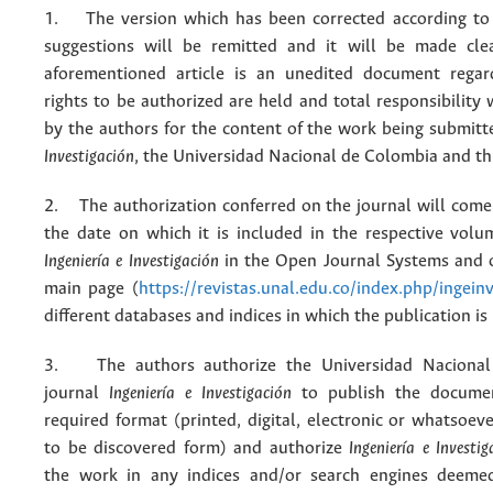
1. The version which has been corrected according to 
suggestions will be remitted and it will be made cle
aforementioned article is an unedited document regar
rights to be authorized are held and total responsibility
by the authors for the content of the work being submit
Investigación
, the Universidad Nacional de Colombia and thi
2. The authorization conferred on the journal will come 
the date on which it is included in the respective volu
Ingeniería e Investigación
in the Open Journal Systems and o
main page (
https://revistas.unal.edu.co/index.php/ingein
different databases and indices in which the publication is
3. The authors authorize the Universidad Nacional
journal
Ingeniería e Investigación
to publish the docume
required format (printed, digital, electronic or whatsoe
to be discovered form) and authorize
Ingeniería e Investig
the work in any indices and/or search engines deemed