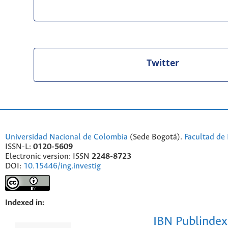
Twitter
Universidad Nacional de Colombia
(Sede Bogotá).
Facultad de 
ISSN-L:
0120-5609
Electronic version: ISSN
2248-8723
DOI:
10.15446/ing.investig
Indexed in:
IBN Publindex