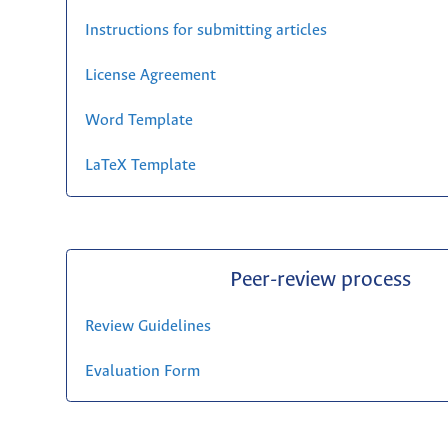
Instructions for submitting articles
License Agreement
Word Template
LaTeX Template
Peer-review process
Review Guidelines
Evaluation Form