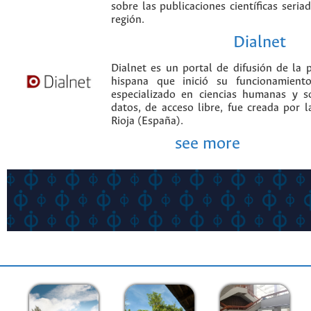
sobre las publicaciones científicas seria
región.
Dialnet
Dialnet es un portal de difusión de la p
hispana que inició su funcionamien
especializado en ciencias humanas y s
datos, de acceso libre, fue creada por 
Rioja (España).
see more