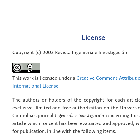
License
Copyright (c) 2002 Revista Ingeniería e Investigación
This work is licensed under a
Creative Commons Attributio
International License
.
The authors or holders of the copyright for each articl
exclusive, limited and free authorization on the Univers
Colombia's journal
Ingeniería e Investigación
concerning the
article which, once it has been evaluated and approved, w
for publication, in line with the following items: