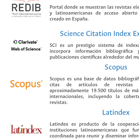
Portal donde se muestran las revistas el
y latinoamericanas de acceso abierto
creado en España.
Science Citation Index 
SCI es un prestigio sistema de index
incorpora información bibliográfica
publicaciones científicas alrededor del m
Scopus
Scopus es una base de datos bibliográ
citas de artículos de revistas ci
aproximadamente 19.500 títulos de más
internacionales, incluyendo la cobe
revistas.
Latindex
Latindex es producto de la cooperac
instituciones latinoamericanas que f
coordinada para reunir y diseminar infor