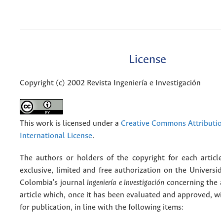
License
Copyright (c) 2002 Revista Ingeniería e Investigación
This work is licensed under a
Creative Commons Attributio
International License
.
The authors or holders of the copyright for each articl
exclusive, limited and free authorization on the Univers
Colombia's journal
Ingeniería e Investigación
concerning the
article which, once it has been evaluated and approved, w
for publication, in line with the following items: