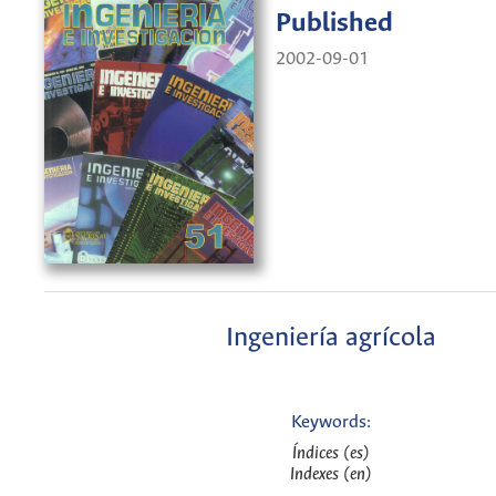
Published
2002-09-01
Ingeniería agrícola
Keywords:
Índices (es)
Indexes (en)