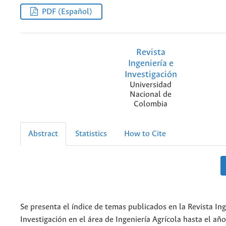
PDF (Español)
Revista
Ingeniería e
Investigación
Universidad
Nacional de
Colombia
Abstract
Statistics
How to Cite
Se presenta el índice de temas publicados en la Revista Ing
Investigación en el área de Ingeniería Agrícola hasta el añ