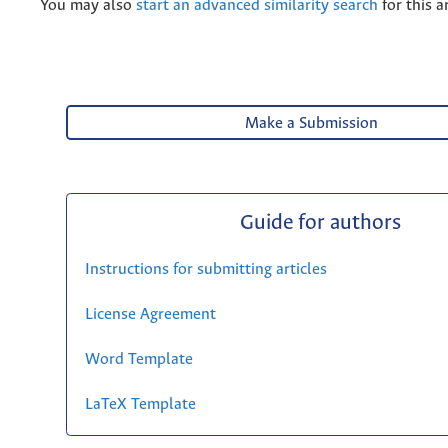
You may also
start an advanced similarity search
for this ar
Make a Submission
Guide for authors
Instructions for submitting articles
License Agreement
Word Template
LaTeX Template