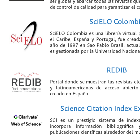
ser global y abarcar todas las revistas qu
de control de calidad para garantizar el 
SciELO Colomb
SciELO Colombia es una librería virtual 
el Caribe, España y Portugal, fue crea
año de 1997 en Sao Pablo Brasil, actu
es gestionada por la Universidad Nacion
REDIB
Portal donde se muestran las revistas el
y latinoamericanas de acceso abierto
creado en España.
Science Citation Index 
SCI es un prestigio sistema de index
incorpora información bibliográfica
publicaciones científicas alrededor del m