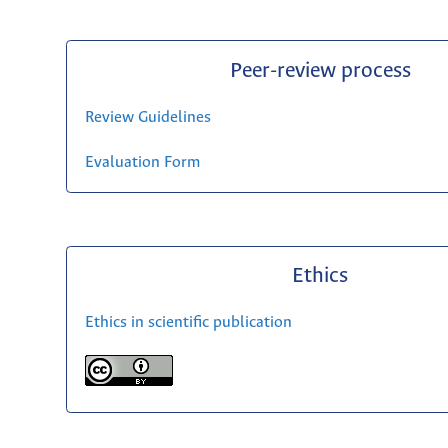
Peer-review process
Review Guidelines
Evaluation Form
Ethics
Ethics in scientific publication