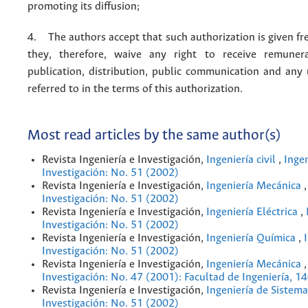
promoting its diffusion;
4. The authors accept that such authorization is given fr
they, therefore, waive any right to receive remuner
publication, distribution, public communication and any
referred to in the terms of this authorization.
Most read articles by the same author(s)
Revista Ingeniería e Investigación,
Ingeniería civil
,
Ingen
Investigación: No. 51 (2002)
Revista Ingeniería e Investigación,
Ingeniería Mecánica
Investigación: No. 51 (2002)
Revista Ingeniería e Investigación,
Ingeniería Eléctrica
,
Investigación: No. 51 (2002)
Revista Ingeniería e Investigación,
Ingeniería Química
,
Investigación: No. 51 (2002)
Revista Ingeniería e Investigación,
Ingeniería Mecánica
Investigación: No. 47 (2001): Facultad de Ingeniería, 1
Revista Ingeniería e Investigación,
Ingeniería de Sistem
Investigación: No. 51 (2002)