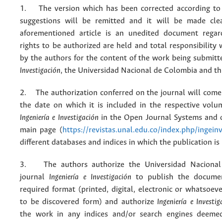
1. The version which has been corrected according to 
suggestions will be remitted and it will be made cle
aforementioned article is an unedited document regar
rights to be authorized are held and total responsibility
by the authors for the content of the work being submit
Investigación
, the Universidad Nacional de Colombia and thi
2. The authorization conferred on the journal will come 
the date on which it is included in the respective volu
Ingeniería e Investigación
in the Open Journal Systems and o
main page (
https://revistas.unal.edu.co/index.php/ingein
different databases and indices in which the publication is
3. The authors authorize the Universidad Nacional
journal
Ingeniería e Investigación
to publish the docume
required format (printed, digital, electronic or whatsoe
to be discovered form) and authorize
Ingeniería e Investig
the work in any indices and/or search engines deemed