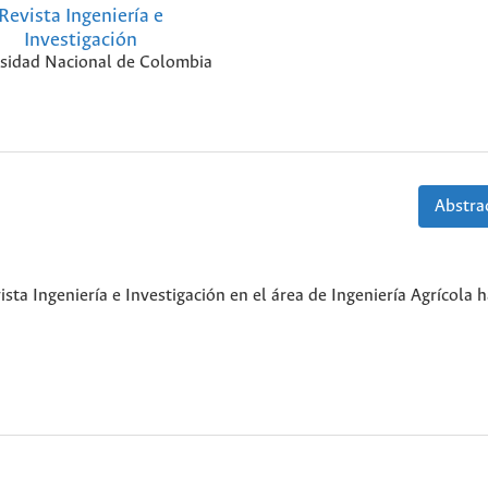
Revista Ingeniería e
Investigación
sidad Nacional de Colombia
Abstrac
sta Ingeniería e Investigación en el área de Ingeniería Agrícola h