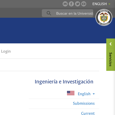
ENGLISH
Login
Ingeniería e Investigación
English
Submissions
Current