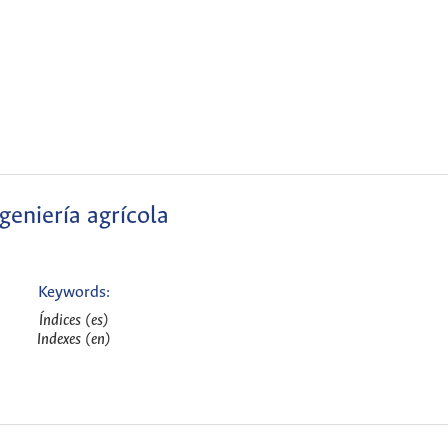
geniería agrícola
Keywords:
Índices (es)
Indexes (en)