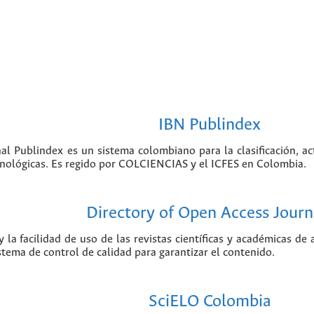
IBN Publindex
nal Publindex es un sistema colombiano para la clasificación, ac
ecnológicas. Es regido por COLCIENCIAS y el ICFES en Colombia.
Directory of Open Access Journ
 la facilidad de uso de las revistas científicas y académicas de
istema de control de calidad para garantizar el contenido.
SciELO Colombia