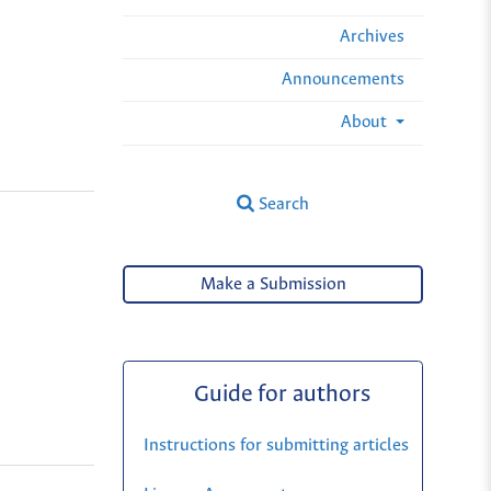
Archives
Announcements
About
Search
Make a Submission
Guide for authors
Instructions for submitting articles