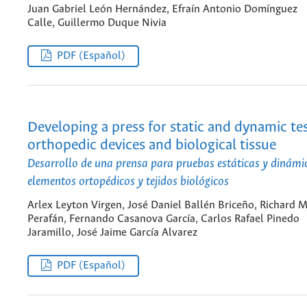
Juan Gabriel León Hernández, Efraín Antonio Domínguez
Calle, Guillermo Duque Nivia
PDF (Español)
Developing a press for static and dynamic tes
orthopedic devices and biological tissue
Desarrollo de una prensa para pruebas estáticas y dinámi
elementos ortopédicos y tejidos biológicos
Arlex Leyton Virgen, José Daniel Ballén Briceño, Richard 
Perafán, Fernando Casanova García, Carlos Rafael Pinedo
Jaramillo, José Jaime García Alvarez
PDF (Español)