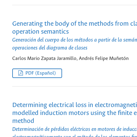
Generating the body of the methods from cl
operation semantics
Generación del cuerpo de los métodos a partir de la semán
operaciones del diagrama de clases
Carlos Mario Zapata Jaramillo, Andrés Felipe Muñetón
PDF (Español)
Determining electrical loss in electromagneti
modelled induction motors using the finite 
method
Determinación de pérdidas eléctricas en motores de induc