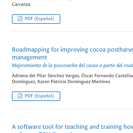
Carranza
PDF (Español)
Roadmapping for improving cocoa postharv
management
Mejoramiento de la poscosecha del cacao a partir del ro
Adriana del Pilar Sánchez Vargas, Óscar Fernando Castell
Domínguez, Karen Patricia Domínguez Martínez
PDF (Español)
A software tool for teaching and training ho