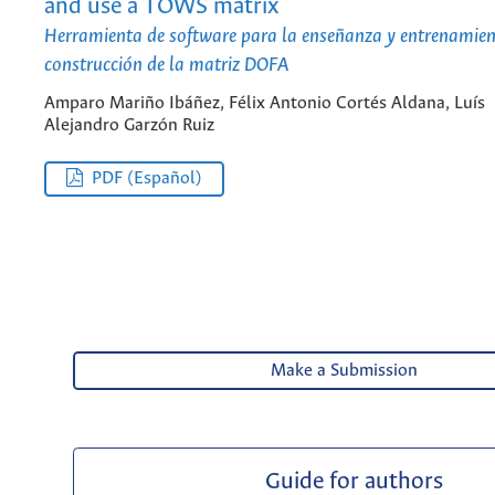
and use a TOWS matrix
Herramienta de software para la enseñanza y entrenamien
construcción de la matriz DOFA
Amparo Mariño Ibáñez, Félix Antonio Cortés Aldana, Luís
Alejandro Garzón Ruiz
PDF (Español)
Make a Submission
Guide for authors