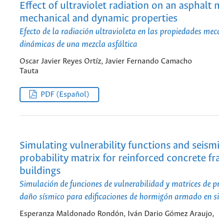
Effect of ultraviolet radiation on an asphalt 
mechanical and dynamic properties
Efecto de la radiación ultravioleta en las propiedades mec
dinámicas de una mezcla asfáltica
Oscar Javier Reyes Ortíz, Javier Fernando Camacho
Tauta
PDF (Español)
Simulating vulnerability functions and seis
probability matrix for reinforced concrete f
buildings
Simulación de funciones de vulnerabilidad y matrices de p
daño sísmico para edificaciones de hormigón armado en s
Esperanza Maldonado Rondón, Iván Dario Gómez Araujo,