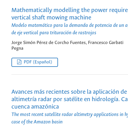
Mathematically modelling the power require
vertical shaft mowing machine
Modelo matemático para la demanda de potencia de un a
de eje vertical para trituración de rastrojos
Jorge Simón Pérez de Corcho Fuentes, Francesco Garbati
Pegna
PDF (Español)
Avances más recientes sobre la aplicación de 
altimetría radar por satélite en hidrología. Ca
cuenca amazónica
The most recent satellite radar altimetry applications in 
case of the Amazon basin