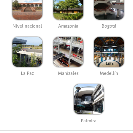
Nivel nacional
Amazonía
Bogotá
La Paz
Manizales
Medellín
Palmira