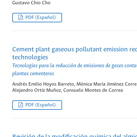
Gustavo Chio Cho
PDF (Español)
Cement plant gaseous pollutant emission re
technologies
Tecnologías para la reducción de emisiones de gases cont
plantas cementeras
Andrés Emilio Hoyos Barreto, Mónica María Jiménez Corre
Alejandro Ortíz Muñoz, Consuelo Montes de Correa
PDF (Español)