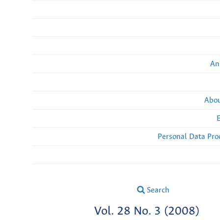
An
Abou
Personal Data Pro
Search
Vol. 28 No. 3 (2008)