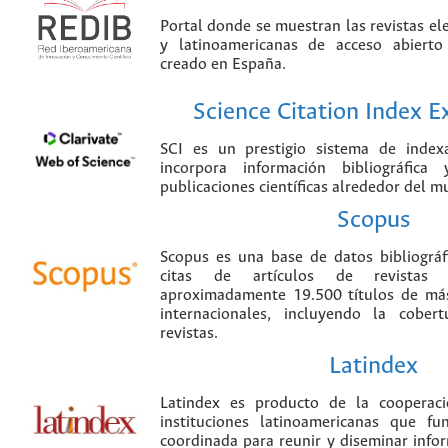
Portal donde se muestran las revistas el
y latinoamericanas de acceso abierto
creado en España.
Science Citation Index 
SCI es un prestigio sistema de index
incorpora información bibliográfica
publicaciones científicas alrededor del m
Scopus
Scopus es una base de datos bibliográ
citas de artículos de revistas ci
aproximadamente 19.500 títulos de más
internacionales, incluyendo la cobe
revistas.
Latindex
Latindex es producto de la cooperac
instituciones latinoamericanas que f
coordinada para reunir y diseminar infor