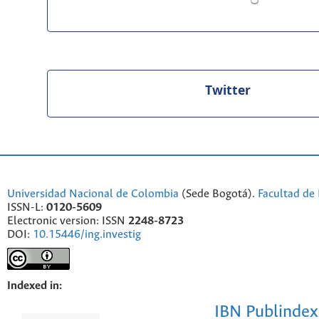
Twitter
Universidad Nacional de Colombia
(Sede Bogotá).
Facultad de 
ISSN-L:
0120-5609
Electronic version: ISSN
2248-8723
DOI:
10.15446/ing.investig
Indexed in:
IBN Publindex