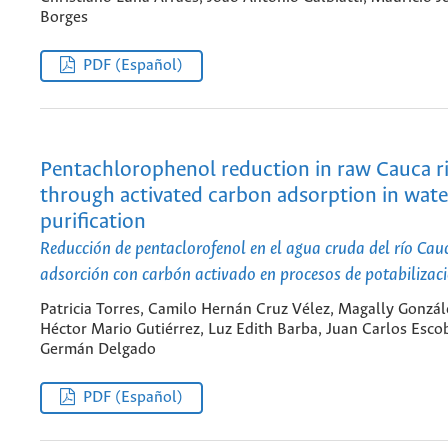
Borges
PDF (Español)
Pentachlorophenol reduction in raw Cauca r
through activated carbon adsorption in wate
purification
Reducción de pentaclorofenol en el agua cruda del río Ca
adsorción con carbón activado en procesos de potabilizac
Patricia Torres, Camilo Hernán Cruz Vélez, Magally Gonzál
Héctor Mario Gutiérrez, Luz Edith Barba, Juan Carlos Escob
Germán Delgado
PDF (Español)