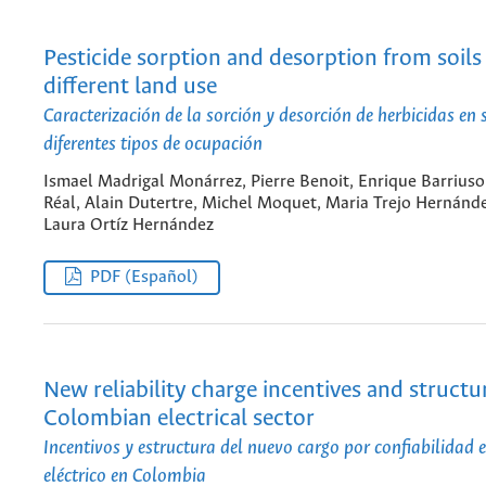
Pesticide sorption and desorption from soils
different land use
Caracterización de la sorción y desorción de herbicidas en 
diferentes tipos de ocupación
Ismael Madrigal Monárrez, Pierre Benoit, Enrique Barriuso
Réal, Alain Dutertre, Michel Moquet, Maria Trejo Hernánde
Laura Ortíz Hernández
PDF (Español)
New reliability charge incentives and structu
Colombian electrical sector
Incentivos y estructura del nuevo cargo por confiabilidad e
eléctrico en Colombia