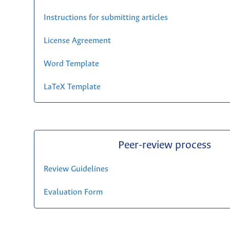
Instructions for submitting articles
License Agreement
Word Template
LaTeX Template
Peer-review process
Review Guidelines
Evaluation Form