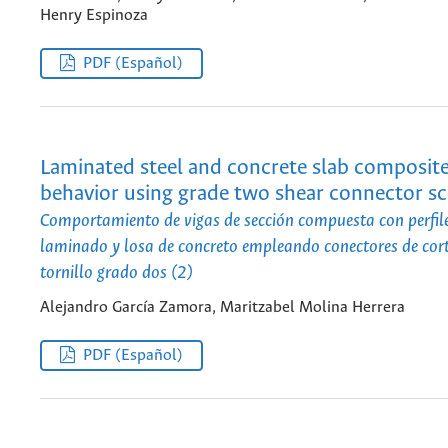
Henry Espinoza
PDF (Español)
Laminated steel and concrete slab composit
behavior using grade two shear connector s
Comportamiento de vigas de sección compuesta con perfile
laminado y losa de concreto empleando conectores de cort
tornillo grado dos (2)
Alejandro García Zamora, Maritzabel Molina Herrera
PDF (Español)