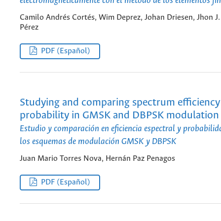
electromagnéticamente con el método de los elementos fin
Camilo Andrés Cortés, Wim Deprez, Johan Driesen, Jhon J.
Pérez
PDF (Español)
Studying and comparing spectrum efficiency
probability in GMSK and DBPSK modulation
Estudio y comparación en eficiencia espectral y probabilid
los esquemas de modulación GMSK y DBPSK
Juan Mario Torres Nova, Hernán Paz Penagos
PDF (Español)