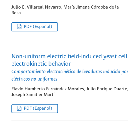
Julio E. Villareal Navarro, María Jimena Córdoba de la
Rosa
PDF (Español)
Non-uniform electric field-induced yeast cell
electrokinetic behavior
Comportamiento electrocinético de levaduras inducido p
eléctricos no uniformes
Flavio Humberto Fernández Morales, Julio Enrique Duarte
Joseph Samitier Martí
PDF (Español)