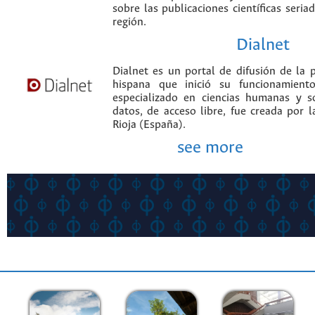
sobre las publicaciones científicas seria
región.
Dialnet
Dialnet es un portal de difusión de la p
hispana que inició su funcionamien
especializado en ciencias humanas y s
datos, de acceso libre, fue creada por 
Rioja (España).
see more