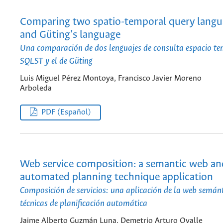
Comparing two spatio-temporal query langu
and Güting’s language
Una comparación de dos lenguajes de consulta espacio te
SQLST y el de Güting
Luis Miguel Pérez Montoya, Francisco Javier Moreno
Arboleda
PDF (Español)
Web service composition: a semantic web an
automated planning technique application
Composición de servicios: una aplicación de la web semánt
técnicas de planificación automática
Jaime Alberto Guzmán Luna, Demetrio Arturo Ovalle