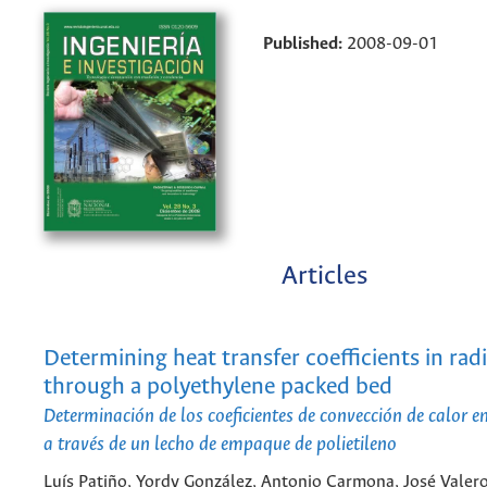
Published:
2008-09-01
Articles
Determining heat transfer coefficients in radi
through a polyethylene packed bed
Determinación de los coeficientes de convección de calor en 
a través de un lecho de empaque de polietileno
Luís Patiño, Yordy González, Antonio Carmona, José Valero