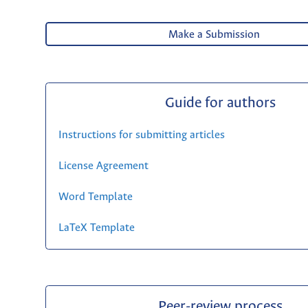
Make a Submission
Guide for authors
Instructions for submitting articles
License Agreement
Word Template
LaTeX Template
Peer-review process