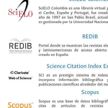
SciELO Colombia es una librería virtual 
el Caribe, España y Portugal, fue crea
año de 1997 en Sao Pablo Brasil, actu
es gestionada por la Universidad Nacion
REDIB
Portal donde se muestran las revistas el
y latinoamericanas de acceso abierto
creado en España.
Science Citation Index 
SCI es un prestigio sistema de index
incorpora información bibliográfica
publicaciones científicas alrededor del m
Scopus
Scopus es una base de datos bibliográ
citas de artículos de revistas ci