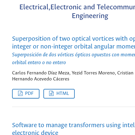
Electrical,Electronic and Telecommu
Engineering
Superposition of two optical vortices with o
integer or non-integer orbital angular mom
Superposición de dos vórtices ópticos opuestos con mome
orbital entero o no entero
Carlos Fernando Díaz Meza, Yezid Torres Moreno, Cristian
Hernando Acevedo Cáceres
PDF
HTML
Software to manage transformers using intel
electronic device