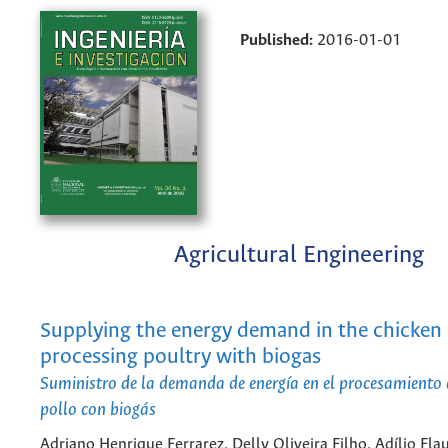
Published:
2016-01-01
Agricultural Engineering
Supplying the energy demand in the chicken
processing poultry with biogas
Suministro de la demanda de energía en el procesamiento 
pollo con biogás
Adriano Henrique Ferrarez, Delly Oliveira Filho, Adílio Fla