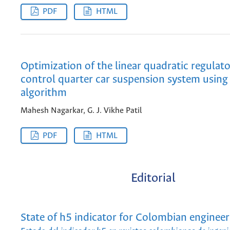
PDF
HTML
Optimization of the linear quadratic regulat
control quarter car suspension system using
algorithm
Mahesh Nagarkar, G. J. Vikhe Patil
PDF
HTML
Editorial
State of h5 indicator for Colombian engineer