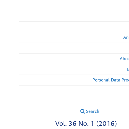
An
Abou
Personal Data Pro
Search
Vol. 36 No. 1 (2016)