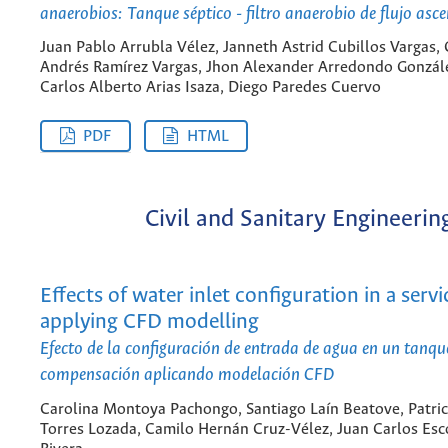
anaerobios: Tanque séptico - filtro anaerobio de flujo asc
Juan Pablo Arrubla Vélez, Janneth Astrid Cubillos Vargas, 
Andrés Ramírez Vargas, Jhon Alexander Arredondo Gonzál
Carlos Alberto Arias Isaza, Diego Paredes Cuervo
PDF
HTML
Civil and Sanitary Engineerin
Effects of water inlet configuration in a servi
applying CFD modelling
Efecto de la configuración de entrada de agua en un tanqu
compensación aplicando modelación CFD
Carolina Montoya Pachongo, Santiago Laín Beatove, Patric
Torres Lozada, Camilo Hernán Cruz-Vélez, Juan Carlos Esc