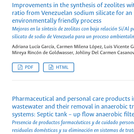
Improvements in the synthesis of zeolites wi
ratio from Venezuelan sodium silicate for an
environmentally friendly process
Mejoras en la síntesis de zeolitas con baja relación Si/Al p
silicato de sodio de Venezuela para un proceso ambiental
Adriana Lucía García, Carmen Milena López, Luis Vicente Ga
Mireya Rincón de Goldwasser, Johliny Del Carmen Casano
PDF
HTML
Pharmaceutical and personal care products 
wastewater and their removal in anaerobic 
systems: Septic tank – up flow anaerobic filte
Presencia de productos farmacéuticos y de cuidado person
residuales domésticas y su eliminación en sistemas de tra