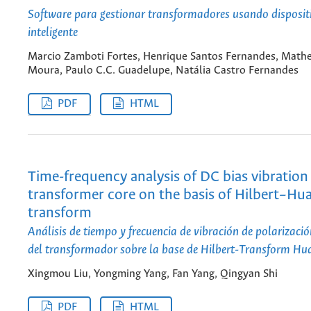
Software para gestionar transformadores usando dispositi
inteligente
Marcio Zamboti Fortes, Henrique Santos Fernandes, Mathe
Moura, Paulo C.C. Guadelupe, Natália Castro Fernandes
PDF
HTML
Time-frequency analysis of DC bias vibration
transformer core on the basis of Hilbert–Hu
transform
Análisis de tiempo y frecuencia de vibración de polarizaci
del transformador sobre la base de Hilbert-Transform Hu
Xingmou Liu, Yongming Yang, Fan Yang, Qingyan Shi
PDF
HTML