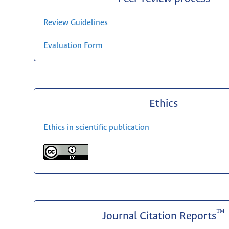
Review Guidelines
Evaluation Form
Ethics
Ethics in scientific publication
™
Journal Citation Reports