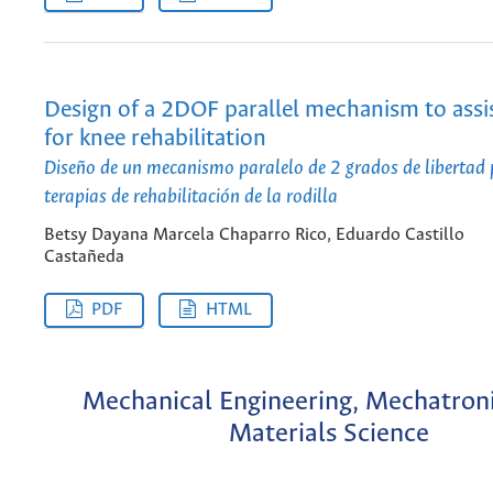
Design of a 2DOF parallel mechanism to assis
for knee rehabilitation
Diseño de un mecanismo paralelo de 2 grados de libertad p
terapias de rehabilitación de la rodilla
Betsy Dayana Marcela Chaparro Rico, Eduardo Castillo
Castañeda
PDF
HTML
Mechanical Engineering, Mechatroni
Materials Science