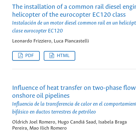
The installation of a common rail diesel engi
helicopter of the eurocopter EC120 class
Instalación de un motor diesel common rail en un helicópte
clase eurocopter EC120
Leonardo Frizziero, Luca Piancastelli
PDF
HTML
Influence of heat transfer on two-phase flow
onshore oil pipelines
Influencia de la transferencia de calor en el comportamien
bifásico en ductos terrestres de petróleo
Oldrich Joel Romero, Hugo Candiá Saad, Isabela Braga
Pereira, Mao Ilich Romero