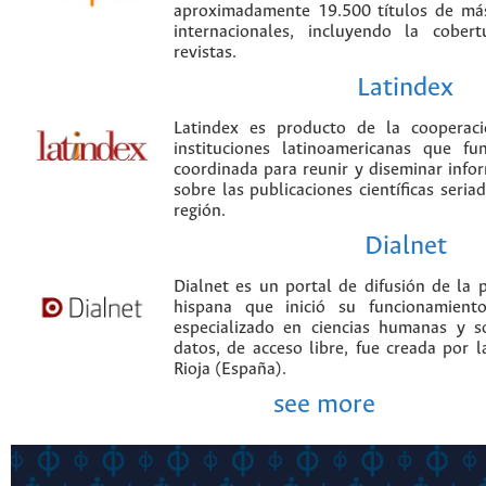
aproximadamente 19.500 títulos de más
internacionales, incluyendo la cobe
revistas.
Latindex
Latindex es producto de la cooperac
instituciones latinoamericanas que f
coordinada para reunir y diseminar infor
sobre las publicaciones científicas seria
región.
Dialnet
Dialnet es un portal de difusión de la p
hispana que inició su funcionamien
especializado en ciencias humanas y s
datos, de acceso libre, fue creada por 
Rioja (España).
see more