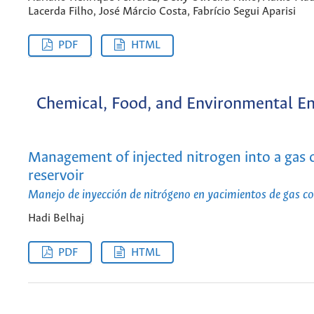
Lacerda Filho, José Márcio Costa, Fabrício Segui Aparisi
PDF
HTML
Chemical, Food, and Environmental En
Management of injected nitrogen into a gas
reservoir
Manejo de inyección de nitrógeno en yacimientos de gas 
Hadi Belhaj
PDF
HTML