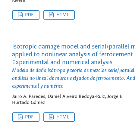
Rivera
PDF
HTML
Isotropic damage model and serial/parallel 
applied to nonlinear analysis of ferrocement 
Experimental and numerical analysis
Modelo de daño isótropo y teoría de mezclas serie/paralel
análisis no lineal de muros delgados de ferrocemento. Anál
experimental y numérico
Jairo A. Paredes, Daniel Alveiro Bedoya-Ruiz, Jorge E.
Hurtado Gómez
PDF
HTML