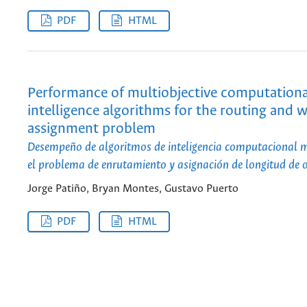
PDF
HTML
Performance of multiobjective computationa
intelligence algorithms for the routing and 
assignment problem
Desempeño de algoritmos de inteligencia computacional m
el problema de enrutamiento y asignación de longitud de 
Jorge Patiño, Bryan Montes, Gustavo Puerto
PDF
HTML