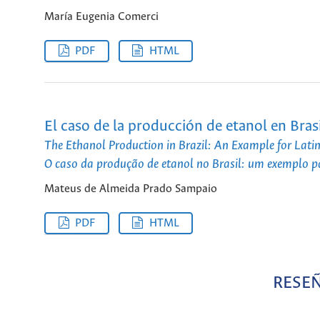
María Eugenia Comerci
PDF
HTML
El caso de la producción de etanol en Bras
The Ethanol Production in Brazil: An Example for Lati
O caso da produção de etanol no Brasil: um exemplo p
Mateus de Almeida Prado Sampaio
PDF
HTML
RESEÑ