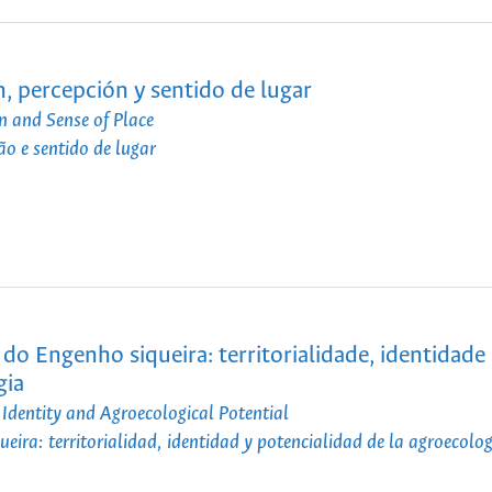
n, percepción y sentido de lugar
n and Sense of Place
o e sentido de lugar
 Engenho siqueira: territorialidade, identidade
gia
Identity and Agroecological Potential
ra: territorialidad, identidad y potencialidad de la agroecolog