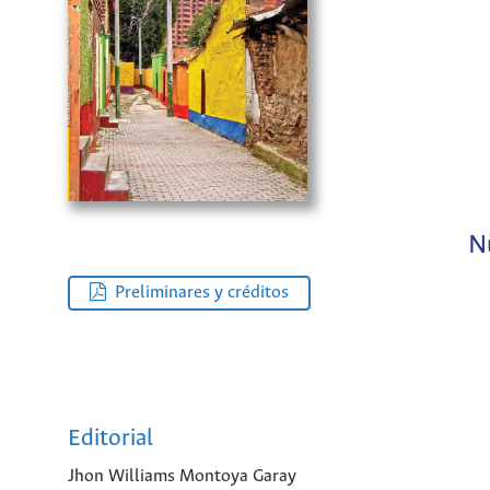
N
Preliminares y créditos
Editorial
Jhon Williams Montoya Garay