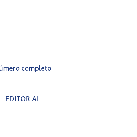
úmero completo
EDITORIAL