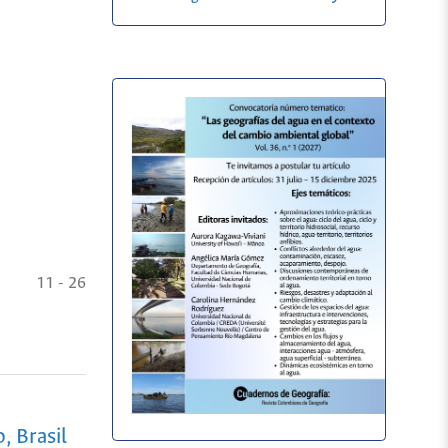
11 - 26
, Brasil