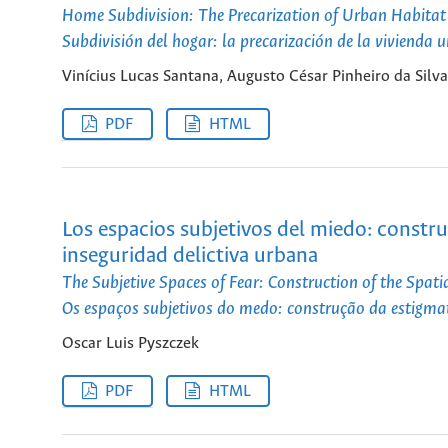
Home Subdivision: The Precarization of Urban Habitat 
Subdivisión del hogar: la precarización de la vivienda 
Vinícius Lucas Santana, Augusto César Pinheiro da Silva
PDF
HTML
Los espacios subjetivos del miedo: constru
inseguridad delictiva urbana
The Subjetive Spaces of Fear: Construction of the Spati
Os espaços subjetivos do medo: construção da estigmat
Oscar Luis Pyszczek
PDF
HTML