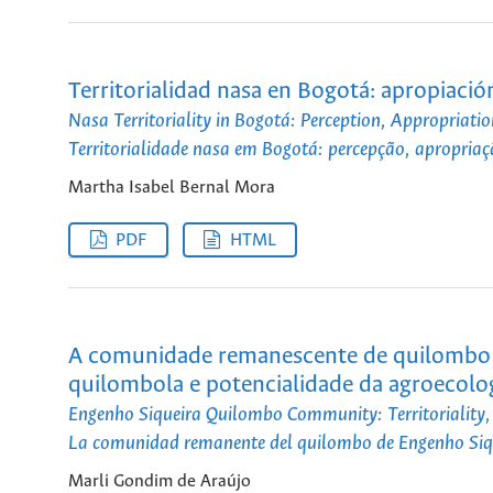
Territorialidad nasa en Bogotá: apropiació
Nasa Territoriality in Bogotá: Perception, Appropriatio
Territorialidade nasa em Bogotá: percepção, apropriaçã
Martha Isabel Bernal Mora
PDF
HTML
A comunidade remanescente de quilombo do
quilombola e potencialidade da agroecolo
Engenho Siqueira Quilombo Community: Territoriality, 
La comunidad remanente del quilombo de Engenho Siquei
Marli Gondim de Araújo