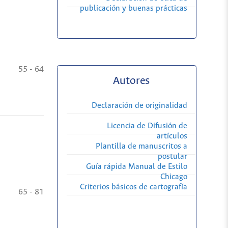
publicación y buenas prácticas
55 - 64
Autores
Declaración de originalidad
Licencia de Difusión de
artículos
Plantilla de manuscritos a
postular
Guía rápida Manual de Estilo
Chicago
Criterios básicos de cartografía
65 - 81