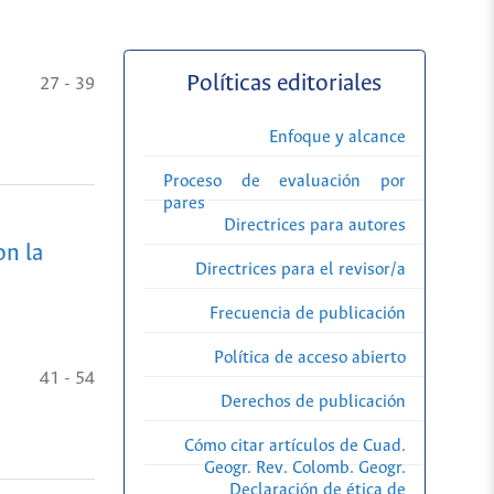
Políticas editoriales
27 - 39
Enfoque y alcance
Proceso de evaluación por
pares
Directrices para autores
on la
Directrices para el revisor/a
Frecuencia de publicación
Política de acceso abierto
41 - 54
Derechos de publicación
Cómo citar artículos de Cuad.
Geogr. Rev. Colomb. Geogr.
Declaración de ética de