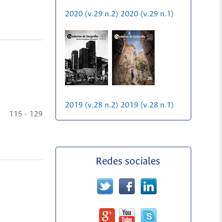
2020 (v.29 n.2)
2020 (v.29 n.1)
2019 (v.28 n.2)
2019 (v.28 n.1)
115 - 129
Redes sociales