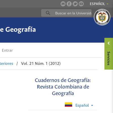
ESPAÑOL
e Geografía
Entrar
eriores
/
Vol. 21 Núm. 1 (2012)
Cuadernos de Geografía:
Revista Colombiana de
Geografía
Español