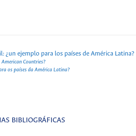
il: ¿un ejemplo para los países de América Latina?
n American Countries?
ara os países da América Latina?
AS BIBLIOGRÁFICAS