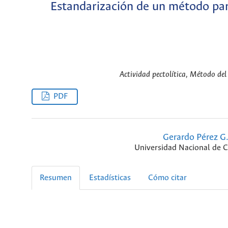
Estandarización de un método para
Actividad pectolítica, Método del
PDF
Gerardo Pérez G
Universidad Nacional de 
Resumen
Estadísticas
Cómo citar