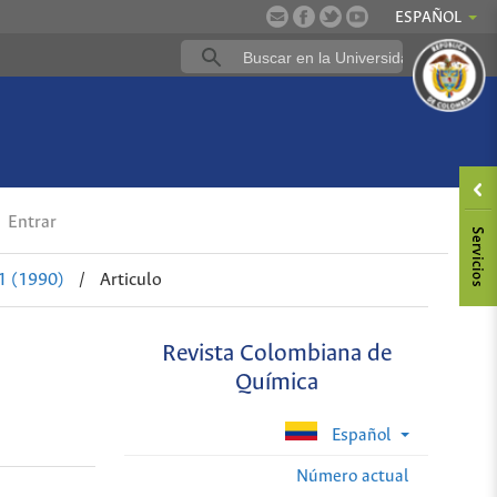
ESPAÑOL
Entrar
1 (1990)
/
Articulo
Revista Colombiana de
Química
Español
Número actual