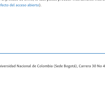
efecto del acceso abierto
).
iversidad Nacional de Colombia (Sede Bogotá), Carrera 30 No 45