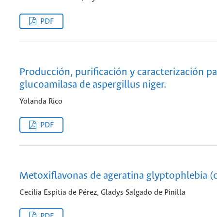
PDF
Producción, purificación y caracterización pa
glucoamilasa de aspergillus niger.
Yolanda Rico
PDF
Metoxiflavonas de ageratina glyptophlebia 
Cecilia Espitia de Pérez, Gladys Salgado de Pinilla
PDF