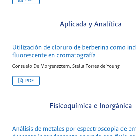
Aplicada y Analítica
Utilización de cloruro de berberina como in
fluorescente en cromatografía
Consuelo De Morgensztern, Stella Torres de Young
PDF
Fisicoquímica e Inorgánica
Análisis de metales por espectroscopia de em