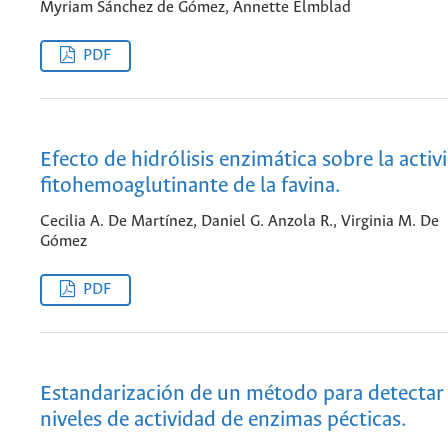
Myriam Sánchez de Gómez, Annette Elmblad
PDF
Efecto de hidrólisis enzimática sobre la activ
fitohemoaglutinante de la favina.
Cecilia A. De Martínez, Daniel G. Anzola R., Virginia M. De
Gómez
PDF
Estandarización de un método para detectar
niveles de actividad de enzimas pécticas.