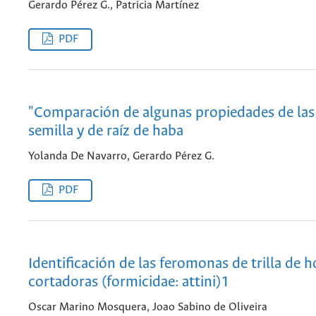
Gerardo Pérez G., Patricia Martínez
PDF
"Comparación de algunas propiedades de las 
semilla y de raíz de haba
Yolanda De Navarro, Gerardo Pérez G.
PDF
Identificación de las feromonas de trilla de 
cortadoras (formicidae: attini)1
Oscar Marino Mosquera, Joao Sabino de Oliveira