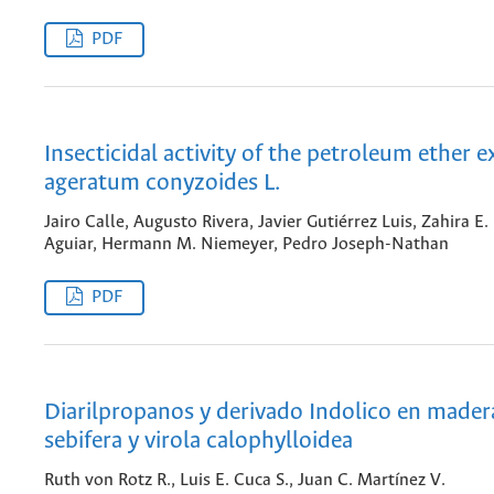
PDF
Insecticidal activity of the petroleum ether e
ageratum conyzoides L.
Jairo Calle, Augusto Rivera, Javier Gutiérrez Luis, Zahira E.
Aguiar, Hermann M. Niemeyer, Pedro Joseph-Nathan
PDF
Diarilpropanos y derivado Indolico en madera
sebifera y virola calophylloidea
Ruth von Rotz R., Luis E. Cuca S., Juan C. Martínez V.