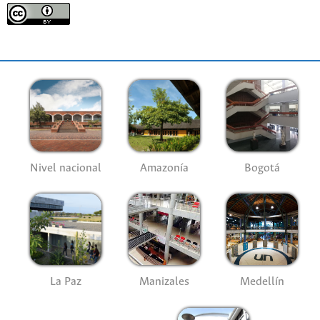
Nivel nacional
Amazonía
Bogotá
La Paz
Manizales
Medellín