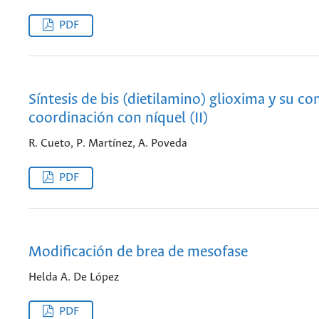
PDF
Síntesis de bis (dietilamino) glioxima y su 
coordinación con níquel (II)
R. Cueto, P. Martínez, A. Poveda
PDF
Modificación de brea de mesofase
Helda A. De López
PDF