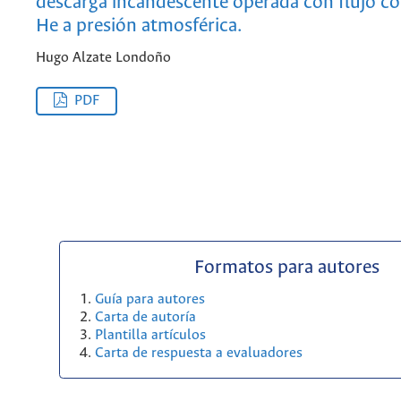
descarga incandescente operada con flujo c
He a presión atmosférica.
Hugo Alzate Londoño
PDF
Formatos para autores
Guía para autores
Carta de autoría
Plantilla artículos
Carta de respuesta a evaluadores