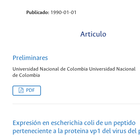
Publicado:
1990-01-01
Articulo
Preliminares
Universidad Nacional de Colombia Universidad Nacional
de Colombia
PDF
Expresión en escherichia coli de un peptido
perteneciente a la proteina vp1 del virus del 