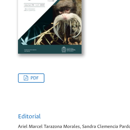
PDF
Editorial
Ariel Marcel Tarazona Morales, Sandra Clemencia Pardo