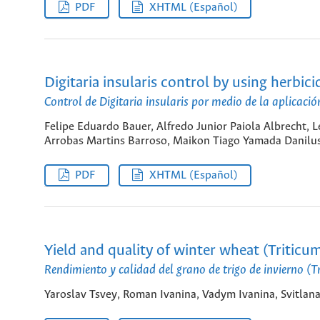
PDF
XHTML (Español)
Digitaria insularis control by using herbi
Control de Digitaria insularis por medio de la aplicaci
Felipe Eduardo Bauer, Alfredo Junior Paiola Albrecht, L
Arrobas Martins Barroso, Maikon Tiago Yamada Danilus
PDF
XHTML (Español)
Yield and quality of winter wheat (Triticum 
Rendimiento y calidad del grano de trigo de invierno (T
Yaroslav Tsvey, Roman Ivanina, Vadym Ivanina, Svitlan