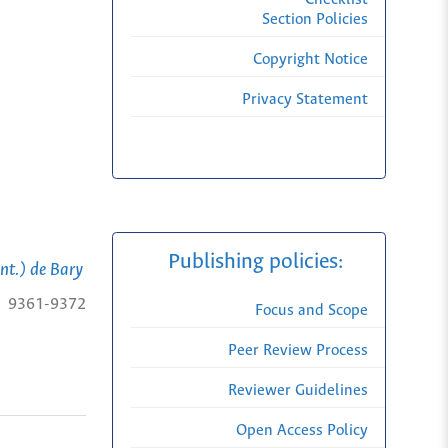
Section Policies
Copyright Notice
Privacy Statement
Publishing policies:
nt.) de Bary
9361-9372
Focus and Scope
Peer Review Process
Reviewer Guidelines
Open Access Policy