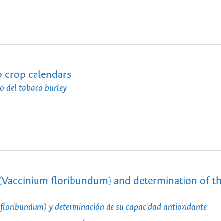
o crop calendars
vo del tabaco burley
(Vaccinium floribundum) and determination of th
 floribundum) y determinación de su capacidad antioxidante