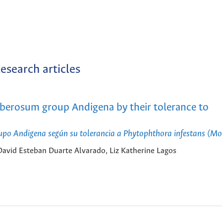
esearch articles
berosum group Andigena by their tolerance to
po Andigena según su tolerancia a Phytophthora infestans (Mo
David Esteban Duarte Alvarado, Liz Katherine Lagos