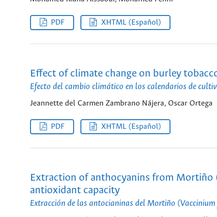
PDF
XHTML (Español)
Effect of climate change on burley tobacc
Efecto del cambio climático en los calendarios de culti
Jeannette del Carmen Zambrano Nájera, Oscar Ortega
PDF
XHTML (Español)
Extraction of anthocyanins from Mortiño 
antioxidant capacity
Extracción de las antocianinas del Mortiño (Vaccinium