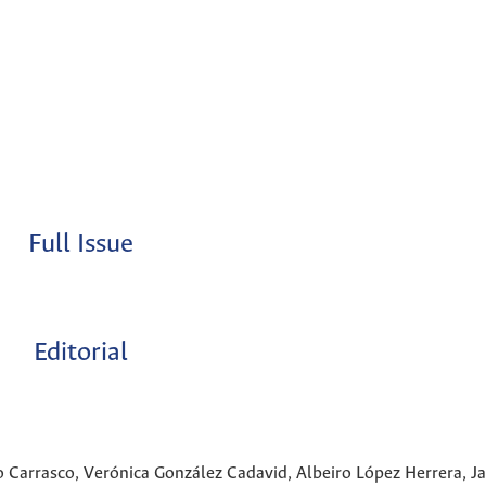
Full Issue
Editorial
 Carrasco, Verónica González Cadavid, Albeiro López Herrera, J