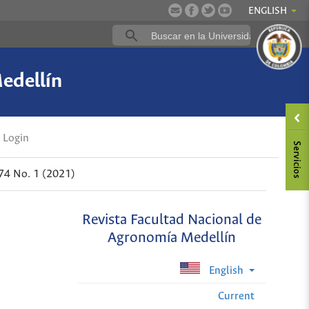
ENGLISH
edellín
Login
 74 No. 1 (2021)
Revista Facultad Nacional de
Agronomía Medellín
English
Current