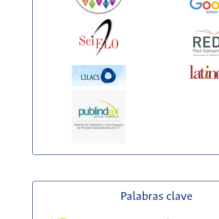
Palabras clave