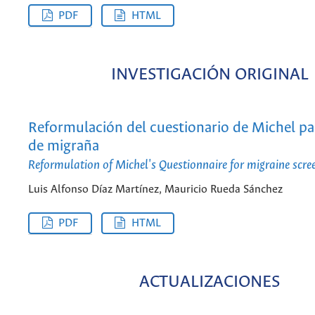
PDF
HTML
INVESTIGACIÓN ORIGINAL
Reformulación del cuestionario de Michel pa
de migraña
Reformulation of Michel's Questionnaire for migraine scre
Luis Alfonso Díaz Martínez, Mauricio Rueda Sánchez
PDF
HTML
ACTUALIZACIONES