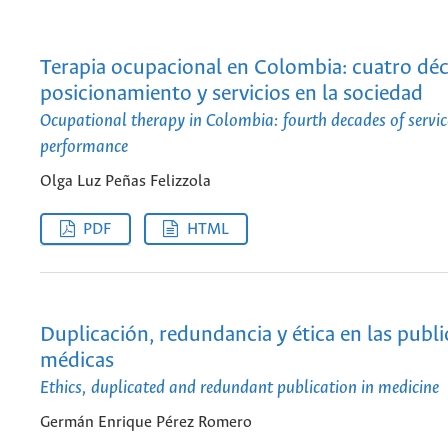
Terapia ocupacional en Colombia: cuatro dé
posicionamiento y servicios en la sociedad
Ocupational therapy in Colombia: fourth decades of servic
performance
Olga Luz Peñas Felizzola
PDF
HTML
Duplicación, redundancia y ética en las publ
médicas
Ethics, duplicated and redundant publication in medicine
Germán Enrique Pérez Romero