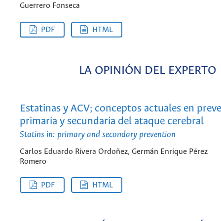
Guerrero Fonseca
PDF
HTML
LA OPINIÓN DEL EXPERTO
Estatinas y ACV; conceptos actuales en prev
primaria y secundaria del ataque cerebral
Statins in: primary and secondary prevention
Carlos Eduardo Rivera Ordoñez, Germán Enrique Pérez
Romero
PDF
HTML