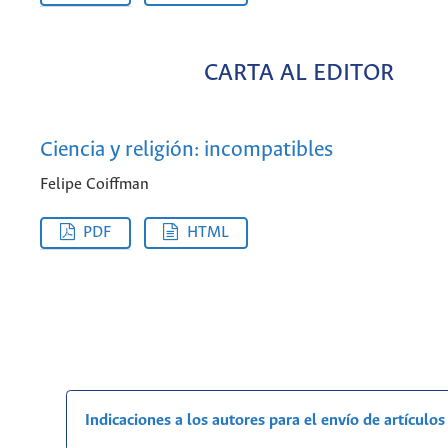
CARTA AL EDITOR
Ciencia y religión: incompatibles
Felipe Coiffman
PDF
HTML
Indicaciones a los autores para el envío de artículos