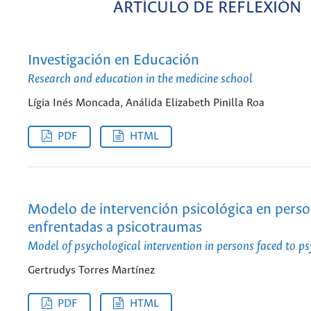
ARTÍCULO DE REFLEXIÓN
Investigación en Educación
Research and education in the medicine school
Lígia Inés Moncada, Análida Elizabeth Pinilla Roa
PDF
HTML
Modelo de intervención psicológica en pers
enfrentadas a psicotraumas
Model of psychological intervention in persons faced to 
Gertrudys Torres Martínez
PDF
HTML