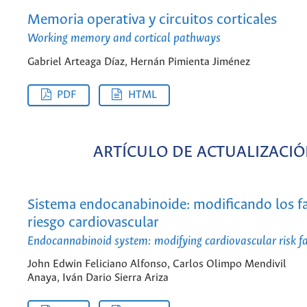
Memoria operativa y circuitos corticales
Working memory and cortical pathways
Gabriel Arteaga Díaz, Hernán Pimienta Jiménez
PDF
HTML
ARTÍCULO DE ACTUALIZACI
Sistema endocanabinoide: modificando los f
riesgo cardiovascular
Endocannabinoid system: modifying cardiovascular risk f
John Edwin Feliciano Alfonso, Carlos Olimpo Mendivil
Anaya, Iván Dario Sierra Ariza