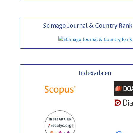
Scimago Journal & Country Rank 
Indexada en