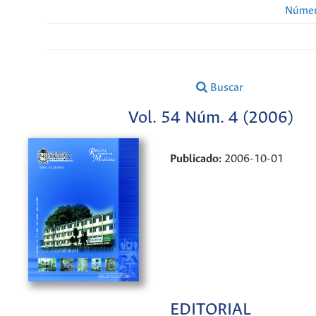
Númer
Buscar
Vol. 54 Núm. 4 (2006)
Publicado:
2006-10-01
EDITORIAL