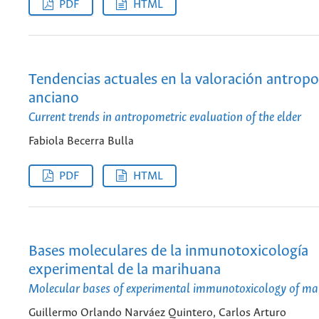
PDF
HTML
Tendencias actuales en la valoración antropo
anciano
Current trends in antropometric evaluation of the elder
Fabiola Becerra Bulla
PDF
HTML
Bases moleculares de la inmunotoxicología
experimental de la marihuana
Molecular bases of experimental immunotoxicology of ma
Guillermo Orlando Narváez Quintero, Carlos Arturo