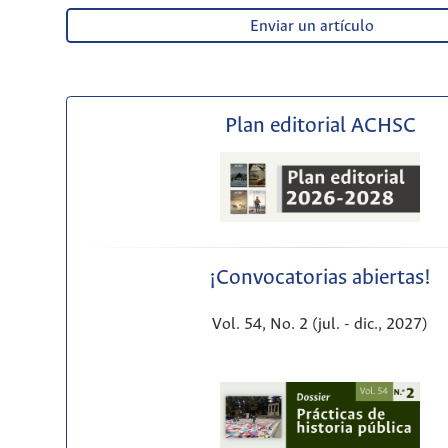
Enviar un artículo
Plan editorial ACHSC
¡Convocatorias abiertas!
Vol. 54, No. 2 (jul. - dic., 2027)