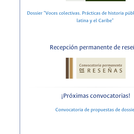
Dossier "Voces colectivas. Prácticas de historia púb
latina y el Caribe"
Recepción permanente de rese
¡Próximas convocatorias!
Convocatoria de propuestas de dossi