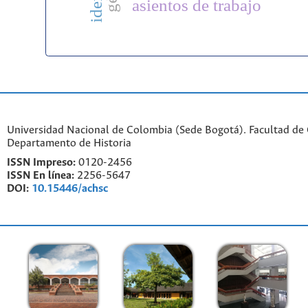
asientos de trabajo
Universidad Nacional de Colombia (Sede Bogotá). Facultad de
Departamento de Historia
ISSN Impreso:
0120-2456
ISSN En línea:
2256-5647
DOI:
10.15446/achsc