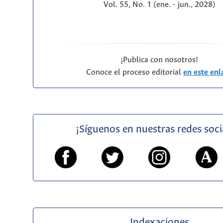
Vol. 55, No. 1 (ene. - jun., 2028)
¡Publica con nosotros!
Conoce el proceso editorial
en este enl
¡Síguenos en nuestras redes soci
Indexaciones