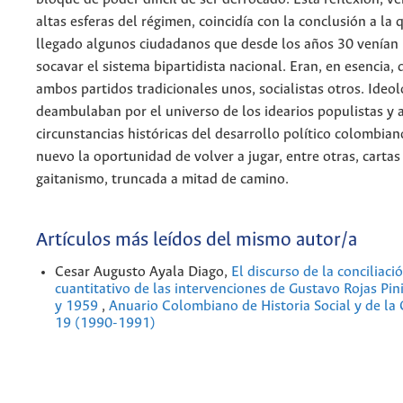
altas esferas del régimen, coincidía con la conclusión a la
llegado algunos ciudadanos que desde los años 30 venían
socavar el sistema bipartidista nacional. Eran, en esencia, 
ambos partidos tradicionales unos, socialistas otros. Ideo
deambulaban por el universo de los idearios populistas y 
circunstancias históricas del desarrollo político colombiano
nuevo la oportunidad de volver a jugar, entre otras, cartas
gaitanismo, truncada a mitad de camino.
Artículos más leídos del mismo autor/a
Cesar Augusto Ayala Diago,
El discurso de la conciliació
cuantitativo de las intervenciones de Gustavo Rojas Pin
y 1959
,
Anuario Colombiano de Historia Social y de la 
19 (1990-1991)