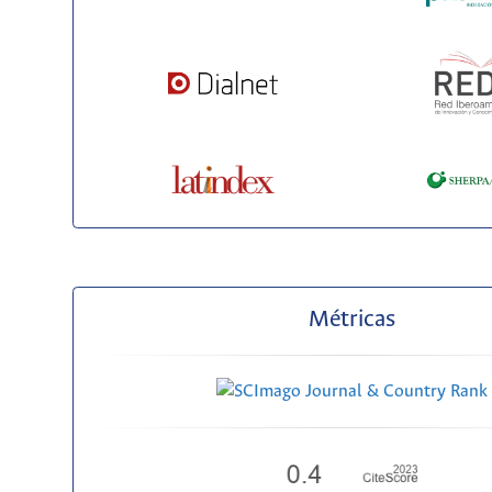
Métricas