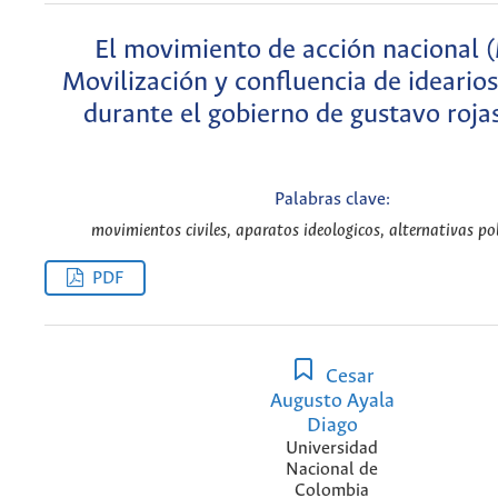
El movimiento de acción nacional 
Movilización y confluencia de idearios
durante el gobierno de gustavo rojas
Palabras clave:
movimientos civiles, aparatos ideologicos, alternativas pol
PDF
Cesar
Augusto Ayala
Diago
Universidad
Nacional de
Colombia