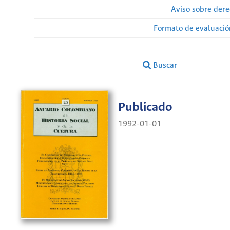
Aviso sobre dere
Formato de evaluación
Buscar
Publicado
1992-01-01